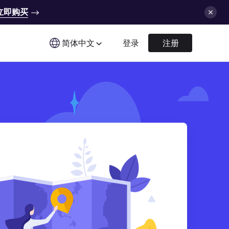
立即购买
简体中文
登录
注册