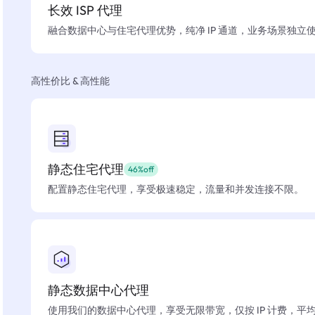
长效 ISP 代理
融合数据中心与住宅代理优势，纯净 IP 通道，业务场景独立
高性价比 & 高性能
静态住宅代理
46%off
配置静态住宅代理，享受极速稳定，流量和并发连接不限。
静态数据中心代理
使用我们的数据中心代理，享受无限带宽，仅按 IP 计费，平均在