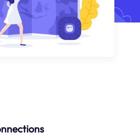
nnections