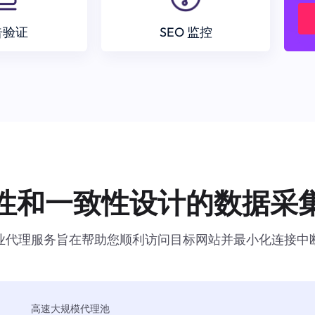
告验证
SEO 监控
性和一致性设计的数据采
业代理服务旨在帮助您顺利访问目标网站并最小化连接中
高速大规模代理池