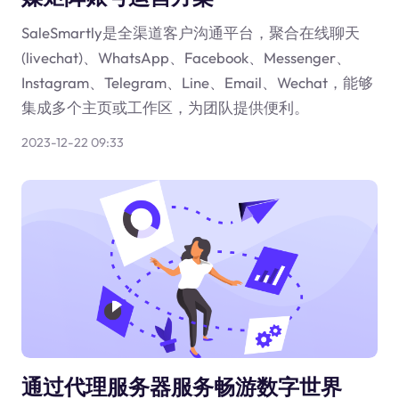
SaleSmartly是全渠道客户沟通平台，聚合在线聊天
(livechat)、WhatsApp、Facebook、Messenger、
Instagram、Telegram、Line、Email、Wechat，能够
集成多个主页或工作区，为团队提供便利。
2023-12-22 09:33
通过代理服务器服务畅游数字世界