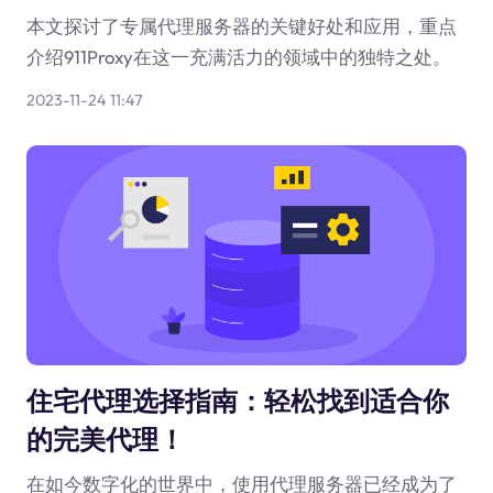
本文探讨了专属代理服务器的关键好处和应用，重点
介绍911Proxy在这一充满活力的领域中的独特之处。
2023-11-24 11:47
住宅代理选择指南：轻松找到适合你
的完美代理！
在如今数字化的世界中，使用代理服务器已经成为了