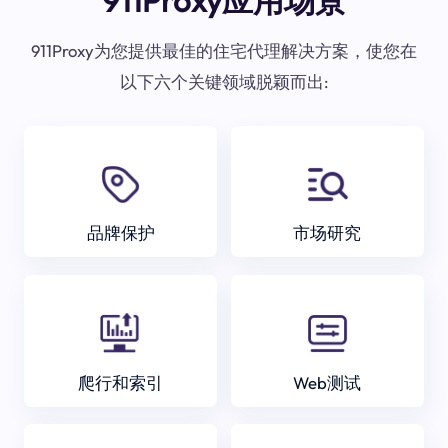
911Proxy应用场景
911Proxy为您提供最佳的住宅代理解决方案，使您在
以下六个关键领域脱颖而出:
品牌保护
市场研究
爬行和索引
Web测试