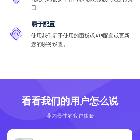
目。
易于配置
使用我们易于使用的面板或API配置或更新
您的服务设置。
看看我们的用户怎么说
业内最佳的客户体验