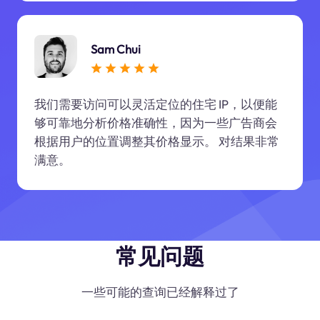
Sam Chui
我们需要访问可以灵活定位的住宅 IP，以便能
够可靠地分析价格准确性，因为一些广告商会
根据用户的位置调整其价格显示。 对结果非常
满意。
常见问题
一些可能的查询已经解释过了