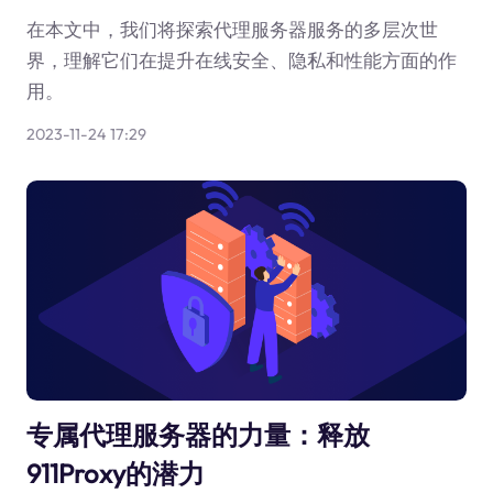
在本文中，我们将探索代理服务器服务的多层次世
界，理解它们在提升在线安全、隐私和性能方面的作
用。
2023-11-24 17:29
专属代理服务器的力量：释放
911Proxy的潜力