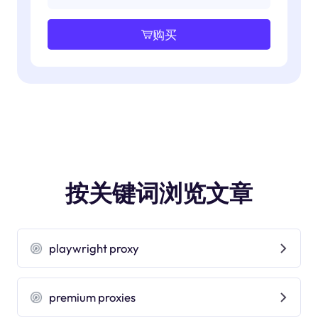
购买
按关键词浏览文章
playwright proxy
premium proxies