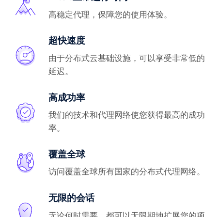
高稳定代理，保障您的使用体验。
超快速度
由于分布式云基础设施，可以享受非常低的
延迟。
高成功率
我们的技术和代理网络使您获得最高的成功
率。
覆盖全球
访问覆盖全球所有国家的分布式代理网络。
无限的会话
无论何时需要，都可以无限期地扩展您的项