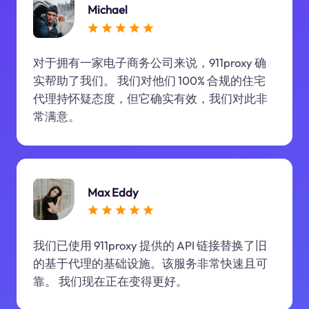
Michael
对于拥有一家电子商务公司来说，911proxy 确
实帮助了我们。 我们对他们 100% 合规的住宅
代理持怀疑态度，但它确实有效，我们对此非
常满意。
Max Eddy
我们已使用 911proxy 提供的 API 链接替换了旧
的基于代理的基础设施。该服务非常快速且可
靠。 我们现在正在变得更好。