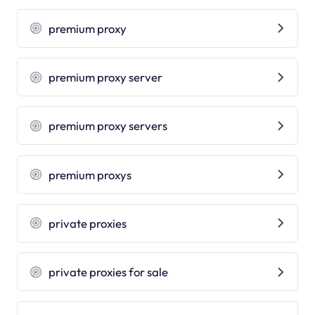
premium proxy
premium proxy server
premium proxy servers
premium proxys
private proxies
private proxies for sale