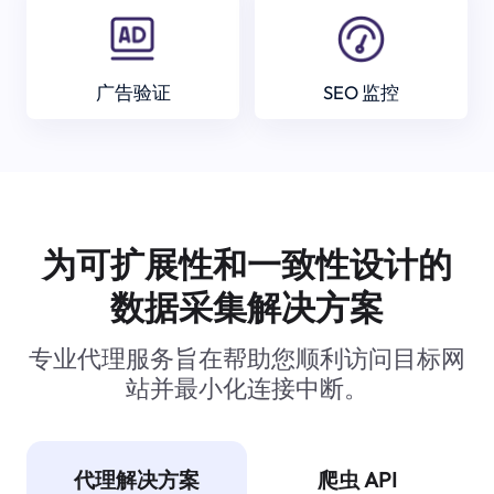
广告验证
SEO 监控
为可扩展性和一致性设计的
数据采集解决方案
专业代理服务旨在帮助您顺利访问目标网
站并最小化连接中断。
代理解决方案
爬虫 API