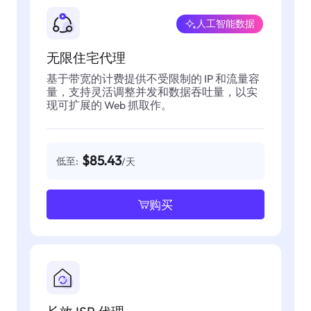
人工智能数据
无限住宅代理
基于带宽的计费提供不受限制的 IP 和流量容
量，支持灵活调整并发和数据吞吐量，以实
现可扩展的 Web 抓取作。
$85.43
低至:
/天
购买