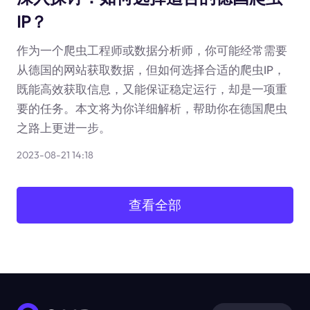
IP？
作为一个爬虫工程师或数据分析师，你可能经常需要
从德国的网站获取数据，但如何选择合适的爬虫IP，
既能高效获取信息，又能保证稳定运行，却是一项重
要的任务。本文将为你详细解析，帮助你在德国爬虫
之路上更进一步。
2023-08-21 14:18
查看全部