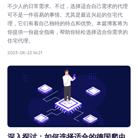
不少人的日常需求。不过，选择适合自己需求的代理
可不是一件容易的事情。尤其是最近兴起的住宅代
理，它们有着自己独特的特点和优势。本篇博客将为
你提供一份超全指南，帮助你轻松选择适合你需求的
住宅代理。
2023-08-22 16:21
深入探讨：如何选择适合的德国爬虫