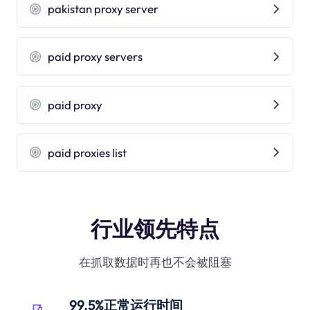
pakistan proxy server
paid proxy servers
paid proxy
paid proxies list
行业领先特点
在抓取数据时再也不会被阻塞
99.5%正常运行时间