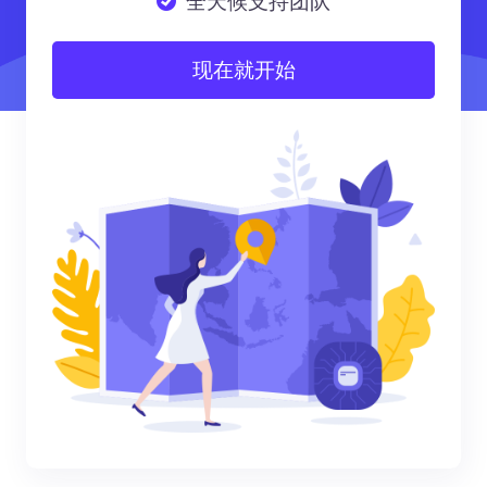
全天候支持团队
现在就开始