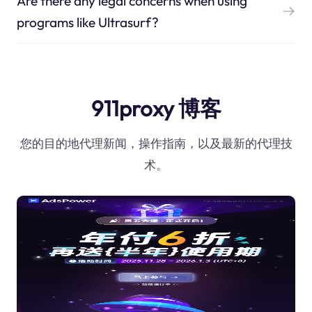
Are there any legal concerns when using
programs like Ultrasurf?
911proxy 博客
您的目的地代理新闻，操作指南，以及最新的代理技
术。