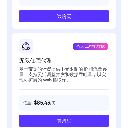
购买
人工智能数据
无限住宅代理
基于带宽的计费提供不受限制的 IP 和流量容
量，支持灵活调整并发和数据吞吐量，以实
现可扩展的 Web 抓取作。
$85.43
低至:
/天
购买