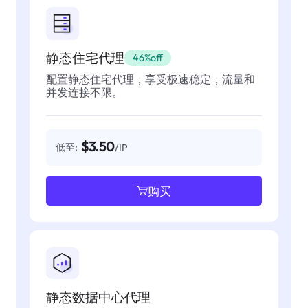
静态住宅代理
46%off
配置静态住宅代理，享受极速稳定，流量和
并发连接不限。
$3.50
低至:
/IP
购买
静态数据中心代理