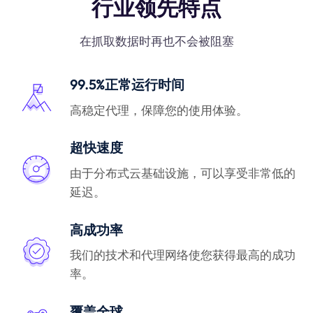
行业领先特点
在抓取数据时再也不会被阻塞
99.5%正常运行时间
高稳定代理，保障您的使用体验。
超快速度
由于分布式云基础设施，可以享受非常低的
延迟。
高成功率
我们的技术和代理网络使您获得最高的成功
率。
覆盖全球