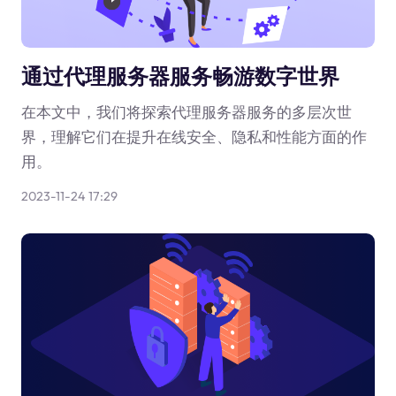
通过代理服务器服务畅游数字世界
在本文中，我们将探索代理服务器服务的多层次世
界，理解它们在提升在线安全、隐私和性能方面的作
用。
2023-11-24 17:29