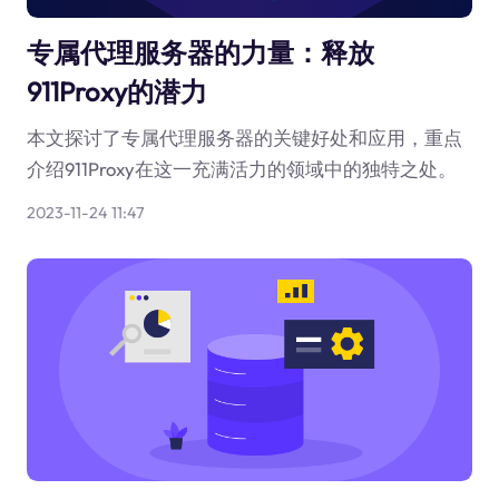
专属代理服务器的力量：释放
911Proxy的潜力
本文探讨了专属代理服务器的关键好处和应用，重点
介绍911Proxy在这一充满活力的领域中的独特之处。
2023-11-24 11:47