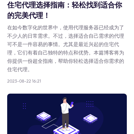
住宅代理选择指南：轻松找到适合你
的完美代理！
在如今数字化的世界中，使用代理服务器已经成为了
不少人的日常需求。不过，选择适合自己需求的代理
可不是一件容易的事情。尤其是最近兴起的住宅代
理，它们有着自己独特的特点和优势。本篇博客将为
你提供一份超全指南，帮助你轻松选择适合你需求的
住宅代理。
2023-08-22 16:21