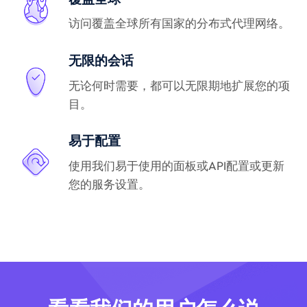
访问覆盖全球所有国家的分布式代理网络。
无限的会话
无论何时需要，都可以无限期地扩展您的项
目。
易于配置
使用我们易于使用的面板或API配置或更新
您的服务设置。