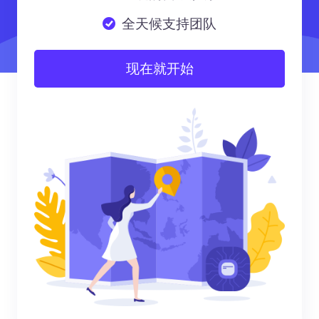
全天候支持团队
现在就开始