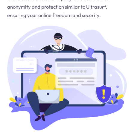
anonymity and protection similar to Ultrasurf,
ensuring your online freedom and security.