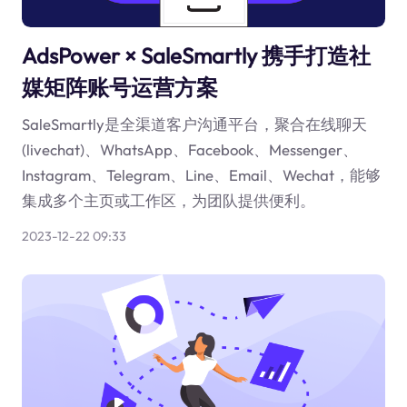
AdsPower × SaleSmartly 携手打造社
媒矩阵账号运营方案
SaleSmartly是全渠道客户沟通平台，聚合在线聊天
(livechat)、WhatsApp、Facebook、Messenger、
Instagram、Telegram、Line、Email、Wechat，能够
集成多个主页或工作区，为团队提供便利。
2023-12-22 09:33