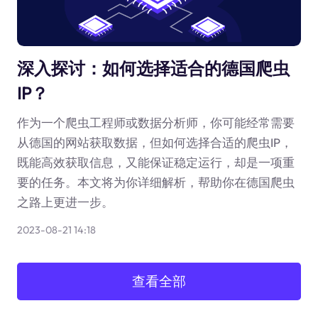
深入探讨：如何选择适合的德国爬虫
IP？
作为一个爬虫工程师或数据分析师，你可能经常需要
从德国的网站获取数据，但如何选择合适的爬虫IP，
既能高效获取信息，又能保证稳定运行，却是一项重
要的任务。本文将为你详细解析，帮助你在德国爬虫
之路上更进一步。
2023-08-21 14:18
查看全部