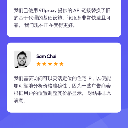
我们已使用 911proxy 提供的 API 链接替换了旧
的基于代理的基础设施。该服务非常快速且可
靠。 我们现在正在变得更好。
Sam Chui
我们需要访问可以灵活定位的住宅 IP，以便能
够可靠地分析价格准确性，因为一些广告商会
根据用户的位置调整其价格显示。 对结果非常
满意。