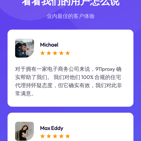
看看我们的用户怎么说
业内最佳的客户体验
Michael
对于拥有一家电子商务公司来说，911proxy 确
实帮助了我们。 我们对他们 100% 合规的住宅
代理持怀疑态度，但它确实有效，我们对此非
常满意。
Max Eddy