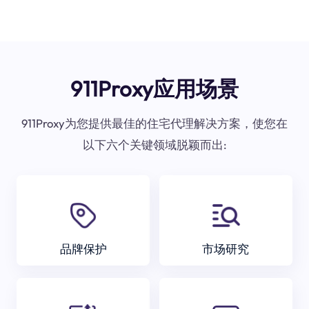
911Proxy应用场景
911Proxy为您提供最佳的住宅代理解决方案，使您在
以下六个关键领域脱颖而出:
品牌保护
市场研究