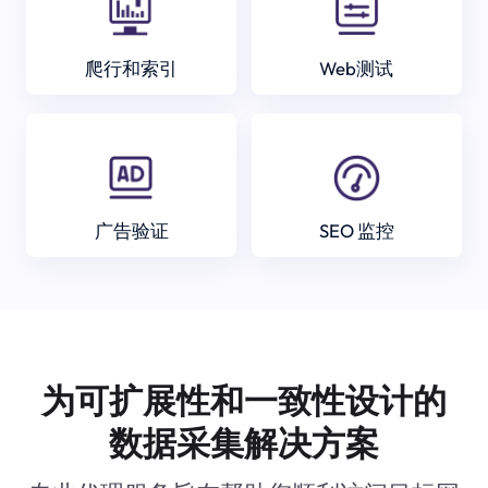
爬行和索引
Web测试
广告验证
SEO 监控
为可扩展性和一致性设计的
数据采集解决方案