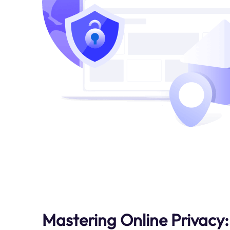
Mastering Online Privacy