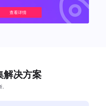
查看详情
集解决方案
断。