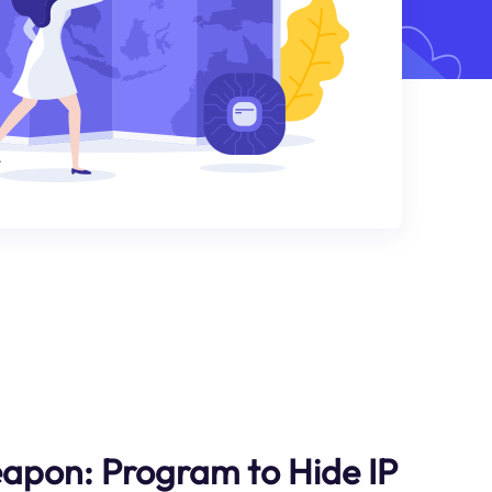
apon: Program to Hide IP