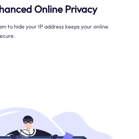
hanced Online Privacy
am to hide your IP address keeps your online
ecure.