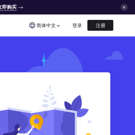
立即购买
简体中文
登录
注册