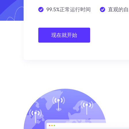
99.5%正常运行时间
直观的自
现在就开始