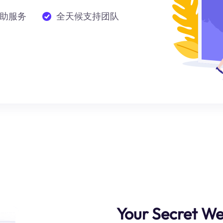
助服务
全天候支持团队
Your Secret We