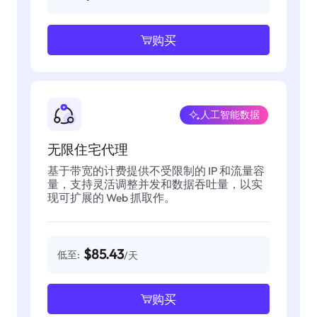
购买
人工智能数据
无限住宅代理
基于带宽的计费提供不受限制的 IP 和流量容
量，支持灵活调整并发和数据吞吐量，以实
现可扩展的 Web 抓取作。
$85.43
低至:
/天
购买