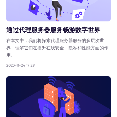
通过代理服务器服务畅游数字世界
在本文中，我们将探索代理服务器服务的多层次世
界，理解它们在提升在线安全、隐私和性能方面的作
用。
2023-11-24 17:29