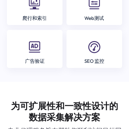
爬行和索引
Web测试
广告验证
SEO 监控
为可扩展性和一致性设计的
数据采集解决方案