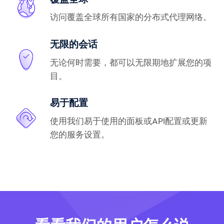
访问覆盖全球所有国家的分布式代理网络。
无限的会话
无论何时需要，都可以无限期地扩展您的项
目。
易于配置
使用我们易于使用的面板或API配置或更新
您的服务设置。