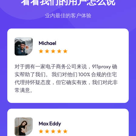
看看我们的用户怎么说
业内最佳的客户体验
Michael
对于拥有一家电子商务公司来说，911proxy 确
实帮助了我们。 我们对他们 100% 合规的住宅
代理持怀疑态度，但它确实有效，我们对此非
常满意。
Max Eddy