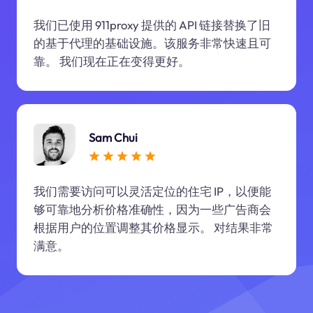
我们已使用 911proxy 提供的 API 链接替换了旧
的基于代理的基础设施。该服务非常快速且可
靠。 我们现在正在变得更好。
Sam Chui
我们需要访问可以灵活定位的住宅 IP，以便能
够可靠地分析价格准确性，因为一些广告商会
根据用户的位置调整其价格显示。 对结果非常
满意。