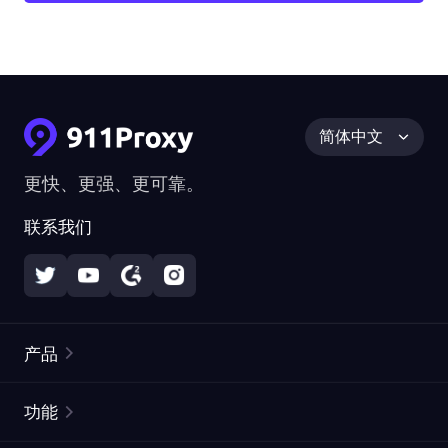
简体中文
更快、更强、更可靠。
联系我们
产品
住宅代理
热门
功能
无限住宅代理