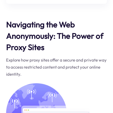
Navigating the Web
Anonymously: The Power of
Proxy Sites
Explore how proxy sites offer a secure and private way
to access restricted content and protect your online
identity.