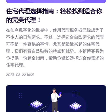
住宅代理选择指南：轻松找到适合你
的完美代理！
在如今数字化的世界中，使用代理服务器已经成为了
不少人的日常需求。不过，选择适合自己需求的代理
可不是一件容易的事情。尤其是最近兴起的住宅代
理，它们有着自己独特的特点和优势。本篇博客将为
你提供一份超全指南，帮助你轻松选择适合你需求的
住宅代理。
2023-08-22 16:21