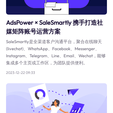
AdsPower × SaleSmartly 携手打造社
媒矩阵账号运营方案
SaleSmartly是全渠道客户沟通平台，聚合在线聊天
(livechat)、WhatsApp、Facebook、Messenger、
Instagram、Telegram、Line、Email、Wechat，能够
集成多个主页或工作区，为团队提供便利。
2023-12-22 09:33