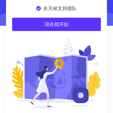
全天候支持团队
现在就开始