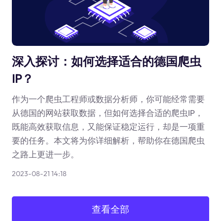
深入探讨：如何选择适合的德国爬虫
IP？
作为一个爬虫工程师或数据分析师，你可能经常需要
从德国的网站获取数据，但如何选择合适的爬虫IP，
既能高效获取信息，又能保证稳定运行，却是一项重
要的任务。本文将为你详细解析，帮助你在德国爬虫
之路上更进一步。
2023-08-21 14:18
查看全部