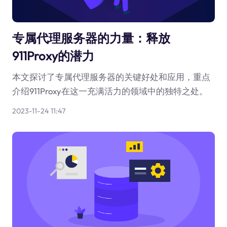
专属代理服务器的力量：释放
911Proxy的潜力
本文探讨了专属代理服务器的关键好处和应用，重点
介绍911Proxy在这一充满活力的领域中的独特之处。
2023-11-24 11:47