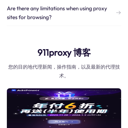
Are there any limitations when using proxy
sites for browsing?
911proxy 博客
您的目的地代理新闻，操作指南，以及最新的代理技
术。