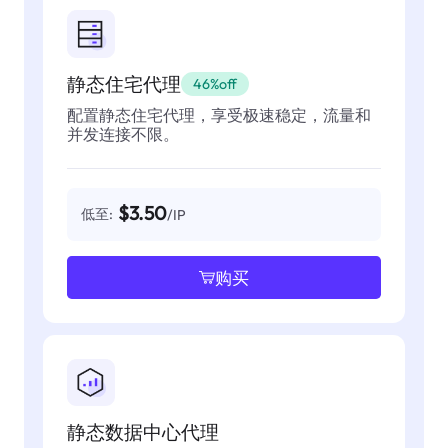
静态住宅代理
46%off
配置静态住宅代理，享受极速稳定，流量和
并发连接不限。
$3.50
低至:
/IP
购买
静态数据中心代理