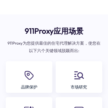
911Proxy应用场景
911Proxy为您提供最佳的住宅代理解决方案，使您在
以下六个关键领域脱颖而出:
品牌保护
市场研究