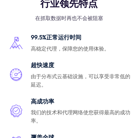
行业领先特点
在抓取数据时再也不会被阻塞
99.5%正常运行时间
高稳定代理，保障您的使用体验。
超快速度
由于分布式云基础设施，可以享受非常低的
延迟。
高成功率
我们的技术和代理网络使您获得最高的成功
率。
覆盖全球