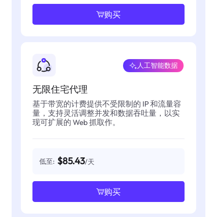
购买
人工智能数据
无限住宅代理
基于带宽的计费提供不受限制的 IP 和流量容
量，支持灵活调整并发和数据吞吐量，以实
现可扩展的 Web 抓取作。
$85.43
低至:
/天
购买