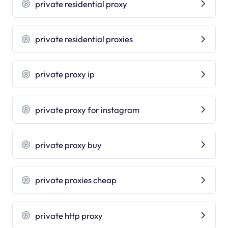
private residential proxy
private residential proxies
private proxy ip
private proxy for instagram
private proxy buy
private proxies cheap
private http proxy