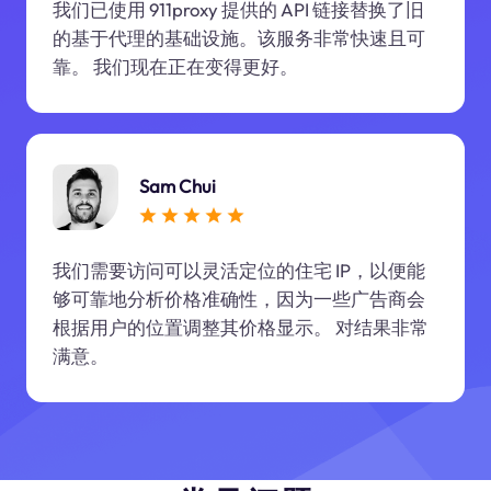
我们已使用 911proxy 提供的 API 链接替换了旧
的基于代理的基础设施。该服务非常快速且可
靠。 我们现在正在变得更好。
Sam Chui
我们需要访问可以灵活定位的住宅 IP，以便能
够可靠地分析价格准确性，因为一些广告商会
根据用户的位置调整其价格显示。 对结果非常
满意。