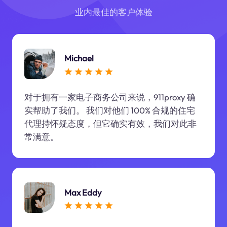
业内最佳的客户体验
Michael
对于拥有一家电子商务公司来说，911proxy 确
实帮助了我们。 我们对他们 100% 合规的住宅
代理持怀疑态度，但它确实有效，我们对此非
常满意。
Max Eddy