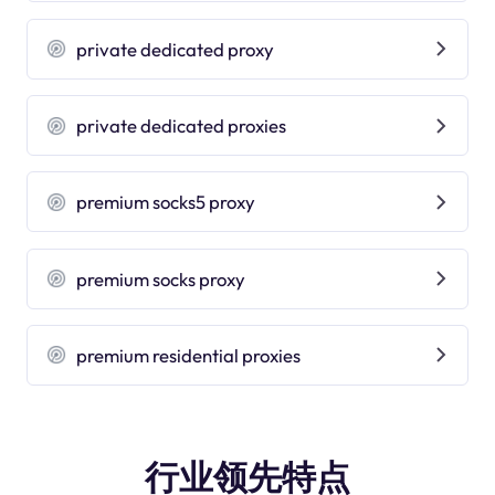
private dedicated proxy
private dedicated proxies
premium socks5 proxy
premium socks proxy
premium residential proxies
行业领先特点