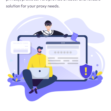
solution for your proxy needs.