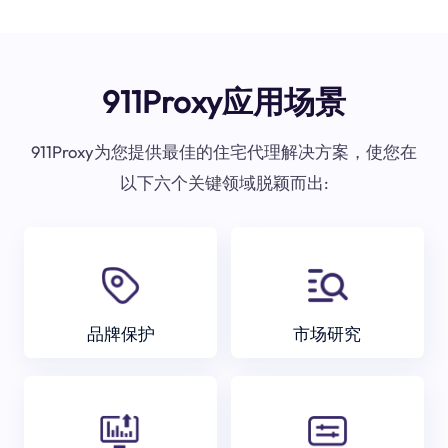
911Proxy应用场景
911Proxy为您提供最佳的住宅代理解决方案，使您在
以下六个关键领域脱颖而出:
品牌保护
市场研究