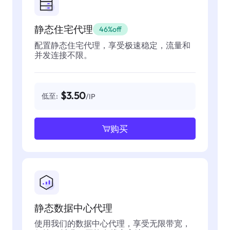
静态住宅代理
46%off
配置静态住宅代理，享受极速稳定，流量和
并发连接不限。
$3.50
低至:
/IP
购买
静态数据中心代理
使用我们的数据中心代理，享受无限带宽，