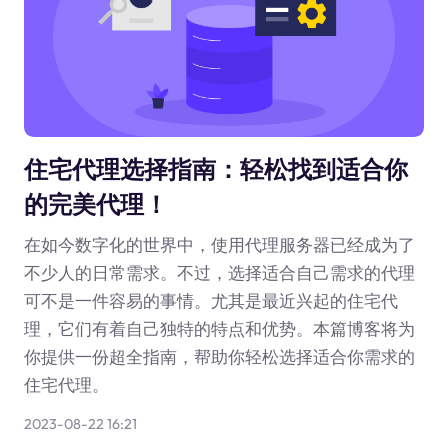
住宅代理选择指南：轻松找到适合你
的完美代理！
在如今数字化的世界中，使用代理服务器已经成为了
不少人的日常需求。不过，选择适合自己需求的代理
可不是一件容易的事情。尤其是最近兴起的住宅代
理，它们有着自己独特的特点和优势。本篇博客将为
你提供一份超全指南，帮助你轻松选择适合你需求的
住宅代理。
2023-08-22 16:21