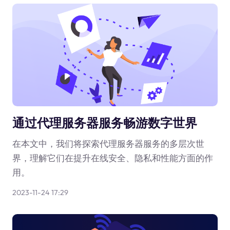
通过代理服务器服务畅游数字世界
在本文中，我们将探索代理服务器服务的多层次世
界，理解它们在提升在线安全、隐私和性能方面的作
用。
2023-11-24 17:29