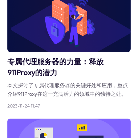
专属代理服务器的力量：释放
911Proxy的潜力
本文探讨了专属代理服务器的关键好处和应用，重点
介绍911Proxy在这一充满活力的领域中的独特之处。
2023-11-24 11:47