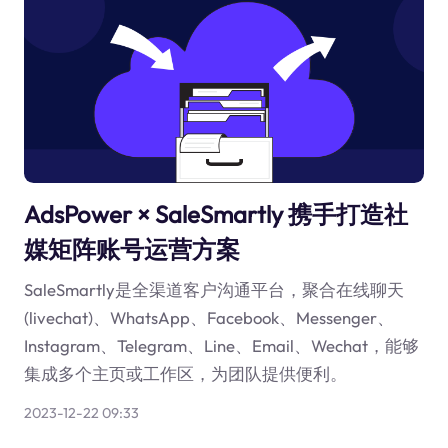
AdsPower × SaleSmartly 携手打造社
媒矩阵账号运营方案
SaleSmartly是全渠道客户沟通平台，聚合在线聊天
(livechat)、WhatsApp、Facebook、Messenger、
Instagram、Telegram、Line、Email、Wechat，能够
集成多个主页或工作区，为团队提供便利。
2023-12-22 09:33