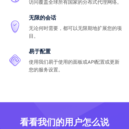
访问覆盖全球所有国家的分布式代理网络。
无限的会话
无论何时需要，都可以无限期地扩展您的项
目。
易于配置
使用我们易于使用的面板或API配置或更新
您的服务设置。
看看我们的用户怎么说