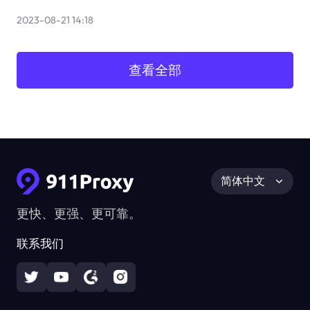
2023-08-21 14:18
查看全部
简体中文
更快、更强、更可靠。
联系我们