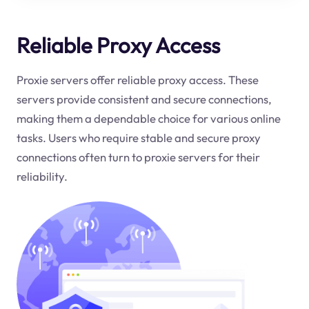
Reliable Proxy Access
Proxie servers offer reliable proxy access. These
servers provide consistent and secure connections,
making them a dependable choice for various online
tasks. Users who require stable and secure proxy
connections often turn to proxie servers for their
reliability.