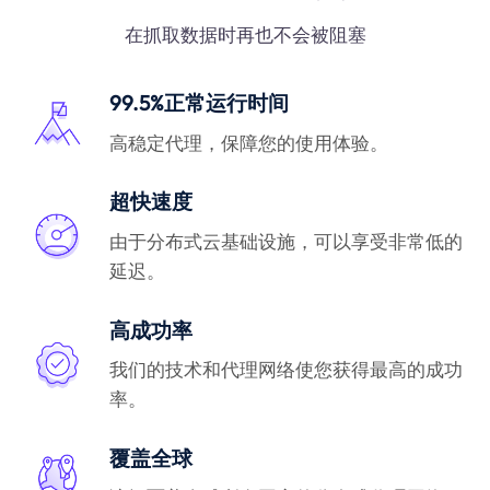
在抓取数据时再也不会被阻塞
99.5%正常运行时间
高稳定代理，保障您的使用体验。
超快速度
由于分布式云基础设施，可以享受非常低的
延迟。
高成功率
我们的技术和代理网络使您获得最高的成功
率。
覆盖全球