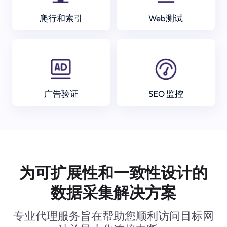
爬行和索引
Web测试
广告验证
SEO 监控
为可扩展性和一致性设计的
数据采集解决方案
专业代理服务旨在帮助您顺利访问目标网