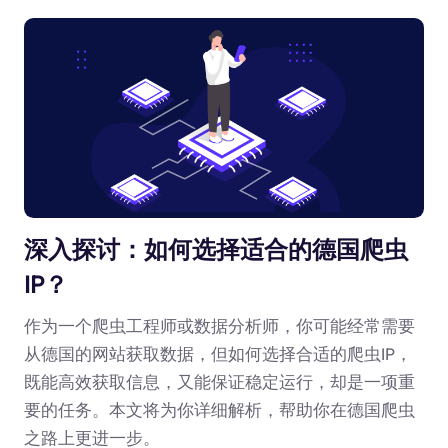
深入探讨：如何选择适合的德国爬虫
IP？
作为一个爬虫工程师或数据分析师，你可能经常需要
从德国的网站获取数据，但如何选择合适的爬虫IP，
既能高效获取信息，又能保证稳定运行，却是一项重
要的任务。本文将为你详细解析，帮助你在德国爬虫
之路上更进一步。