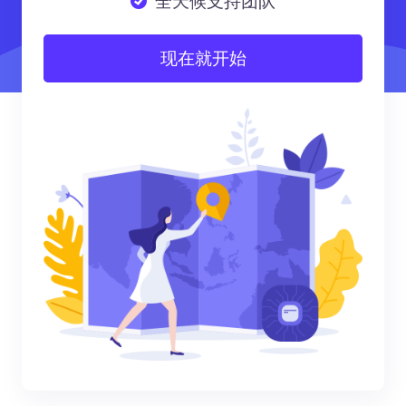
全天候支持团队
现在就开始