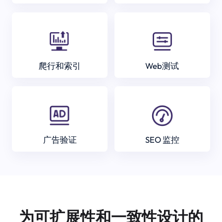
爬行和索引
Web测试
广告验证
SEO 监控
为可扩展性和一致性设计的