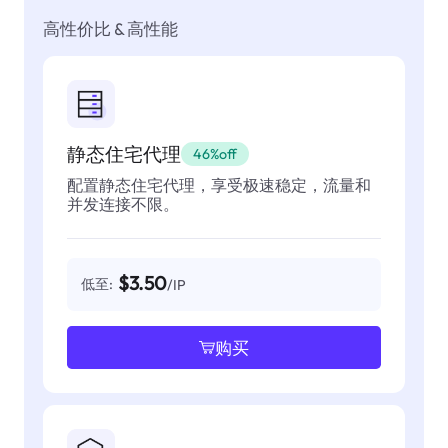
高性价比 & 高性能
静态住宅代理
46%off
配置静态住宅代理，享受极速稳定，流量和
并发连接不限。
$3.50
低至:
/IP
购买