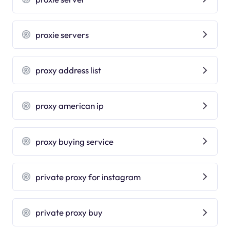
proxie servers
proxy address list
proxy american ip
proxy buying service
private proxy for instagram
private proxy buy