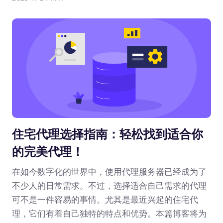
住宅代理选择指南：轻松找到适合你
的完美代理！
在如今数字化的世界中，使用代理服务器已经成为了
不少人的日常需求。不过，选择适合自己需求的代理
可不是一件容易的事情。尤其是最近兴起的住宅代
理，它们有着自己独特的特点和优势。本篇博客将为