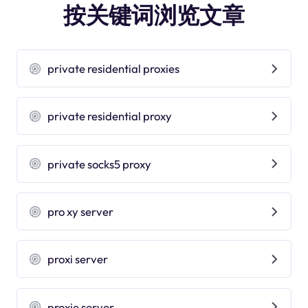
按关键词浏览文章
private residential proxies
private residential proxy
private socks5 proxy
pro xy server
proxi server
proxie server