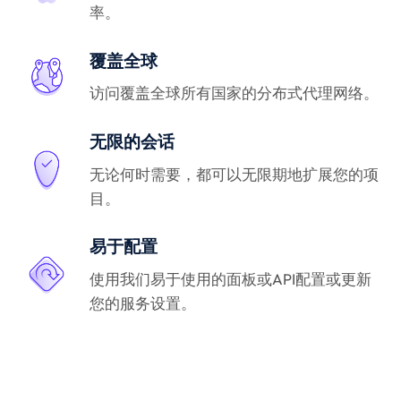
率。
覆盖全球
访问覆盖全球所有国家的分布式代理网络。
无限的会话
无论何时需要，都可以无限期地扩展您的项
目。
易于配置
使用我们易于使用的面板或API配置或更新
您的服务设置。