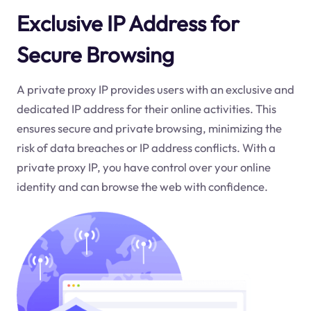
Exclusive IP Address for
Secure Browsing
A private proxy IP provides users with an exclusive and
dedicated IP address for their online activities. This
ensures secure and private browsing, minimizing the
risk of data breaches or IP address conflicts. With a
private proxy IP, you have control over your online
identity and can browse the web with confidence.