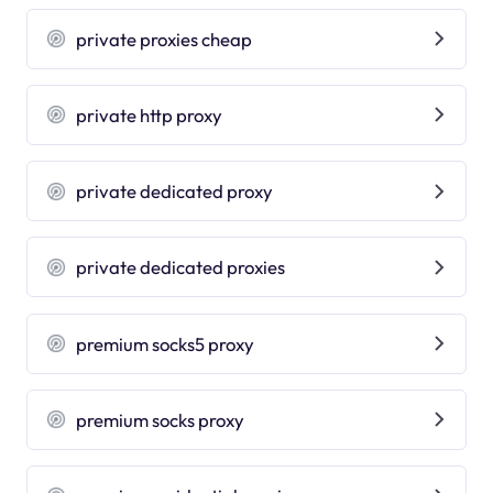
private proxies cheap
private http proxy
private dedicated proxy
private dedicated proxies
premium socks5 proxy
premium socks proxy