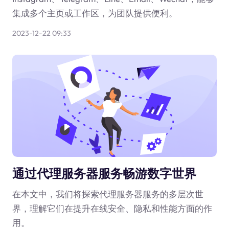
集成多个主页或工作区，为团队提供便利。
2023-12-22 09:33
通过代理服务器服务畅游数字世界
在本文中，我们将探索代理服务器服务的多层次世
界，理解它们在提升在线安全、隐私和性能方面的作
用。