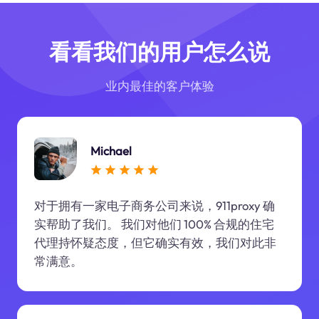
看看我们的用户怎么说
业内最佳的客户体验
Michael
对于拥有一家电子商务公司来说，911proxy 确
实帮助了我们。 我们对他们 100% 合规的住宅
代理持怀疑态度，但它确实有效，我们对此非
常满意。