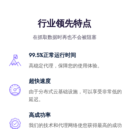
行业领先特点
在抓取数据时再也不会被阻塞
99.5%正常运行时间
高稳定代理，保障您的使用体验。
超快速度
由于分布式云基础设施，可以享受非常低的
延迟。
高成功率
我们的技术和代理网络使您获得最高的成功