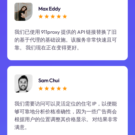
Max Eddy
我们已使用 911proxy 提供的 API 链接替换了旧
的基于代理的基础设施。该服务非常快速且可
靠。 我们现在正在变得更好。
Sam Chui
我们需要访问可以灵活定位的住宅 IP，以便能
够可靠地分析价格准确性，因为一些广告商会
根据用户的位置调整其价格显示。 对结果非常
满意。