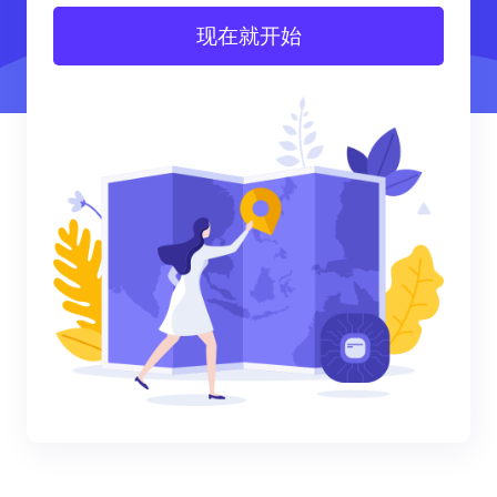
现在就开始