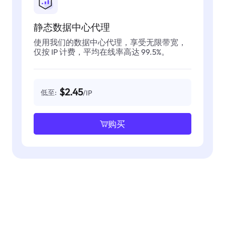
静态数据中心代理
使用我们的数据中心代理，享受无限带宽，
仅按 IP 计费，平均在线率高达 99.5%。
$2.45
低至:
/IP
购买