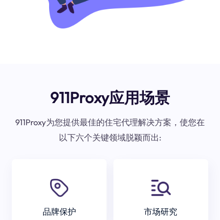
911Proxy应用场景
911Proxy为您提供最佳的住宅代理解决方案，使您在
以下六个关键领域脱颖而出:
品牌保护
市场研究