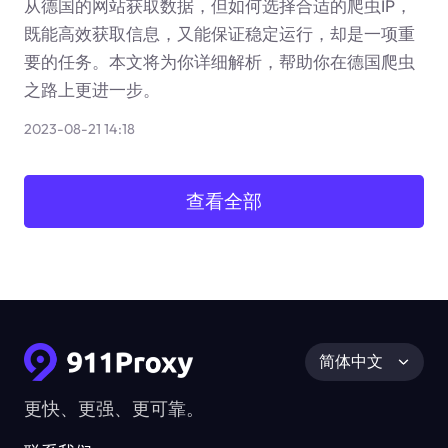
从德国的网站获取数据，但如何选择合适的爬虫IP，
既能高效获取信息，又能保证稳定运行，却是一项重
要的任务。本文将为你详细解析，帮助你在德国爬虫
之路上更进一步。
2023-08-21 14:18
查看全部
简体中文
更快、更强、更可靠。