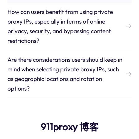
How can users benefit from using private
proxy IPs, especially in terms of online
privacy, security, and bypassing content
restrictions?
Are there considerations users should keep in
mind when selecting private proxy IPs, such
as geographic locations and rotation
options?
911proxy 博客