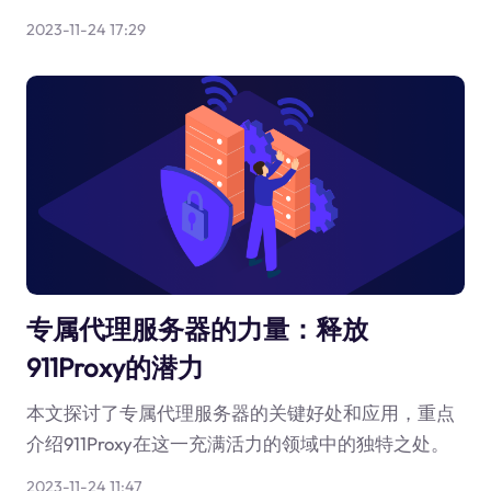
2023-11-24 17:29
专属代理服务器的力量：释放
911Proxy的潜力
本文探讨了专属代理服务器的关键好处和应用，重点
介绍911Proxy在这一充满活力的领域中的独特之处。
2023-11-24 11:47