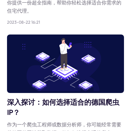
你提供一份超全指南，帮助你轻松选择适合你需求的
住宅代理。
2023-08-22 16:21
深入探讨：如何选择适合的德国爬虫
IP？
作为一个爬虫工程师或数据分析师，你可能经常需要