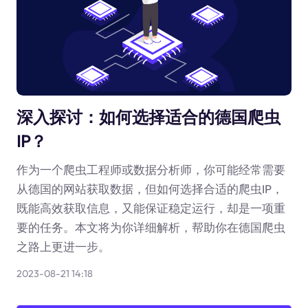
深入探讨：如何选择适合的德国爬虫
IP？
作为一个爬虫工程师或数据分析师，你可能经常需要
从德国的网站获取数据，但如何选择合适的爬虫IP，
既能高效获取信息，又能保证稳定运行，却是一项重
要的任务。本文将为你详细解析，帮助你在德国爬虫
之路上更进一步。
2023-08-21 14:18