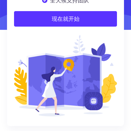
全天候支持团队
现在就开始