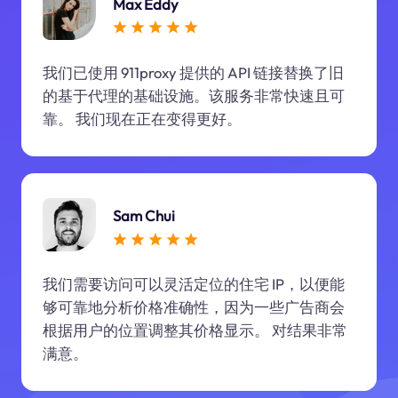
Max Eddy
我们已使用 911proxy 提供的 API 链接替换了旧
的基于代理的基础设施。该服务非常快速且可
靠。 我们现在正在变得更好。
Sam Chui
我们需要访问可以灵活定位的住宅 IP，以便能
够可靠地分析价格准确性，因为一些广告商会
根据用户的位置调整其价格显示。 对结果非常
满意。