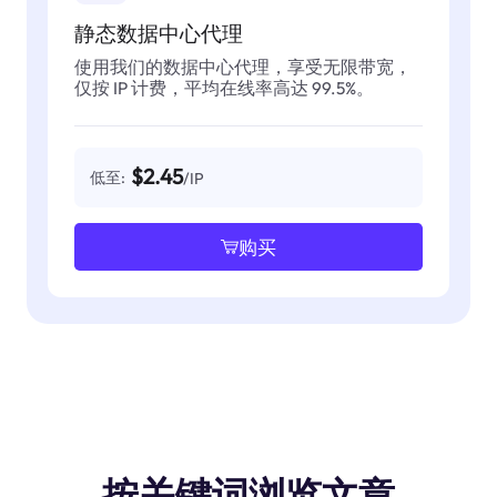
静态数据中心代理
使用我们的数据中心代理，享受无限带宽，
仅按 IP 计费，平均在线率高达 99.5%。
$2.45
低至:
/IP
购买
按关键词浏览文章