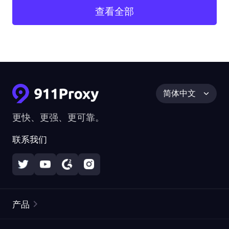
查看全部
简体中文
更快、更强、更可靠。
联系我们
产品
住宅代理
热门