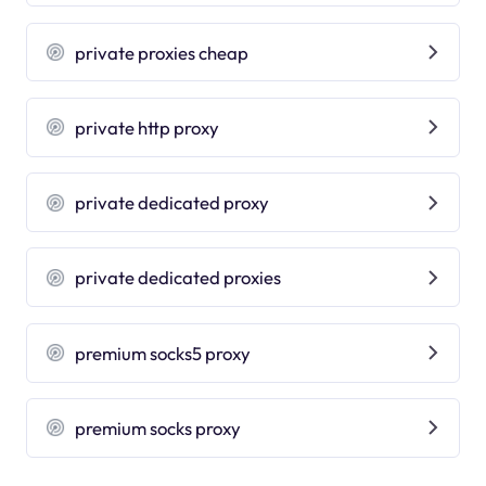
private proxies cheap
private http proxy
private dedicated proxy
private dedicated proxies
premium socks5 proxy
premium socks proxy