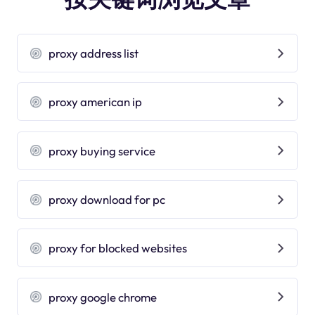
proxy address list
proxy american ip
proxy buying service
proxy download for pc
proxy for blocked websites
proxy google chrome