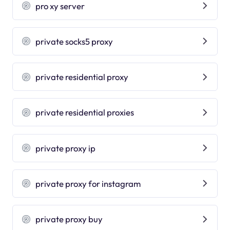
pro xy server
private socks5 proxy
private residential proxy
private residential proxies
private proxy ip
private proxy for instagram
private proxy buy