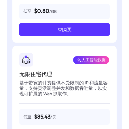
$0.80
低至:
/GB
购买
人工智能数据
无限住宅代理
基于带宽的计费提供不受限制的 IP 和流量容
量，支持灵活调整并发和数据吞吐量，以实
现可扩展的 Web 抓取作。
$85.43
低至:
/天