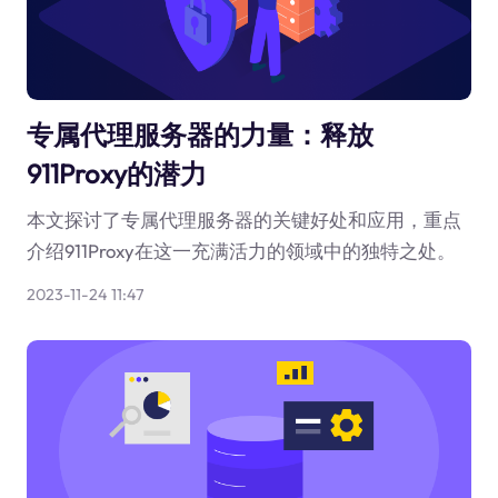
专属代理服务器的力量：释放
911Proxy的潜力
本文探讨了专属代理服务器的关键好处和应用，重点
介绍911Proxy在这一充满活力的领域中的独特之处。
2023-11-24 11:47