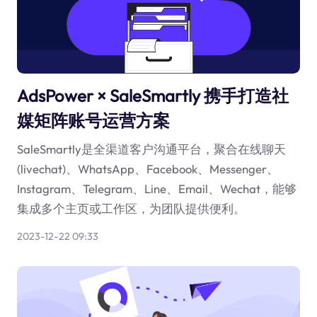
AdsPower × SaleSmartly 携手打造社
媒矩阵账号运营方案
SaleSmartly是全渠道客户沟通平台，聚合在线聊天
(livechat)、WhatsApp、Facebook、Messenger、
Instagram、Telegram、Line、Email、Wechat，能够
集成多个主页或工作区，为团队提供便利。
2023-12-22 09:33