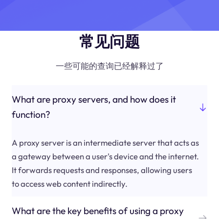
常见问题
一些可能的查询已经解释过了
What are proxy servers, and how does it
function?
A proxy server is an intermediate server that acts as
a gateway between a user's device and the internet.
It forwards requests and responses, allowing users
to access web content indirectly.
What are the key benefits of using a proxy