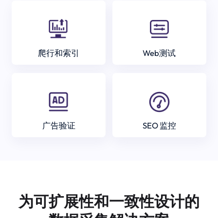
爬行和索引
Web测试
广告验证
SEO 监控
为可扩展性和一致性设计的