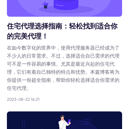
住宅代理选择指南：轻松找到适合你
的完美代理！
在如今数字化的世界中，使用代理服务器已经成为了
不少人的日常需求。不过，选择适合自己需求的代理
可不是一件容易的事情。尤其是最近兴起的住宅代
理，它们有着自己独特的特点和优势。本篇博客将为
你提供一份超全指南，帮助你轻松选择适合你需求的
住宅代理。
2023-08-22 16:21