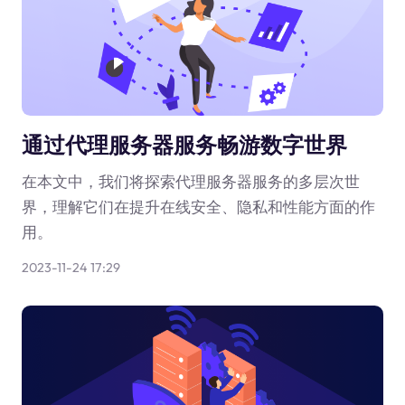
通过代理服务器服务畅游数字世界
在本文中，我们将探索代理服务器服务的多层次世
界，理解它们在提升在线安全、隐私和性能方面的作
用。
2023-11-24 17:29