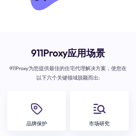
911Proxy应用场景
911Proxy为您提供最佳的住宅代理解决方案，使您在
以下六个关键领域脱颖而出:
品牌保护
市场研究