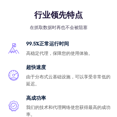
行业领先特点
在抓取数据时再也不会被阻塞
99.5%正常运行时间
高稳定代理，保障您的使用体验。
超快速度
由于分布式云基础设施，可以享受非常低的
延迟。
高成功率
我们的技术和代理网络使您获得最高的成功
率。