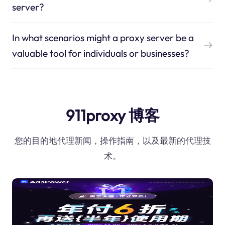
server?
In what scenarios might a proxy server be a
valuable tool for individuals or businesses?
911proxy 博客
您的目的地代理新闻，操作指南，以及最新的代理技
术。