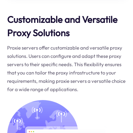
Customizable and Versatile
Proxy Solutions
Proxie servers offer customizable and versatile proxy
solutions. Users can configure and adapt these proxy
servers to their specific needs. This flexibility ensures
that you can tailor the proxy infrastructure to your
requirements, making proxie servers a versatile choice
for a wide range of applications.