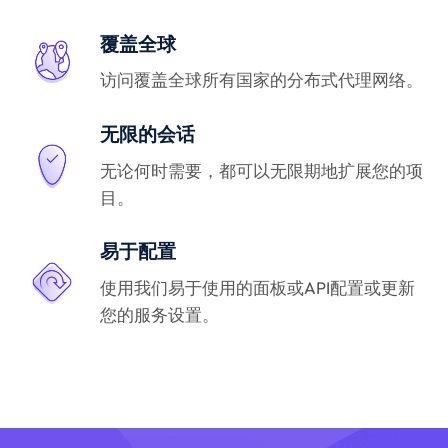
覆盖全球
访问覆盖全球所有国家的分布式代理网络。
无限的会话
无论何时需要，都可以无限期地扩展您的项
目。
易于配置
使用我们易于使用的面板或API配置或更新
您的服务设置。