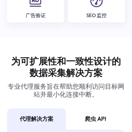
广告验证
SEO 监控
为可扩展性和一致性设计的
数据采集解决方案
专业代理服务旨在帮助您顺利访问目标网
站并最小化连接中断。
代理解决方案
爬虫 API