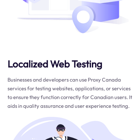
Localized Web Testing
Businesses and developers can use Proxy Canada
services for testing websites, applications, or services
to ensure they function correctly for Canadian users. It
aids in quality assurance and user experience testing.