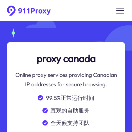
proxy canada
Online proxy services providing Canadian
IP addresses for secure browsing.
99.5%正常运行时间
直观的自助服务
全天候支持团队