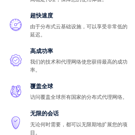
超快速度
由于分布式云基础设施，可以享受非常低的
延迟。
高成功率
我们的技术和代理网络使您获得最高的成功
率。
覆盖全球
访问覆盖全球所有国家的分布式代理网络。
无限的会话
无论何时需要，都可以无限期地扩展您的项
目。