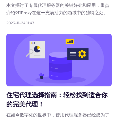
本文探讨了专属代理服务器的关键好处和应用，重点
介绍911Proxy在这一充满活力的领域中的独特之处。
2023-11-24 11:47
住宅代理选择指南：轻松找到适合你
的完美代理！
在如今数字化的世界中，使用代理服务器已经成为了