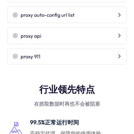
proxy auto-config url list
proxy api
proxy 911
行业领先特点
在抓取数据时再也不会被阻塞
99.5%正常运行时间
高稳定代理，保障您的使用体验。