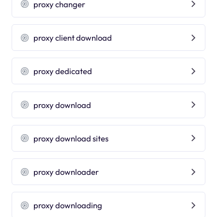
proxy changer
proxy client download
proxy dedicated
proxy download
proxy download sites
proxy downloader
proxy downloading