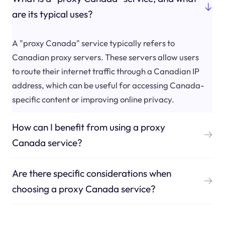
are its typical uses?
A "proxy Canada" service typically refers to
Canadian proxy servers. These servers allow users
to route their internet traffic through a Canadian IP
address, which can be useful for accessing Canada-
specific content or improving online privacy.
How can I benefit from using a proxy
Canada service?
Are there specific considerations when
choosing a proxy Canada service?