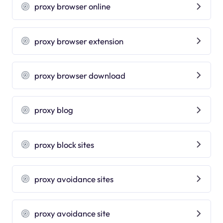
proxy browser online
proxy browser extension
proxy browser download
proxy blog
proxy block sites
proxy avoidance sites
proxy avoidance site