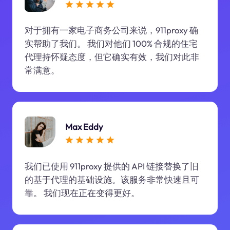
对于拥有一家电子商务公司来说，911proxy 确
实帮助了我们。 我们对他们 100% 合规的住宅
代理持怀疑态度，但它确实有效，我们对此非
常满意。
Max Eddy
我们已使用 911proxy 提供的 API 链接替换了旧
的基于代理的基础设施。该服务非常快速且可
靠。 我们现在正在变得更好。