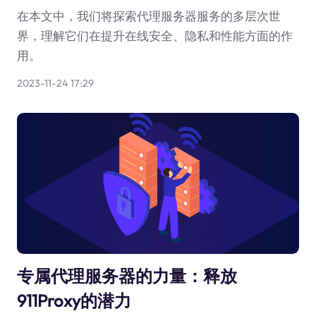
在本文中，我们将探索代理服务器服务的多层次世
界，理解它们在提升在线安全、隐私和性能方面的作
用。
2023-11-24 17:29
专属代理服务器的力量：释放
911Proxy的潜力