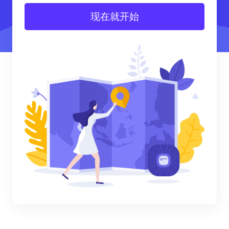
现在就开始