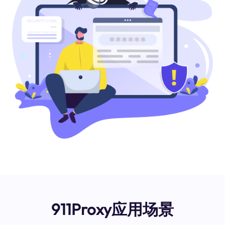
911Proxy应用场景