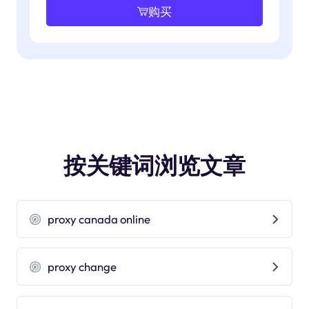
购买
按关键词浏览文章
proxy canada online
proxy change