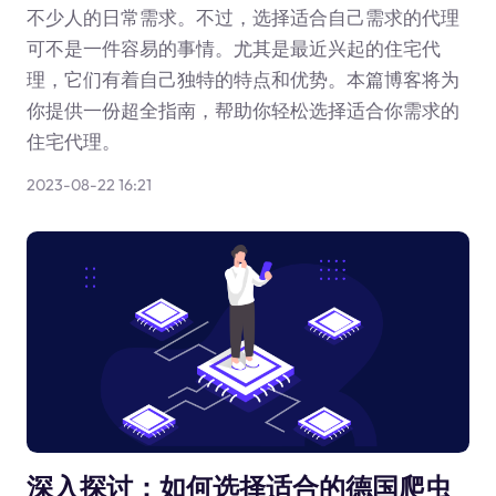
不少人的日常需求。不过，选择适合自己需求的代理
可不是一件容易的事情。尤其是最近兴起的住宅代
理，它们有着自己独特的特点和优势。本篇博客将为
你提供一份超全指南，帮助你轻松选择适合你需求的
住宅代理。
2023-08-22 16:21
深入探讨：如何选择适合的德国爬虫