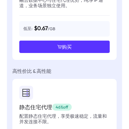
道，业务场景独立使用。
$0.67
低至:
/GB
购买
高性价比 & 高性能
静态住宅代理
46%off
配置静态住宅代理，享受极速稳定，流量和
并发连接不限。