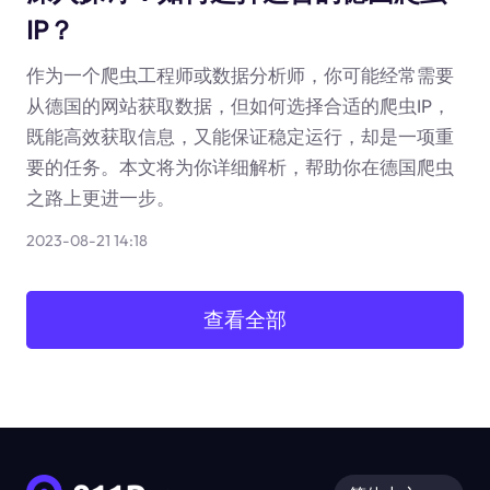
IP？
作为一个爬虫工程师或数据分析师，你可能经常需要
从德国的网站获取数据，但如何选择合适的爬虫IP，
既能高效获取信息，又能保证稳定运行，却是一项重
要的任务。本文将为你详细解析，帮助你在德国爬虫
之路上更进一步。
2023-08-21 14:18
查看全部