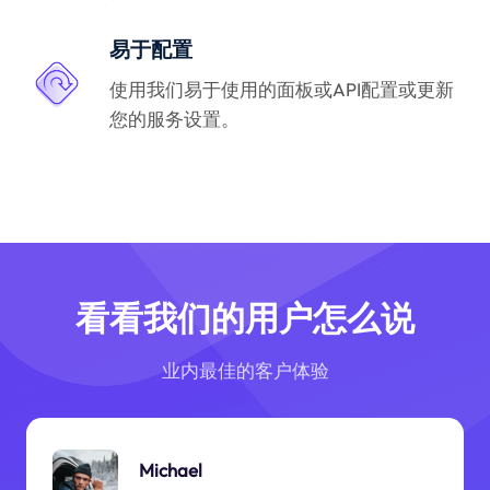
易于配置
使用我们易于使用的面板或API配置或更新
您的服务设置。
看看我们的用户怎么说
业内最佳的客户体验
Michael