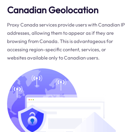
Canadian Geolocation
Proxy Canada services provide users with Canadian IP
addresses, allowing them to appear as if they are
browsing from Canada. This is advantageous for
accessing region-specific content, services, or
websites available only to Canadian users.