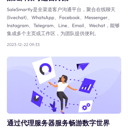
SaleSmartly是全渠道客户沟通平台，聚合在线聊天
(livechat)、WhatsApp、Facebook、Messenger、
Instagram、Telegram、Line、Email、Wechat，能够
集成多个主页或工作区，为团队提供便利。
2023-12-22 09:33
通过代理服务器服务畅游数字世界