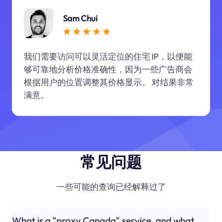
Sam Chui
我们需要访问可以灵活定位的住宅 IP，以便能
够可靠地分析价格准确性，因为一些广告商会
根据用户的位置调整其价格显示。 对结果非常
满意。
常见问题
一些可能的查询已经解释过了
What is a "proxy Canada" service, and what