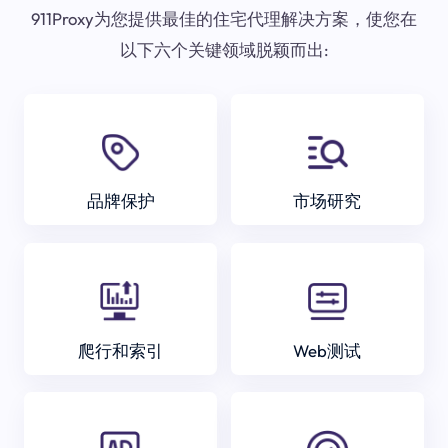
911Proxy为您提供最佳的住宅代理解决方案，使您在
以下六个关键领域脱颖而出:
品牌保护
市场研究
爬行和索引
Web测试