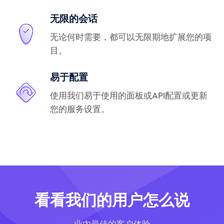
无限的会话
无论何时需要，都可以无限期地扩展您的项
目。
易于配置
使用我们易于使用的面板或API配置或更新
您的服务设置。
看看我们的用户怎么说
业内最佳的客户体验