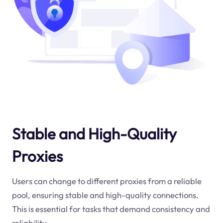
Stable and High-Quality
Proxies
Users can change to different proxies from a reliable
pool, ensuring stable and high-quality connections.
This is essential for tasks that demand consistency and
reliability.