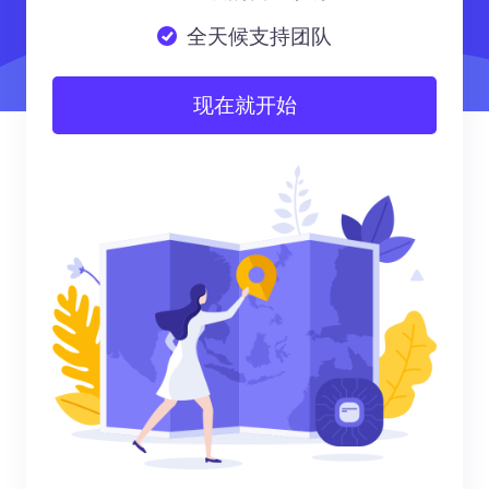
全天候支持团队
现在就开始