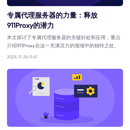
专属代理服务器的力量：释放
911Proxy的潜力
本文探讨了专属代理服务器的关键好处和应用，重点
介绍911Proxy在这一充满活力的领域中的独特之处。
2023-11-24 11:47