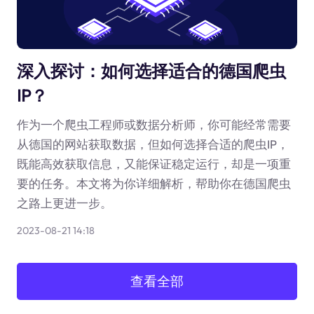
深入探讨：如何选择适合的德国爬虫
IP？
作为一个爬虫工程师或数据分析师，你可能经常需要
从德国的网站获取数据，但如何选择合适的爬虫IP，
既能高效获取信息，又能保证稳定运行，却是一项重
要的任务。本文将为你详细解析，帮助你在德国爬虫
之路上更进一步。
2023-08-21 14:18
查看全部