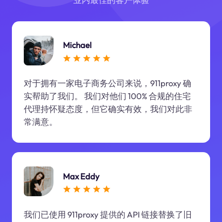
Michael
对于拥有一家电子商务公司来说，911proxy 确
实帮助了我们。 我们对他们 100% 合规的住宅
代理持怀疑态度，但它确实有效，我们对此非
常满意。
Max Eddy
我们已使用 911proxy 提供的 API 链接替换了旧