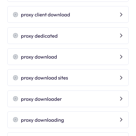
proxy client download
proxy dedicated
proxy download
proxy download sites
proxy downloader
proxy downloading