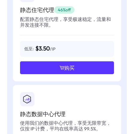
静态住宅代理
46%off
配置静态住宅代理，享受极速稳定，流量和
并发连接不限。
$3.50
低至:
/IP
购买
静态数据中心代理
使用我们的数据中心代理，享受无限带宽，
仅按 IP 计费，平均在线率高达 99.5%。