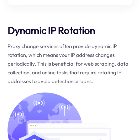
Dynamic IP Rotation
Proxy change services often provide dynamic IP
rotation, which means your IP address changes
periodically. This is beneficial for web scraping, data
collection, and online tasks that require rotating IP
addresses to avoid detection or bans.