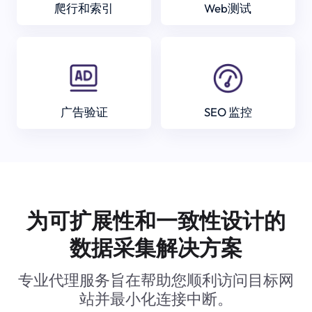
爬行和索引
Web测试
广告验证
SEO 监控
为可扩展性和一致性设计的
数据采集解决方案
专业代理服务旨在帮助您顺利访问目标网
站并最小化连接中断。