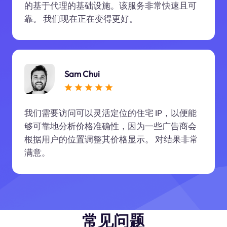
的基于代理的基础设施。该服务非常快速且可
靠。 我们现在正在变得更好。
Sam Chui
我们需要访问可以灵活定位的住宅 IP，以便能
够可靠地分析价格准确性，因为一些广告商会
根据用户的位置调整其价格显示。 对结果非常
满意。
常见问题