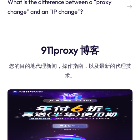
What is the difference between a "proxy
change" and an "IP change"?
911proxy 博客
您的目的地代理新闻，操作指南，以及最新的代理技
术。