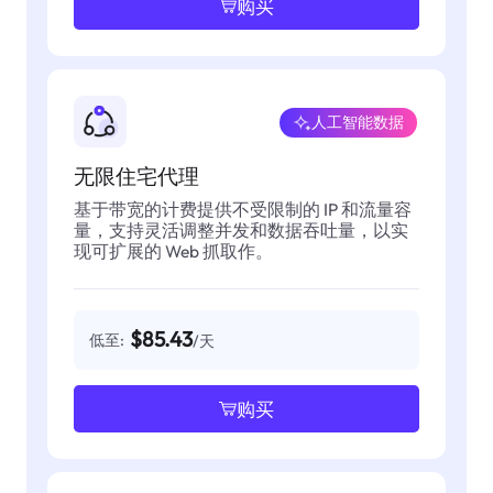
购买
人工智能数据
无限住宅代理
基于带宽的计费提供不受限制的 IP 和流量容
量，支持灵活调整并发和数据吞吐量，以实
现可扩展的 Web 抓取作。
$85.43
低至:
/天
购买