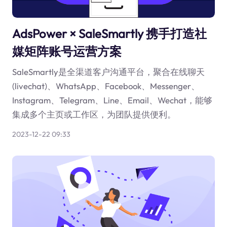
AdsPower × SaleSmartly 携手打造社
媒矩阵账号运营方案
SaleSmartly是全渠道客户沟通平台，聚合在线聊天
(livechat)、WhatsApp、Facebook、Messenger、
Instagram、Telegram、Line、Email、Wechat，能够
集成多个主页或工作区，为团队提供便利。
2023-12-22 09:33