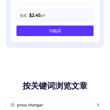
$2.45
低至:
/IP
购买
按关键词浏览文章
proxy changer