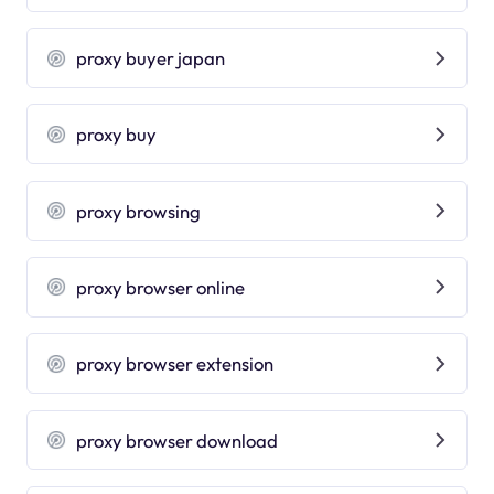
proxy buyer japan
proxy buy
proxy browsing
proxy browser online
proxy browser extension
proxy browser download