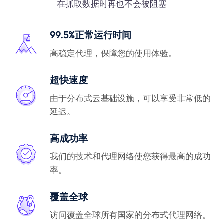
在抓取数据时再也不会被阻塞
99.5%正常运行时间
高稳定代理，保障您的使用体验。
超快速度
由于分布式云基础设施，可以享受非常低的
延迟。
高成功率
我们的技术和代理网络使您获得最高的成功
率。
覆盖全球
访问覆盖全球所有国家的分布式代理网络。