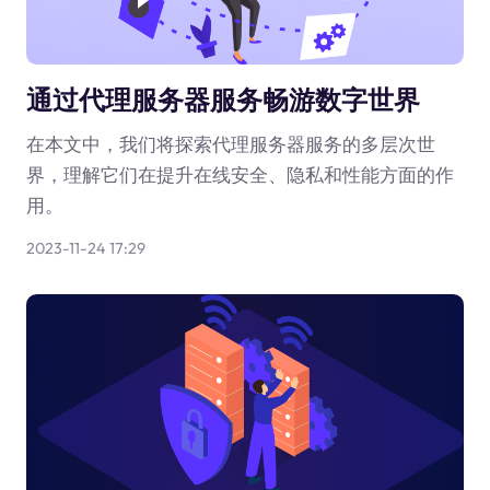
通过代理服务器服务畅游数字世界
在本文中，我们将探索代理服务器服务的多层次世
界，理解它们在提升在线安全、隐私和性能方面的作
用。
2023-11-24 17:29