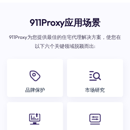
911Proxy应用场景
911Proxy为您提供最佳的住宅代理解决方案，使您在
以下六个关键领域脱颖而出:
品牌保护
市场研究