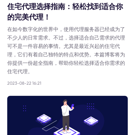
住宅代理选择指南：轻松找到适合你
的完美代理！
在如今数字化的世界中，使用代理服务器已经成为了
不少人的日常需求。不过，选择适合自己需求的代理
可不是一件容易的事情。尤其是最近兴起的住宅代
理，它们有着自己独特的特点和优势。本篇博客将为
你提供一份超全指南，帮助你轻松选择适合你需求的
住宅代理。
2023-08-22 16:21