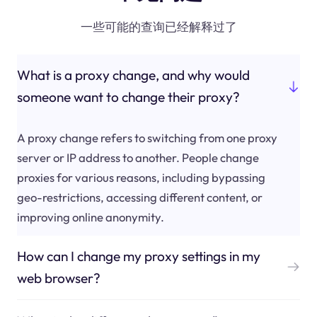
一些可能的查询已经解释过了
What is a proxy change, and why would
someone want to change their proxy?
A proxy change refers to switching from one proxy
server or IP address to another. People change
proxies for various reasons, including bypassing
geo-restrictions, accessing different content, or
improving online anonymity.
How can I change my proxy settings in my
web browser?