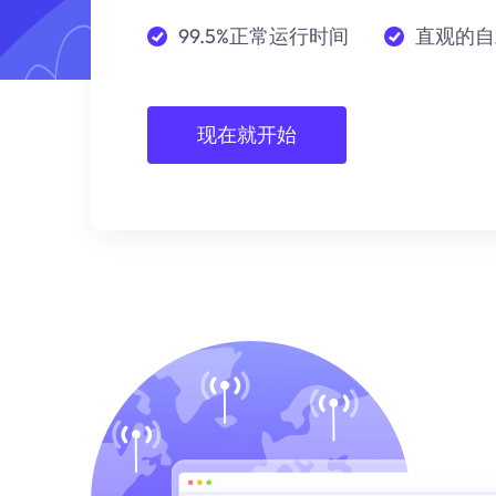
99.5%正常运行时间
直观的自
现在就开始