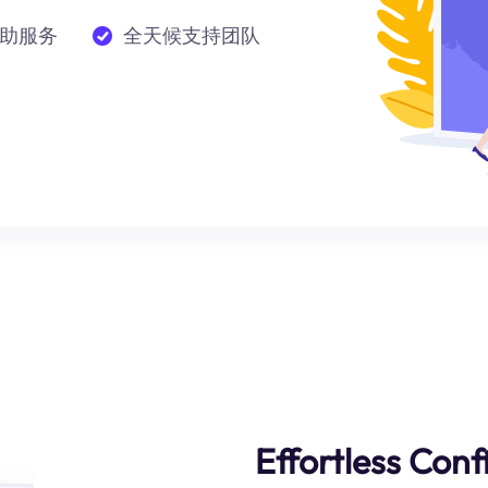
助服务
全天候支持团队
Effortless Conf