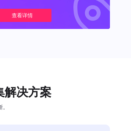
查看详情
集解决方案
断。