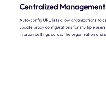
Centralized Management
Auto-config URL lists allow organizations to 
update proxy configurations for multiple users
in proxy settings across the organization and 