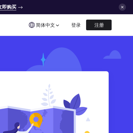
立即购买
简体中文
登录
注册