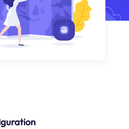
iguration