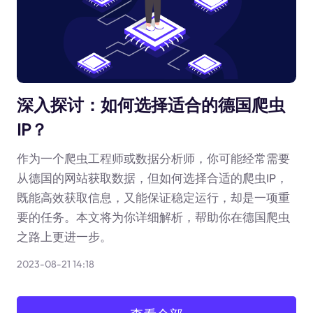
深入探讨：如何选择适合的德国爬虫
IP？
作为一个爬虫工程师或数据分析师，你可能经常需要
从德国的网站获取数据，但如何选择合适的爬虫IP，
既能高效获取信息，又能保证稳定运行，却是一项重
要的任务。本文将为你详细解析，帮助你在德国爬虫
之路上更进一步。
2023-08-21 14:18