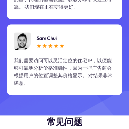
靠。 我们现在正在变得更好。
Sam Chui
我们需要访问可以灵活定位的住宅 IP，以便能
够可靠地分析价格准确性，因为一些广告商会
根据用户的位置调整其价格显示。 对结果非常
满意。
常见问题