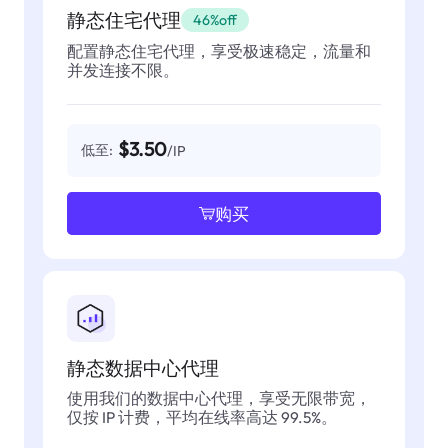
静态住宅代理
46%off
配置静态住宅代理，享受极速稳定，流量和
并发连接不限。
$3.50
低至:
/IP
购买
静态数据中心代理
使用我们的数据中心代理，享受无限带宽，
仅按 IP 计费，平均在线率高达 99.5%。