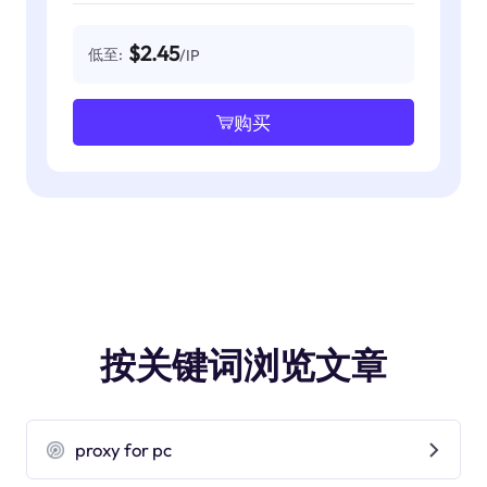
$2.45
低至:
/IP
购买
按关键词浏览文章
proxy for pc