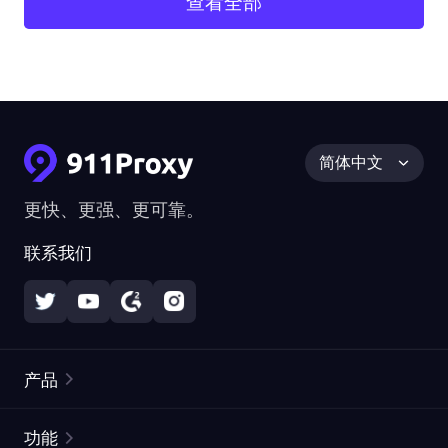
查看全部
简体中文
更快、更强、更可靠。
联系我们
产品
住宅代理
热门
功能