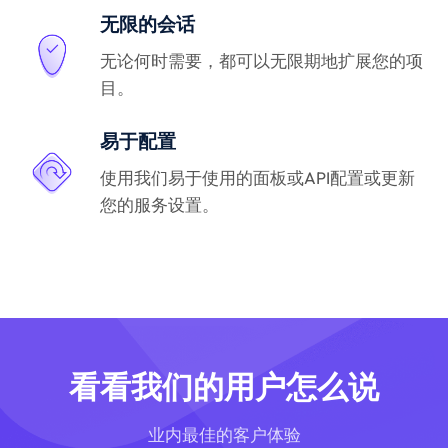
无限的会话
无论何时需要，都可以无限期地扩展您的项
目。
易于配置
使用我们易于使用的面板或API配置或更新
您的服务设置。
看看我们的用户怎么说
业内最佳的客户体验