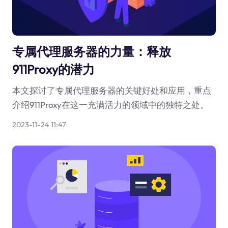
专属代理服务器的力量：释放
911Proxy的潜力
本文探讨了专属代理服务器的关键好处和应用，重点
介绍911Proxy在这一充满活力的领域中的独特之处。
2023-11-24 11:47