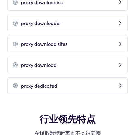
proxy downloading
proxy downloader
proxy download sites
proxy download
proxy dedicated
行业领先特点
在抓取数据时再也不会被阻塞