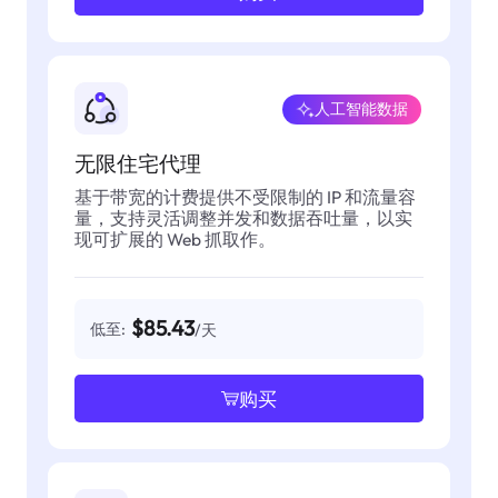
人工智能数据
无限住宅代理
基于带宽的计费提供不受限制的 IP 和流量容
量，支持灵活调整并发和数据吞吐量，以实
现可扩展的 Web 抓取作。
$85.43
低至:
/天
购买