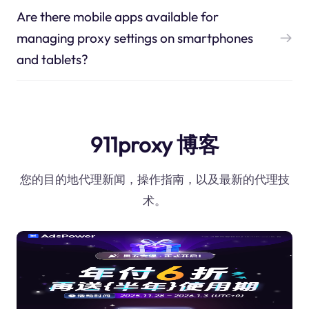
Are there mobile apps available for
managing proxy settings on smartphones
and tablets?
911proxy 博客
您的目的地代理新闻，操作指南，以及最新的代理技
术。