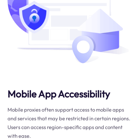
Mobile App Accessibility
Mobile proxies often support access to mobile apps
and services that may be restricted in certain regions.
Users can access region-specific apps and content
with ease.