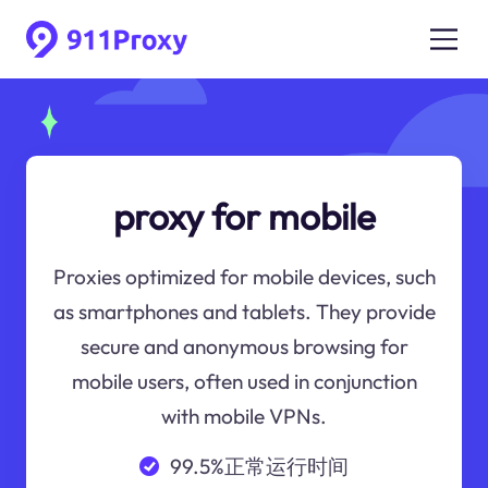
proxy for mobile
Proxies optimized for mobile devices, such
as smartphones and tablets. They provide
secure and anonymous browsing for
mobile users, often used in conjunction
with mobile VPNs.
99.5%正常运行时间