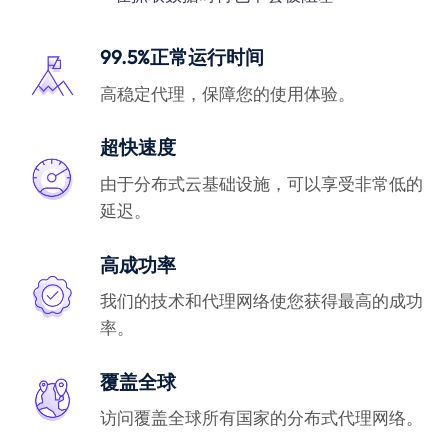
99.5%正常运行时间
高稳定代理，保障您的使用体验。
超快速度
由于分布式云基础设施，可以享受非常低的
延迟。
高成功率
我们的技术和代理网络使您获得最高的成功
率。
覆盖全球
访问覆盖全球所有国家的分布式代理网络。