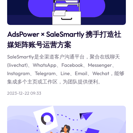
AdsPower × SaleSmartly 携手打造社
媒矩阵账号运营方案
SaleSmartly是全渠道客户沟通平台，聚合在线聊天
(livechat)、WhatsApp、Facebook、Messenger、
Instagram、Telegram、Line、Email、Wechat，能够
集成多个主页或工作区，为团队提供便利。
2023-12-22 09:33