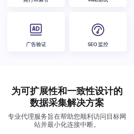
广告验证
SEO 监控
为可扩展性和一致性设计的
数据采集解决方案
专业代理服务旨在帮助您顺利访问目标网
站并最小化连接中断。