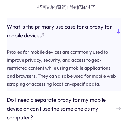
一些可能的查询已经解释过了
What is the primary use case for a proxy for
mobile devices?
Proxies for mobile devices are commonly used to
improve privacy, security, and access to geo-
restricted content while using mobile applications
and browsers. They can also be used for mobile web
scraping or accessing location-specific data.
Do I need a separate proxy for my mobile
device or can I use the same one as my
computer?