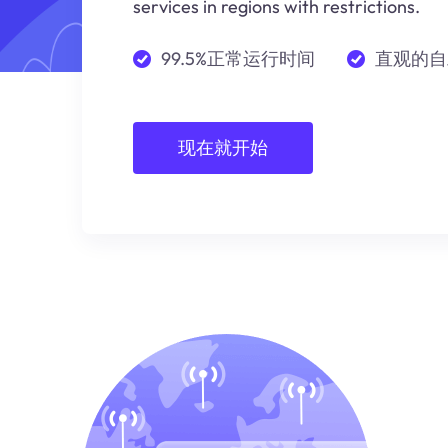
services in regions with restrictions.
99.5%正常运行时间
直观的自
现在就开始