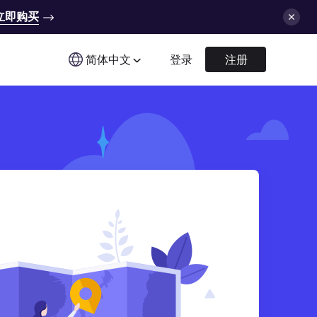
立即购买
简体中文
登录
注册