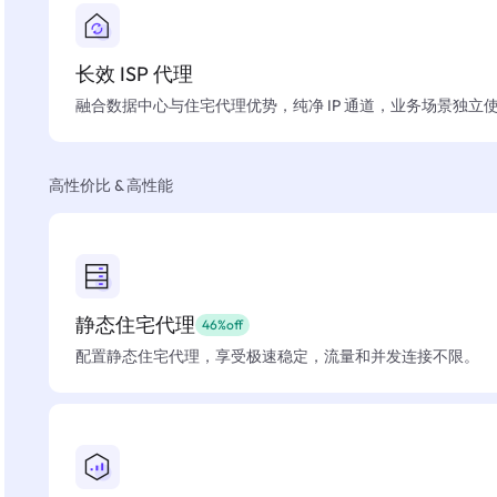
长效 ISP 代理
融合数据中心与住宅代理优势，纯净 IP 通道，业务场景独立
高性价比 & 高性能
静态住宅代理
46%off
配置静态住宅代理，享受极速稳定，流量和并发连接不限。