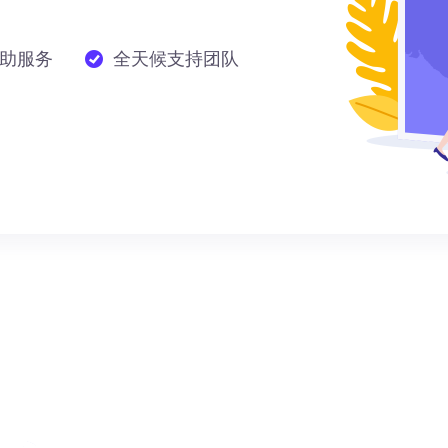
助服务
全天候支持团队