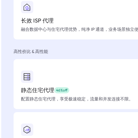
长效 ISP 代理
融合数据中心与住宅代理优势，纯净 IP 通道，业务场景独立
高性价比 & 高性能
静态住宅代理
46%off
配置静态住宅代理，享受极速稳定，流量和并发连接不限。