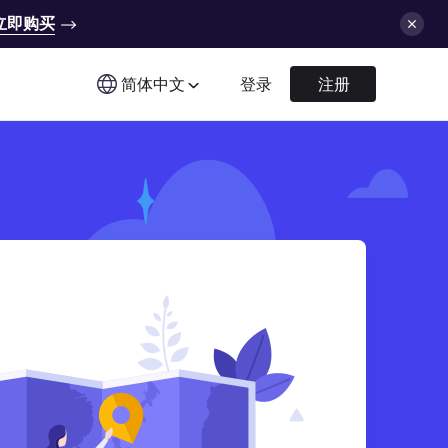
立即购买
简体中文
登录
注册