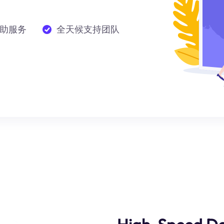
助服务
全天候支持团队