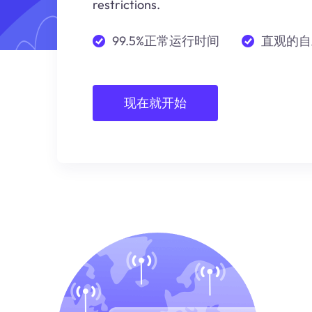
restrictions.
99.5%正常运行时间
直观的自
现在就开始