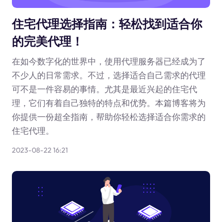
住宅代理选择指南：轻松找到适合你
的完美代理！
在如今数字化的世界中，使用代理服务器已经成为了
不少人的日常需求。不过，选择适合自己需求的代理
可不是一件容易的事情。尤其是最近兴起的住宅代
理，它们有着自己独特的特点和优势。本篇博客将为
你提供一份超全指南，帮助你轻松选择适合你需求的
住宅代理。
2023-08-22 16:21