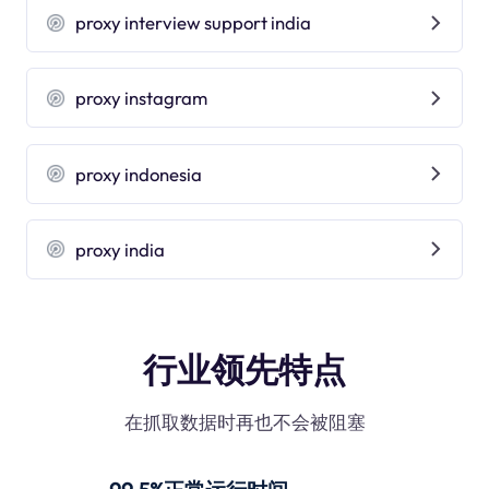
proxy interview support india
proxy instagram
proxy indonesia
proxy india
行业领先特点
在抓取数据时再也不会被阻塞