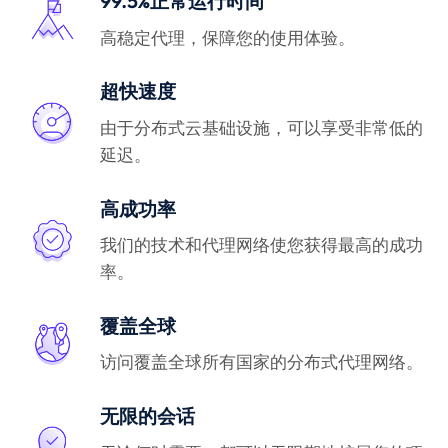
99.5%正常运行时间
高稳定代理，保障您的使用体验。
超快速度
由于分布式云基础设施，可以享受非常低的
延迟。
高成功率
我们的技术和代理网络使您获得最高的成功
率。
覆盖全球
访问覆盖全球所有国家的分布式代理网络。
无限的会话