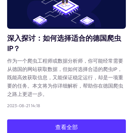
深入探讨：如何选择适合的德国爬虫
IP？
作为一个爬虫工程师或数据分析师，你可能经常需要
从德国的网站获取数据，但如何选择合适的爬虫IP，
既能高效获取信息，又能保证稳定运行，却是一项重
要的任务。本文将为你详细解析，帮助你在德国爬虫
之路上更进一步。
2023-08-21 14:18
查看全部