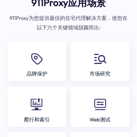
911Proxy应用场景
911Proxy为您提供最佳的住宅代理解决方案，使您在
以下六个关键领域脱颖而出:
品牌保护
市场研究
爬行和索引
Web测试