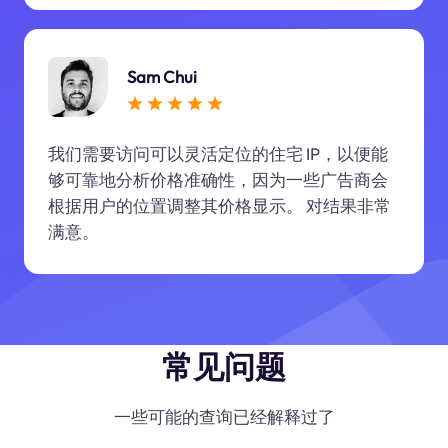
Sam Chui
我们需要访问可以灵活定位的住宅 IP，以便能
够可靠地分析价格准确性，因为一些广告商会
根据用户的位置调整其价格显示。 对结果非常
满意。
常见问题
一些可能的查询已经解释过了