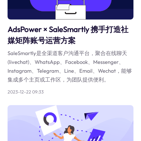
AdsPower × SaleSmartly 携手打造社
媒矩阵账号运营方案
SaleSmartly是全渠道客户沟通平台，聚合在线聊天
(livechat)、WhatsApp、Facebook、Messenger、
Instagram、Telegram、Line、Email、Wechat，能够
集成多个主页或工作区，为团队提供便利。
2023-12-22 09:33