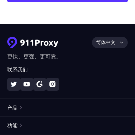
简体中文
更快、更强、更可靠。
联系我们
产品
住宅代理
热门
功能
无限住宅代理