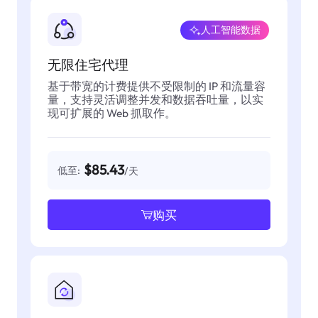
人工智能数据
无限住宅代理
基于带宽的计费提供不受限制的 IP 和流量容
量，支持灵活调整并发和数据吞吐量，以实
现可扩展的 Web 抓取作。
$85.43
低至:
/天
购买