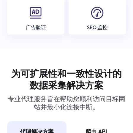
广告验证
SEO 监控
为可扩展性和一致性设计的
数据采集解决方案
专业代理服务旨在帮助您顺利访问目标网
站并最小化连接中断。
代理解决方案
爬虫 API