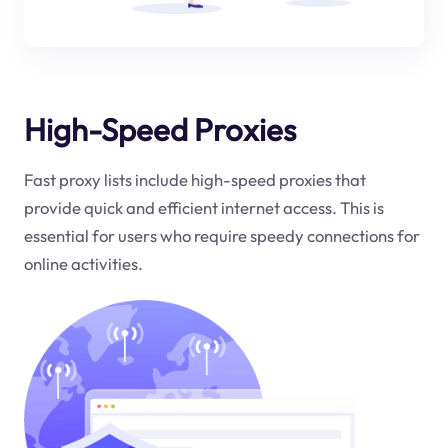
High-Speed Proxies
Fast proxy lists include high-speed proxies that
provide quick and efficient internet access. This is
essential for users who require speedy connections for
online activities.