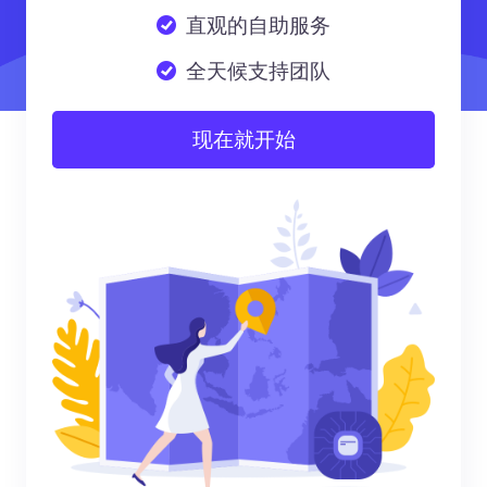
直观的自助服务
全天候支持团队
现在就开始