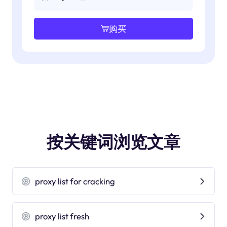
购买
按关键词浏览文章
proxy list for cracking
proxy list fresh