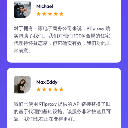
Michael
对于拥有一家电子商务公司来说，911proxy 确
实帮助了我们。 我们对他们 100% 合规的住宅
代理持怀疑态度，但它确实有效，我们对此非
常满意。
Max Eddy
我们已使用 911proxy 提供的 API 链接替换了旧
的基于代理的基础设施。该服务非常快速且可
靠。 我们现在正在变得更好。