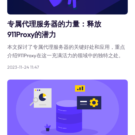
专属代理服务器的力量：释放
911Proxy的潜力
本文探讨了专属代理服务器的关键好处和应用，重点
介绍911Proxy在这一充满活力的领域中的独特之处。
2023-11-24 11:47