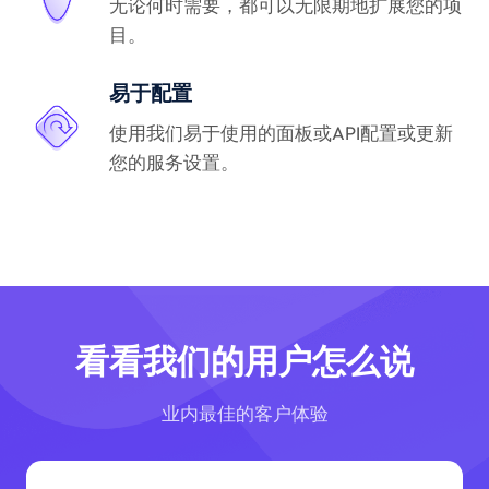
无论何时需要，都可以无限期地扩展您的项
目。
易于配置
使用我们易于使用的面板或API配置或更新
您的服务设置。
看看我们的用户怎么说
业内最佳的客户体验