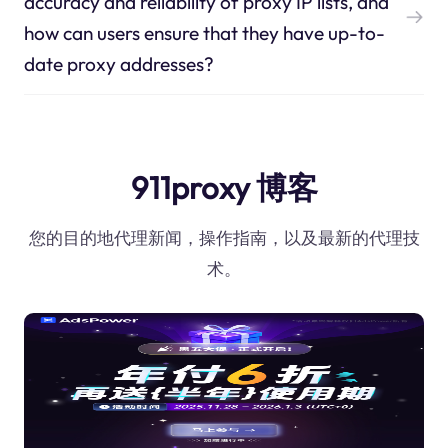
accuracy and reliability of proxy IP lists, and
how can users ensure that they have up-to-
date proxy addresses?
911proxy 博客
您的目的地代理新闻，操作指南，以及最新的代理技
术。