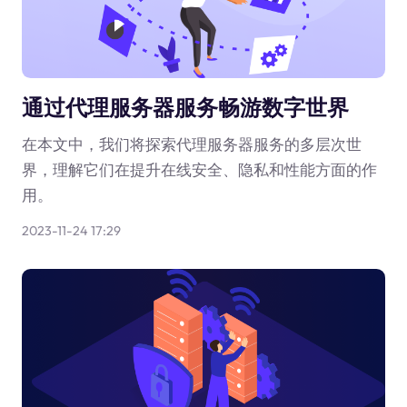
通过代理服务器服务畅游数字世界
在本文中，我们将探索代理服务器服务的多层次世
界，理解它们在提升在线安全、隐私和性能方面的作
用。
2023-11-24 17:29