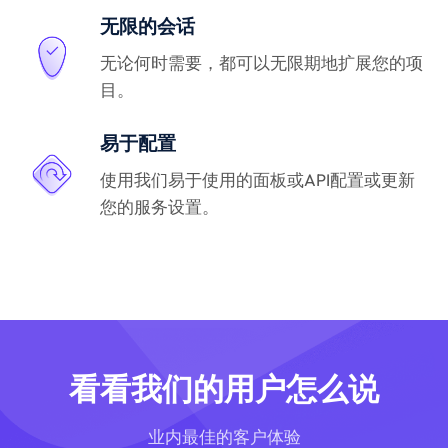
无限的会话
无论何时需要，都可以无限期地扩展您的项
目。
易于配置
使用我们易于使用的面板或API配置或更新
您的服务设置。
看看我们的用户怎么说
业内最佳的客户体验