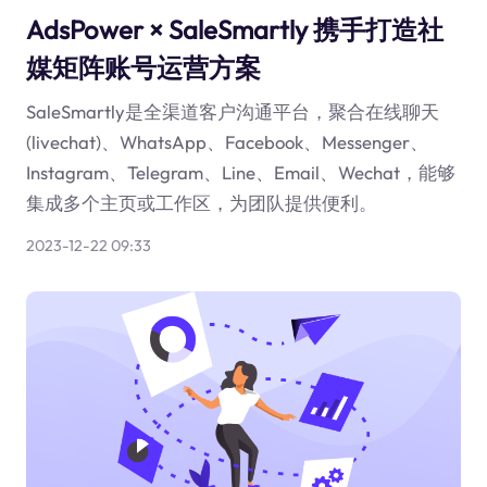
AdsPower × SaleSmartly 携手打造社
媒矩阵账号运营方案
SaleSmartly是全渠道客户沟通平台，聚合在线聊天
(livechat)、WhatsApp、Facebook、Messenger、
Instagram、Telegram、Line、Email、Wechat，能够
集成多个主页或工作区，为团队提供便利。
2023-12-22 09:33