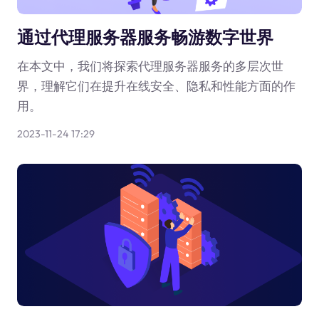
通过代理服务器服务畅游数字世界
在本文中，我们将探索代理服务器服务的多层次世
界，理解它们在提升在线安全、隐私和性能方面的作
用。
2023-11-24 17:29