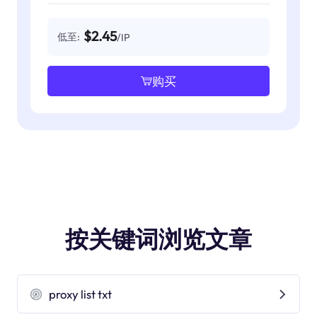
$2.45
低至:
/IP
购买
按关键词浏览文章
proxy list txt