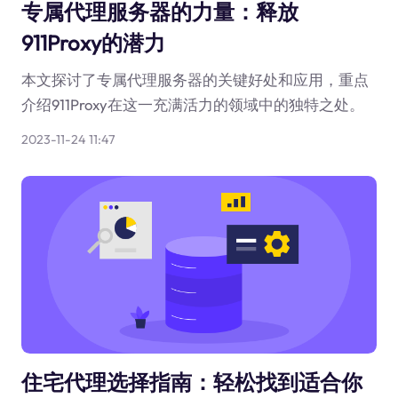
专属代理服务器的力量：释放
911Proxy的潜力
本文探讨了专属代理服务器的关键好处和应用，重点
介绍911Proxy在这一充满活力的领域中的独特之处。
2023-11-24 11:47
住宅代理选择指南：轻松找到适合你