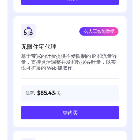
人工智能数据
无限住宅代理
基于带宽的计费提供不受限制的 IP 和流量容
量，支持灵活调整并发和数据吞吐量，以实
现可扩展的 Web 抓取作。
$85.43
低至:
/天
购买