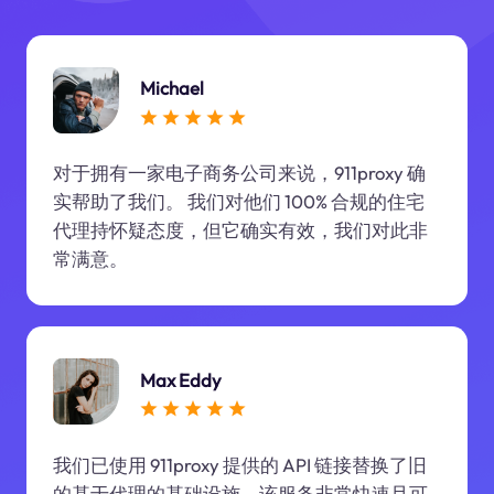
Michael
对于拥有一家电子商务公司来说，911proxy 确
实帮助了我们。 我们对他们 100% 合规的住宅
代理持怀疑态度，但它确实有效，我们对此非
常满意。
Max Eddy
我们已使用 911proxy 提供的 API 链接替换了旧
的基于代理的基础设施。该服务非常快速且可