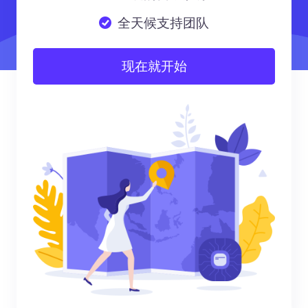
全天候支持团队
现在就开始