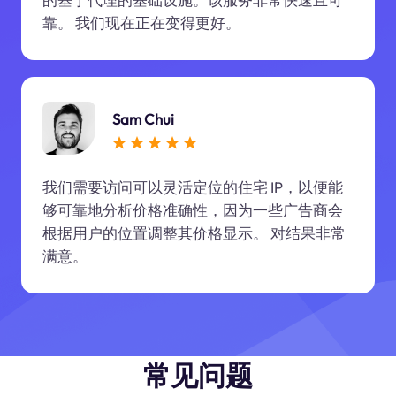
靠。 我们现在正在变得更好。
Sam Chui
我们需要访问可以灵活定位的住宅 IP，以便能
够可靠地分析价格准确性，因为一些广告商会
根据用户的位置调整其价格显示。 对结果非常
满意。
常见问题