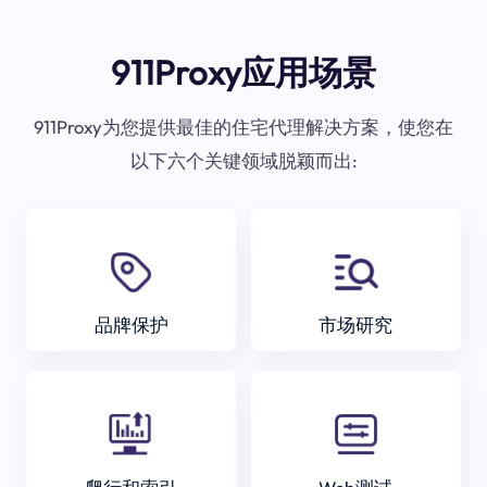
911Proxy应用场景
911Proxy为您提供最佳的住宅代理解决方案，使您在
以下六个关键领域脱颖而出:
品牌保护
市场研究