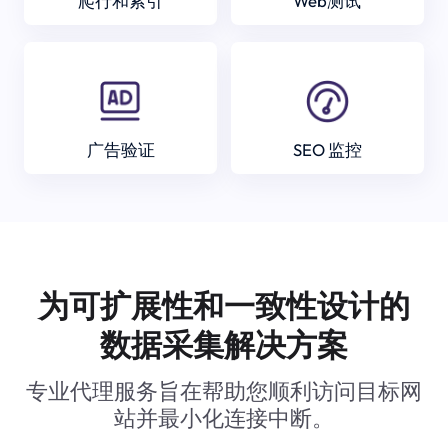
爬行和索引
Web测试
广告验证
SEO 监控
为可扩展性和一致性设计的
数据采集解决方案
专业代理服务旨在帮助您顺利访问目标网
站并最小化连接中断。