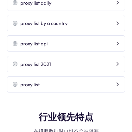
proxy list daily
proxy list by a country
proxy list api
proxy list 2021
proxy list
行业领先特点
在抓取数据时再也不会被阻塞