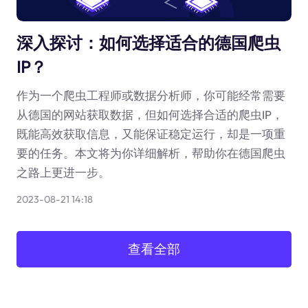
深入探讨：如何选择适合的德国爬虫
IP？
作为一个爬虫工程师或数据分析师，你可能经常需要
从德国的网站获取数据，但如何选择合适的爬虫IP，
既能高效获取信息，又能保证稳定运行，却是一项重
要的任务。本文将为你详细解析，帮助你在德国爬虫
之路上更进一步。
2023-08-21 14:18
查看全部