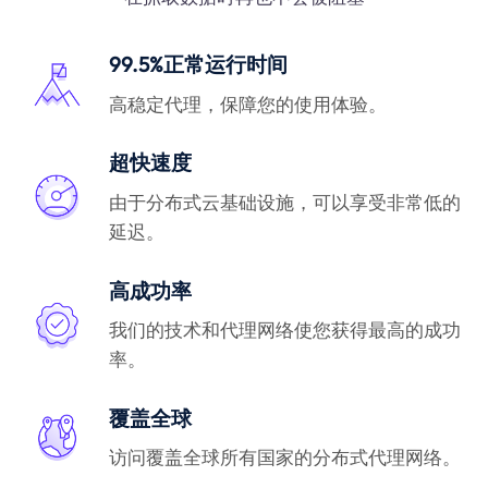
99.5%正常运行时间
高稳定代理，保障您的使用体验。
超快速度
由于分布式云基础设施，可以享受非常低的
延迟。
高成功率
我们的技术和代理网络使您获得最高的成功
率。
覆盖全球
访问覆盖全球所有国家的分布式代理网络。