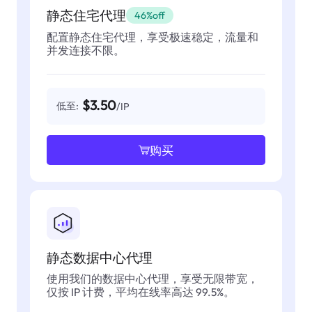
静态住宅代理
46%off
配置静态住宅代理，享受极速稳定，流量和
并发连接不限。
$3.50
低至:
/IP
购买
静态数据中心代理
使用我们的数据中心代理，享受无限带宽，
仅按 IP 计费，平均在线率高达 99.5%。