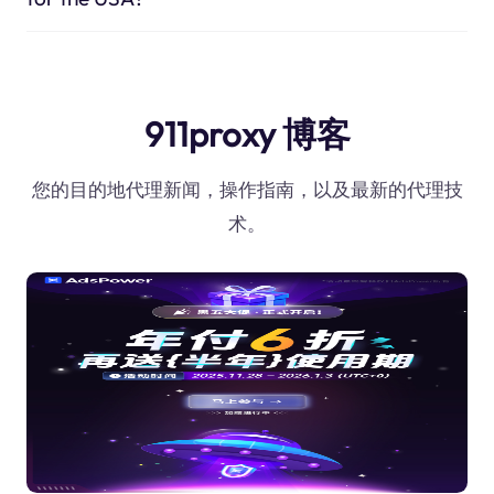
911proxy 博客
您的目的地代理新闻，操作指南，以及最新的代理技
术。