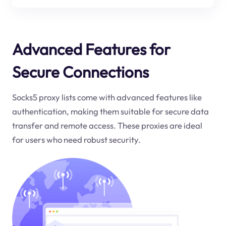
Advanced Features for
Secure Connections
Socks5 proxy lists come with advanced features like
authentication, making them suitable for secure data
transfer and remote access. These proxies are ideal
for users who need robust security.