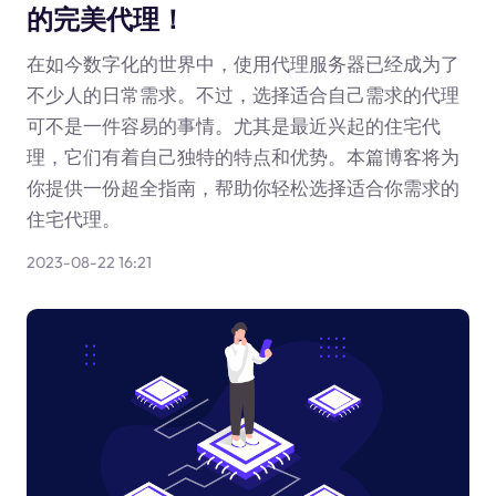
的完美代理！
在如今数字化的世界中，使用代理服务器已经成为了
不少人的日常需求。不过，选择适合自己需求的代理
可不是一件容易的事情。尤其是最近兴起的住宅代
理，它们有着自己独特的特点和优势。本篇博客将为
你提供一份超全指南，帮助你轻松选择适合你需求的
住宅代理。
2023-08-22 16:21