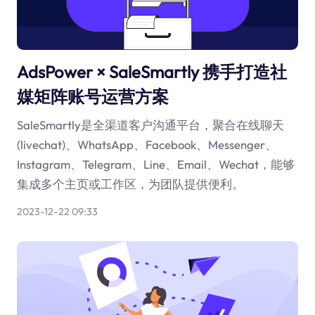
AdsPower × SaleSmartly 携手打造社
媒矩阵账号运营方案
SaleSmartly是全渠道客户沟通平台，聚合在线聊天
(livechat)、WhatsApp、Facebook、Messenger、
Instagram、Telegram、Line、Email、Wechat，能够
集成多个主页或工作区，为团队提供便利。
2023-12-22 09:33