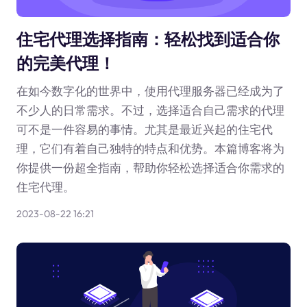
住宅代理选择指南：轻松找到适合你
的完美代理！
在如今数字化的世界中，使用代理服务器已经成为了
不少人的日常需求。不过，选择适合自己需求的代理
可不是一件容易的事情。尤其是最近兴起的住宅代
理，它们有着自己独特的特点和优势。本篇博客将为
你提供一份超全指南，帮助你轻松选择适合你需求的
住宅代理。
2023-08-22 16:21