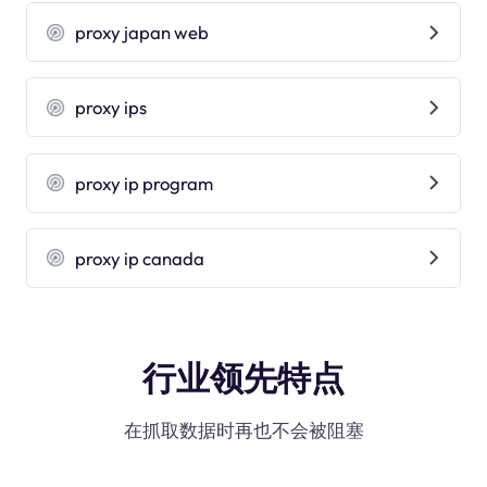
proxy japan web
proxy ips
proxy ip program
proxy ip canada
行业领先特点
在抓取数据时再也不会被阻塞