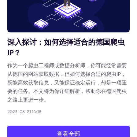
深入探讨：如何选择适合的德国爬虫
IP？
作为一个爬虫工程师或数据分析师，你可能经常需要
从德国的网站获取数据，但如何选择合适的爬虫IP，
既能高效获取信息，又能保证稳定运行，却是一项重
要的任务。本文将为你详细解析，帮助你在德国爬虫
之路上更进一步。
2023-08-21 14:18
查看全部