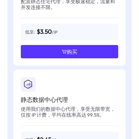
配置静态住宅代理，享受极速稳定，流量和
并发连接不限。
$3.50
低至:
/IP
购买
静态数据中心代理
使用我们的数据中心代理，享受无限带宽，
仅按 IP 计费，平均在线率高达 99.5%。