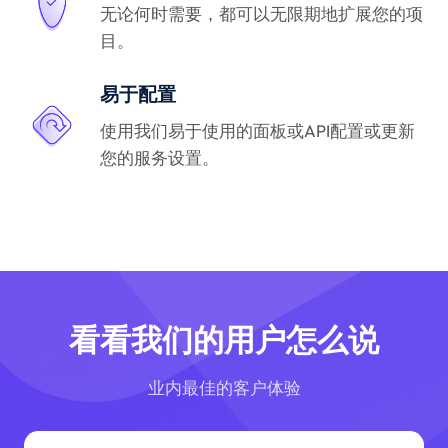
无论何时需要，都可以无限期地扩展您的项
目。
易于配置
使用我们易于使用的面板或API配置或更新
您的服务设置。
看看我们的用户怎么说
业内最佳的客户体验