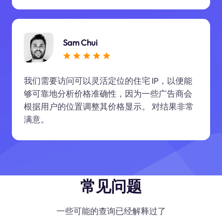
Sam Chui
我们需要访问可以灵活定位的住宅 IP，以便能
够可靠地分析价格准确性，因为一些广告商会
根据用户的位置调整其价格显示。 对结果非常
满意。
常见问题
一些可能的查询已经解释过了