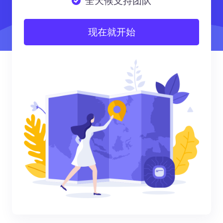
全天候支持团队
现在就开始