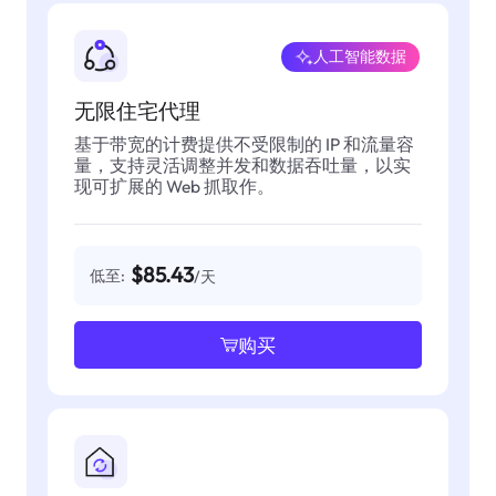
人工智能数据
无限住宅代理
基于带宽的计费提供不受限制的 IP 和流量容
量，支持灵活调整并发和数据吞吐量，以实
现可扩展的 Web 抓取作。
$85.43
低至:
/天
购买