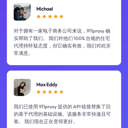
Michael
对于拥有一家电子商务公司来说，911proxy 确
实帮助了我们。 我们对他们 100% 合规的住宅
代理持怀疑态度，但它确实有效，我们对此非
常满意。
Max Eddy
我们已使用 911proxy 提供的 API 链接替换了旧
的基于代理的基础设施。该服务非常快速且可
靠。 我们现在正在变得更好。