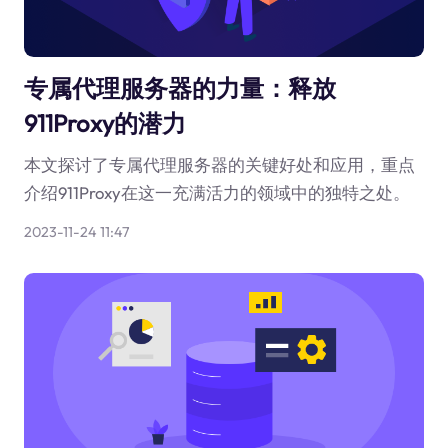
专属代理服务器的力量：释放
911Proxy的潜力
本文探讨了专属代理服务器的关键好处和应用，重点
介绍911Proxy在这一充满活力的领域中的独特之处。
2023-11-24 11:47