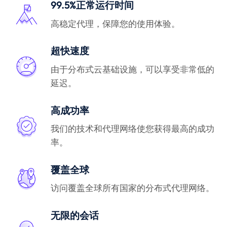
99.5%正常运行时间
高稳定代理，保障您的使用体验。
超快速度
由于分布式云基础设施，可以享受非常低的
延迟。
高成功率
我们的技术和代理网络使您获得最高的成功
率。
覆盖全球
访问覆盖全球所有国家的分布式代理网络。
无限的会话