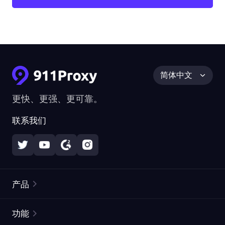
简体中文
更快、更强、更可靠。
联系我们
产品
住宅代理
热门
功能
无限住宅代理