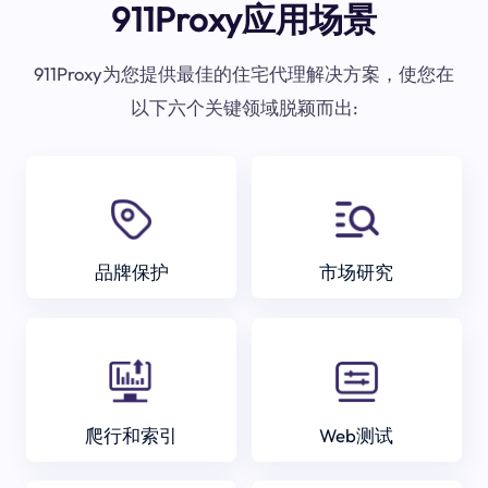
911Proxy应用场景
911Proxy为您提供最佳的住宅代理解决方案，使您在
以下六个关键领域脱颖而出:
品牌保护
市场研究
爬行和索引
Web测试