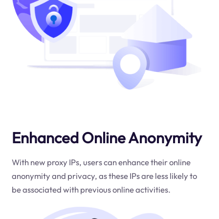
Enhanced Online Anonymity
With new proxy IPs, users can enhance their online
anonymity and privacy, as these IPs are less likely to
be associated with previous online activities.