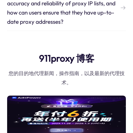
accuracy and reliability of proxy IP lists, and
how can users ensure that they have up-to-
date proxy addresses?
911proxy 博客
您的目的地代理新闻，操作指南，以及最新的代理技
术。