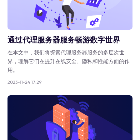
通过代理服务器服务畅游数字世界
在本文中，我们将探索代理服务器服务的多层次世
界，理解它们在提升在线安全、隐私和性能方面的作
用。
2023-11-24 17:29