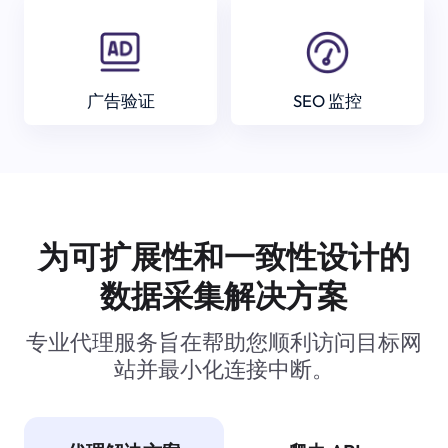
广告验证
SEO 监控
为可扩展性和一致性设计的
数据采集解决方案
专业代理服务旨在帮助您顺利访问目标网
站并最小化连接中断。