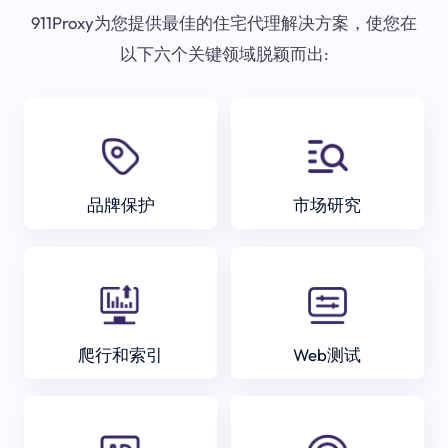
911Proxy为您提供最佳的住宅代理解决方案，使您在
以下六个关键领域脱颖而出:
品牌保护
市场研究
爬行和索引
Web测试