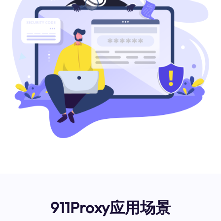
911Proxy应用场景