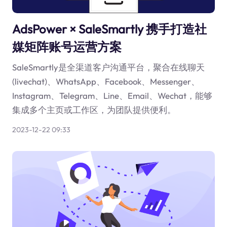
AdsPower × SaleSmartly 携手打造社
媒矩阵账号运营方案
SaleSmartly是全渠道客户沟通平台，聚合在线聊天
(livechat)、WhatsApp、Facebook、Messenger、
Instagram、Telegram、Line、Email、Wechat，能够
集成多个主页或工作区，为团队提供便利。
2023-12-22 09:33