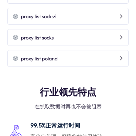
proxy list socks4
proxy list socks
proxy list poland
行业领先特点
在抓取数据时再也不会被阻塞
99.5%正常运行时间