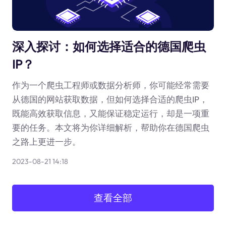
深入探讨：如何选择适合的德国爬虫
IP？
作为一个爬虫工程师或数据分析师，你可能经常需要
从德国的网站获取数据，但如何选择合适的爬虫IP，
既能高效获取信息，又能保证稳定运行，却是一项重
要的任务。本文将为你详细解析，帮助你在德国爬虫
之路上更进一步。
2023-08-21 14:18
查看全部