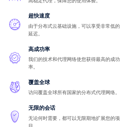
高稳定代理，保障您的使用体验。
超快速度
由于分布式云基础设施，可以享受非常低的
延迟。
高成功率
我们的技术和代理网络使您获得最高的成功
率。
覆盖全球
访问覆盖全球所有国家的分布式代理网络。
无限的会话
无论何时需要，都可以无限期地扩展您的项
目。