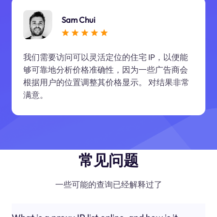
Sam Chui
我们需要访问可以灵活定位的住宅 IP，以便能
够可靠地分析价格准确性，因为一些广告商会
根据用户的位置调整其价格显示。 对结果非常
满意。
常见问题
一些可能的查询已经解释过了