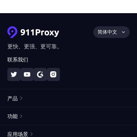
简体中文
更快、更强、更可靠。
联系我们
产品
住宅代理
热门
功能
无限住宅代理
免费代理列表
应用场景
静态住宅代理