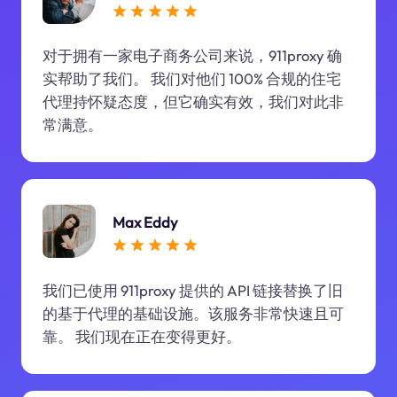
对于拥有一家电子商务公司来说，911proxy 确
实帮助了我们。 我们对他们 100% 合规的住宅
代理持怀疑态度，但它确实有效，我们对此非
常满意。
Max Eddy
我们已使用 911proxy 提供的 API 链接替换了旧
的基于代理的基础设施。该服务非常快速且可
靠。 我们现在正在变得更好。