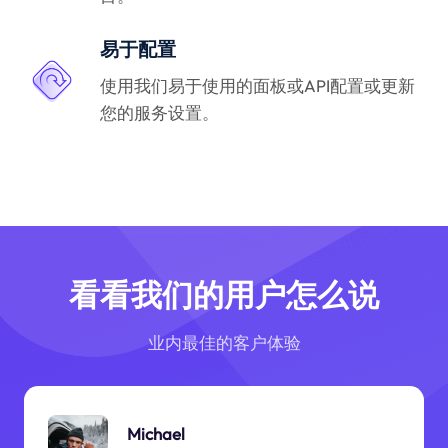
易于配置
使用我们易于使用的面板或API配置或更新
您的服务设置。
看看我们的用户怎么说
业内最佳的客户体验
Michael