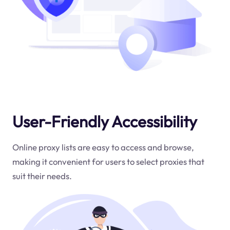
User-Friendly Accessibility
Online proxy lists are easy to access and browse,
making it convenient for users to select proxies that
suit their needs.