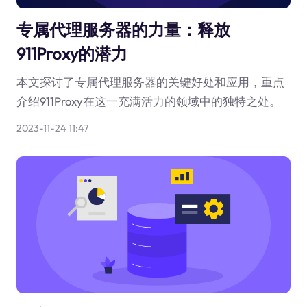
专属代理服务器的力量：释放
911Proxy的潜力
本文探讨了专属代理服务器的关键好处和应用，重点
介绍911Proxy在这一充满活力的领域中的独特之处。
2023-11-24 11:47