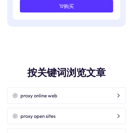
购买
按关键词浏览文章
proxy online web
proxy open sites