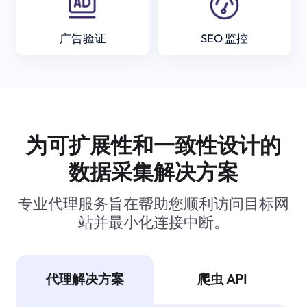
广告验证
SEO 监控
为可扩展性和一致性设计的
数据采集解决方案
专业代理服务旨在帮助您顺利访问目标网
站并最小化连接中断。
代理解决方案
爬虫 API