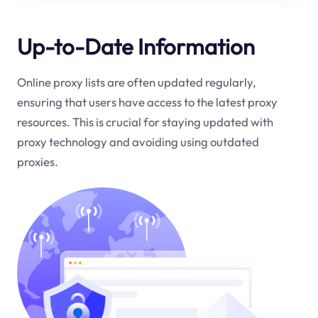
Up-to-Date Information
Online proxy lists are often updated regularly,
ensuring that users have access to the latest proxy
resources. This is crucial for staying updated with
proxy technology and avoiding using outdated
proxies.