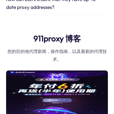
date proxy addresses?
911proxy 博客
您的目的地代理新闻，操作指南，以及最新的代理技
术。