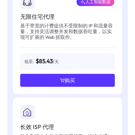
人工智能数据
无限住宅代理
基于带宽的计费提供不受限制的 IP 和流量容
量，支持灵活调整并发和数据吞吐量，以实
现可扩展的 Web 抓取作。
$85.43
低至:
/天
购买
长效 ISP 代理