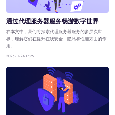
通过代理服务器服务畅游数字世界
在本文中，我们将探索代理服务器服务的多层次世
界，理解它们在提升在线安全、隐私和性能方面的作
用。
2023-11-24 17:29