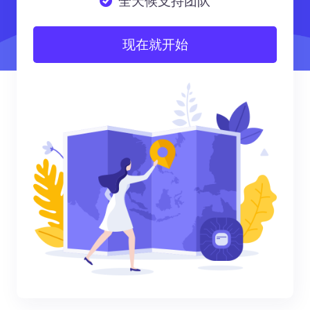
全天候支持团队
现在就开始