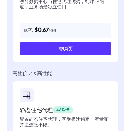
融合数据中心与住宅代理优势，纯净 IP 通
道，业务场景独立使用。
$0.67
低至:
/GB
购买
高性价比 & 高性能
静态住宅代理
46%off
配置静态住宅代理，享受极速稳定，流量和
并发连接不限。