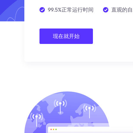
99.5%正常运行时间
直观的自
现在就开始