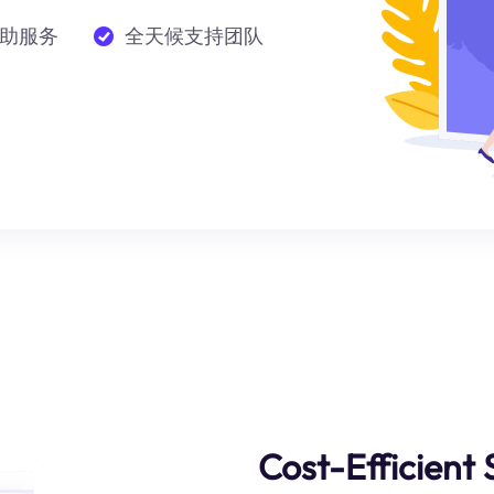
助服务
全天候支持团队
Cost-Efficient 