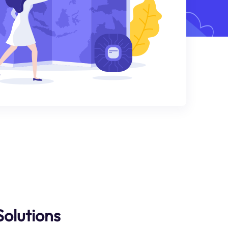
Solutions