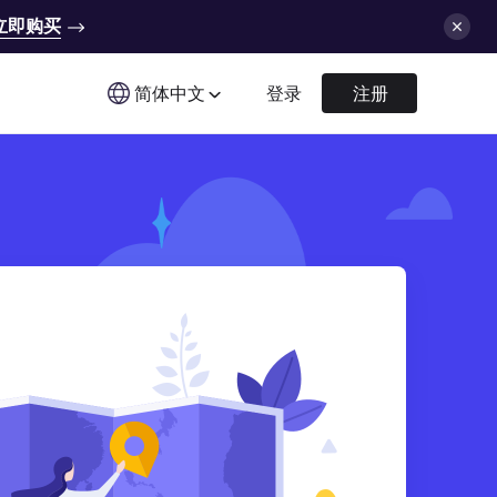
立即购买
简体中文
登录
注册