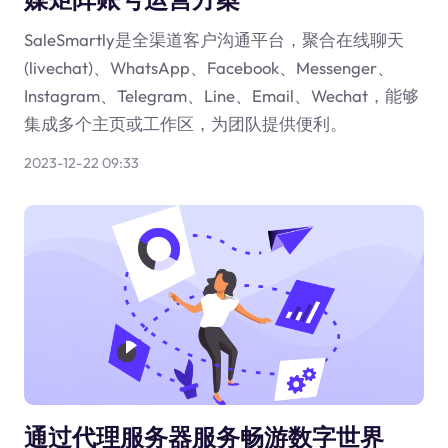
SaleSmartly是全渠道客户沟通平台，聚合在线聊天
(livechat)、WhatsApp、Facebook、Messenger、
Instagram、Telegram、Line、Email、Wechat，能够
集成多个主页或工作区，为团队提供便利。
2023-12-22 09:33
通过代理服务器服务畅游数字世界