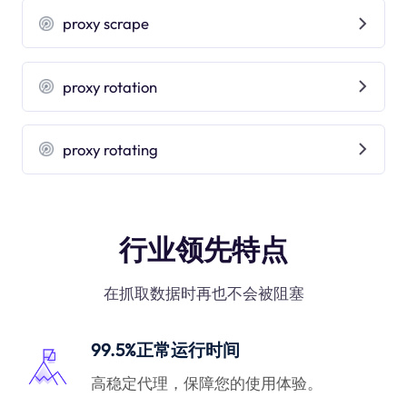
proxy scrape
proxy rotation
proxy rotating
行业领先特点
在抓取数据时再也不会被阻塞
99.5%正常运行时间
高稳定代理，保障您的使用体验。