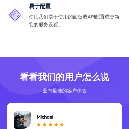
易于配置
使用我们易于使用的面板或API配置或更新
您的服务设置。
看看我们的用户怎么说
业内最佳的客户体验
Michael