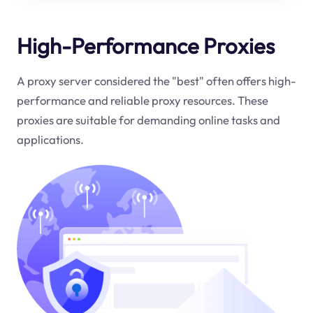
High-Performance Proxies
A proxy server considered the "best" often offers high-
performance and reliable proxy resources. These
proxies are suitable for demanding online tasks and
applications.