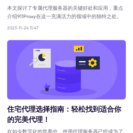
本文探讨了专属代理服务器的关键好处和应用，重点
介绍911Proxy在这一充满活力的领域中的独特之处。
2023-11-24 11:47
住宅代理选择指南：轻松找到适合你
的完美代理！
在如今数字化的世界中，使用代理服务器已经成为了