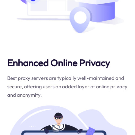
Enhanced Online Privacy
Best proxy servers are typically well-maintained and
secure, offering users an added layer of online privacy
and anonymity.