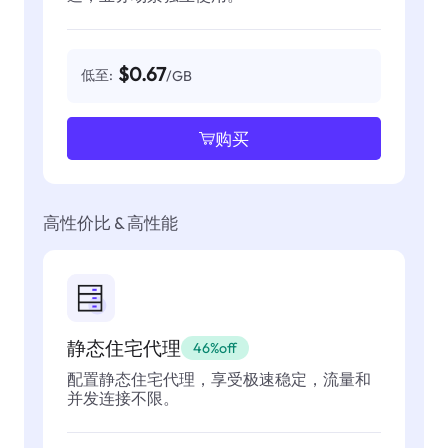
$0.67
低至:
/GB
购买
高性价比 & 高性能
静态住宅代理
46%off
配置静态住宅代理，享受极速稳定，流量和
并发连接不限。