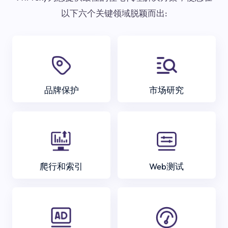
以下六个关键领域脱颖而出:
品牌保护
市场研究
爬行和索引
Web测试