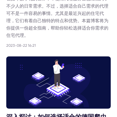
不少人的日常需求。不过，选择适合自己需求的代理
可不是一件容易的事情。尤其是最近兴起的住宅代
理，它们有着自己独特的特点和优势。本篇博客将为
你提供一份超全指南，帮助你轻松选择适合你需求的
住宅代理。
2023-08-22 16:21
深入探讨：如何选择适合的德国爬虫