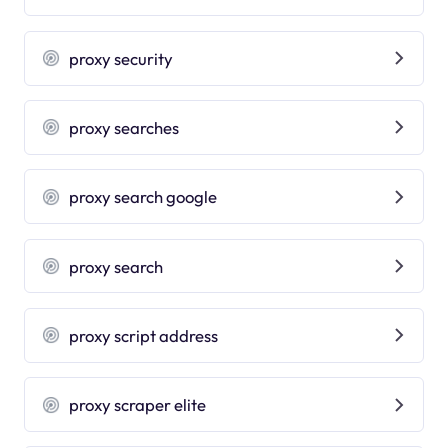
proxy security
proxy searches
proxy search google
proxy search
proxy script address
proxy scraper elite