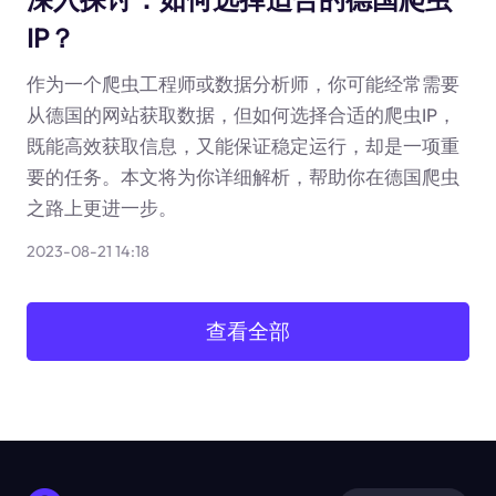
IP？
作为一个爬虫工程师或数据分析师，你可能经常需要
从德国的网站获取数据，但如何选择合适的爬虫IP，
既能高效获取信息，又能保证稳定运行，却是一项重
要的任务。本文将为你详细解析，帮助你在德国爬虫
之路上更进一步。
2023-08-21 14:18
查看全部