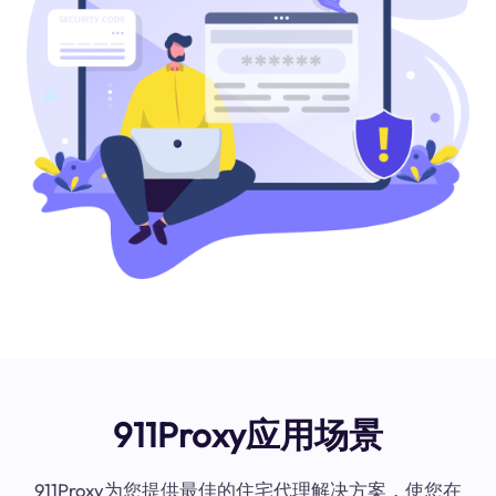
911Proxy应用场景
911Proxy为您提供最佳的住宅代理解决方案，使您在