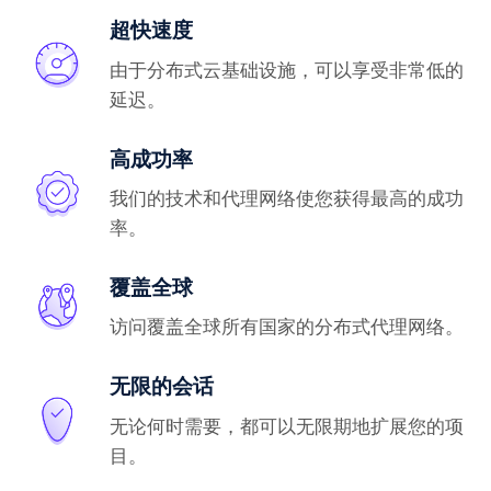
超快速度
由于分布式云基础设施，可以享受非常低的
延迟。
高成功率
我们的技术和代理网络使您获得最高的成功
率。
覆盖全球
访问覆盖全球所有国家的分布式代理网络。
无限的会话
无论何时需要，都可以无限期地扩展您的项
目。