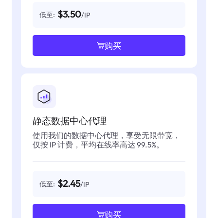
$3.50
低至:
/IP
购买
静态数据中心代理
使用我们的数据中心代理，享受无限带宽，
仅按 IP 计费，平均在线率高达 99.5%。
$2.45
低至:
/IP
购买