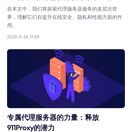
在本文中，我们将探索代理服务器服务的多层次世
界，理解它们在提升在线安全、隐私和性能方面的作
用。
2023-11-24 17:29
专属代理服务器的力量：释放
911Proxy的潜力