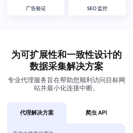
广告验证
SEO 监控
为可扩展性和一致性设计的
数据采集解决方案
专业代理服务旨在帮助您顺利访问目标网
站并最小化连接中断。
代理解决方案
爬虫 API