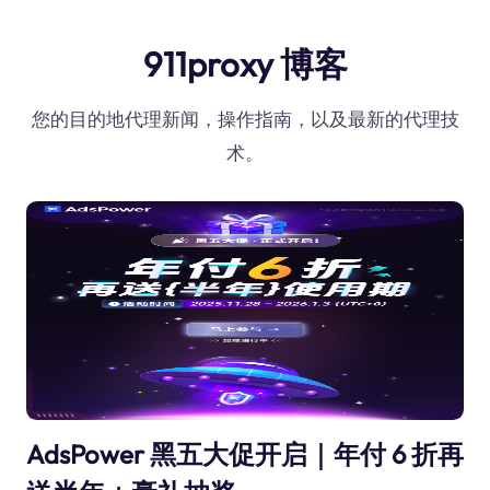
911proxy 博客
您的目的地代理新闻，操作指南，以及最新的代理技
术。
AdsPower 黑五大促开启｜年付 6 折再