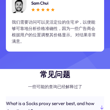
Sam Chui
我们需要访问可以灵活定位的住宅 IP，以便能
够可靠地分析价格准确性，因为一些广告商会
根据用户的位置调整其价格显示。 对结果非常
满意。
常见问题
一些可能的查询已经解释过了
What is a Socks proxy server best, and how