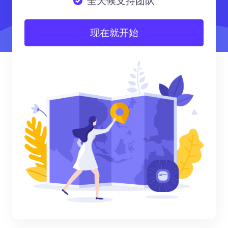
全天候支持团队
现在就开始