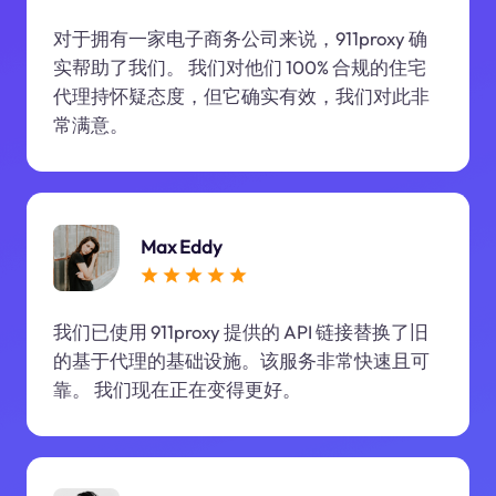
对于拥有一家电子商务公司来说，911proxy 确
实帮助了我们。 我们对他们 100% 合规的住宅
代理持怀疑态度，但它确实有效，我们对此非
常满意。
Max Eddy
我们已使用 911proxy 提供的 API 链接替换了旧
的基于代理的基础设施。该服务非常快速且可
靠。 我们现在正在变得更好。