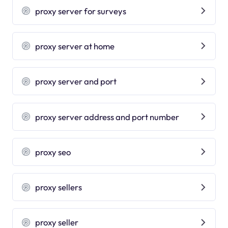
proxy server for surveys
proxy server at home
proxy server and port
proxy server address and port number
proxy seo
proxy sellers
proxy seller