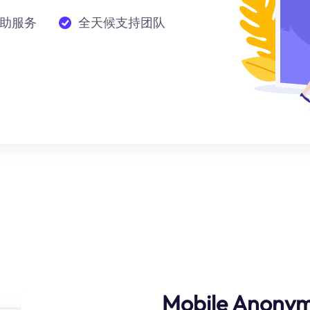
助服务
全天候支持团队
Mobile Anonym