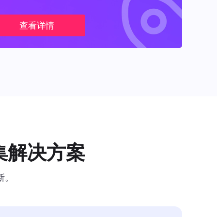
查看详情
集解决方案
断。