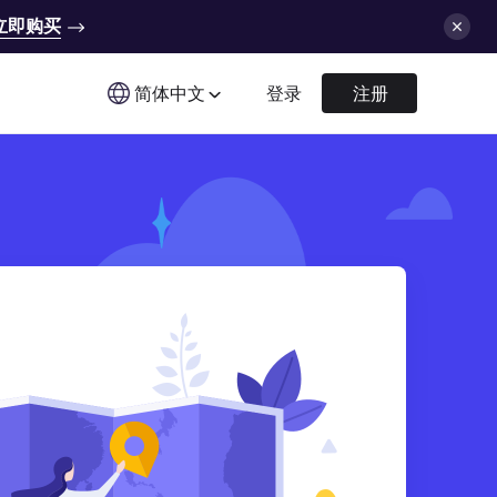
立即购买
简体中文
登录
注册