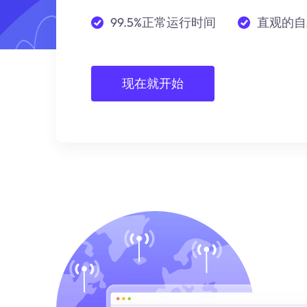
99.5%正常运行时间
直观的自
现在就开始