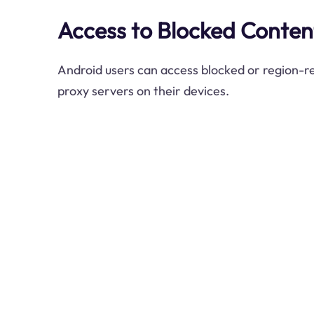
Access to Blocked Conten
Android users can access blocked or region-re
proxy servers on their devices.