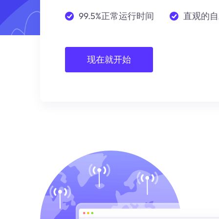
99.5%正常运行时间
直观的自
现在就开始