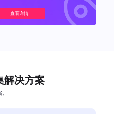
查看详情
集解决方案
断。