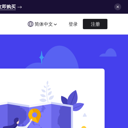
立即购买
简体中文
登录
注册