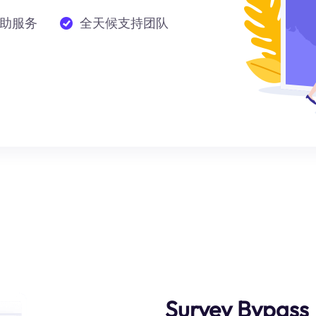
助服务
全天候支持团队
Survey Bypass