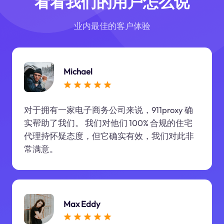
看看我们的用户怎么说
业内最佳的客户体验
Michael
对于拥有一家电子商务公司来说，911proxy 确
实帮助了我们。 我们对他们 100% 合规的住宅
代理持怀疑态度，但它确实有效，我们对此非
常满意。
Max Eddy