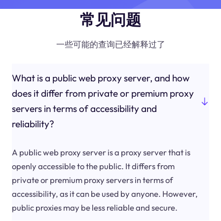
常见问题
一些可能的查询已经解释过了
What is a public web proxy server, and how
does it differ from private or premium proxy
servers in terms of accessibility and
reliability?
A public web proxy server is a proxy server that is
openly accessible to the public. It differs from
private or premium proxy servers in terms of
accessibility, as it can be used by anyone. However,
public proxies may be less reliable and secure.