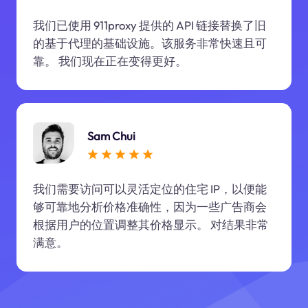
我们已使用 911proxy 提供的 API 链接替换了旧
的基于代理的基础设施。该服务非常快速且可
靠。 我们现在正在变得更好。
Sam Chui
我们需要访问可以灵活定位的住宅 IP，以便能
够可靠地分析价格准确性，因为一些广告商会
根据用户的位置调整其价格显示。 对结果非常
满意。