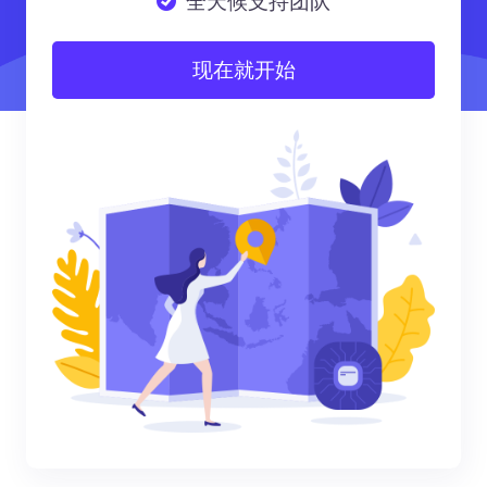
全天候支持团队
现在就开始