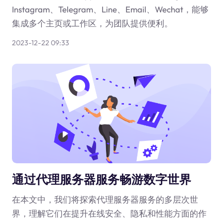
Instagram、Telegram、Line、Email、Wechat，能够
集成多个主页或工作区，为团队提供便利。
2023-12-22 09:33
通过代理服务器服务畅游数字世界
在本文中，我们将探索代理服务器服务的多层次世
界，理解它们在提升在线安全、隐私和性能方面的作