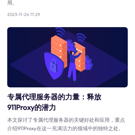
用。
2023-11-24 17:29
专属代理服务器的力量：释放
911Proxy的潜力
本文探讨了专属代理服务器的关键好处和应用，重点
介绍911Proxy在这一充满活力的领域中的独特之处。