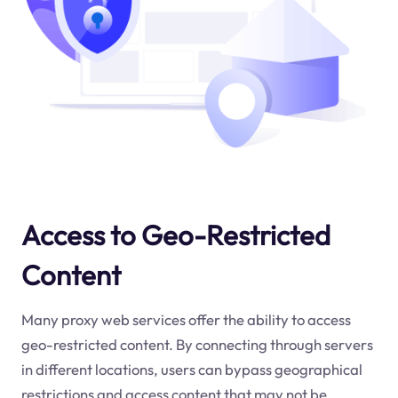
Access to Geo-Restricted
Content
Many proxy web services offer the ability to access
geo-restricted content. By connecting through servers
in different locations, users can bypass geographical
restrictions and access content that may not be