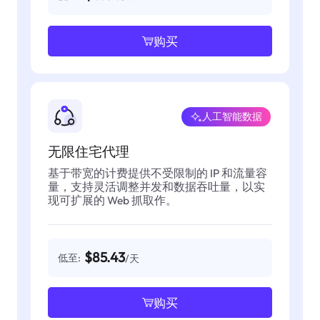
购买
人工智能数据
无限住宅代理
基于带宽的计费提供不受限制的 IP 和流量容
量，支持灵活调整并发和数据吞吐量，以实
现可扩展的 Web 抓取作。
$85.43
低至:
/天
购买