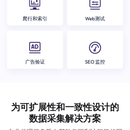
爬行和索引
Web测试
广告验证
SEO 监控
为可扩展性和一致性设计的
数据采集解决方案