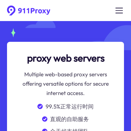
proxy web servers
Multiple web-based proxy servers
offering versatile options for secure
internet access.
99.5%正常运行时间
直观的自助服务