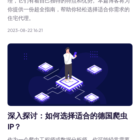
理，它们有着自己独特的特点和优势。本篇博客将为
你提供一份超全指南，帮助你轻松选择适合你需求的
住宅代理。
2023-08-22 16:21
深入探讨：如何选择适合的德国爬虫
IP？
作为一个爬虫工程师或数据分析师，你可能经常需要