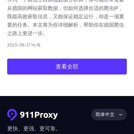
从德国的网站获取数据，但如何选择合适的爬虫IP，
既能高效获取信息，又能保证稳定运行，却是一项重
要的任务。本文将为你详细解析，帮助你在德国爬虫
之路上更进一步。
2023-08-21 14:18
查看全部
简体中文
更快、更强、更可靠。