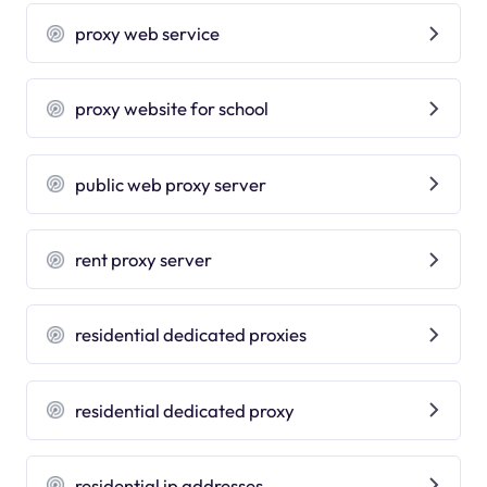
proxy web service
proxy website for school
public web proxy server
rent proxy server
residential dedicated proxies
residential dedicated proxy
residential ip addresses