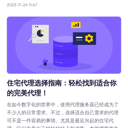
2023-11-24 11:47
住宅代理选择指南：轻松找到适合你
的完美代理！
在如今数字化的世界中，使用代理服务器已经成为了
不少人的日常需求。不过，选择适合自己需求的代理
可不是一件容易的事情。尤其是最近兴起的住宅代