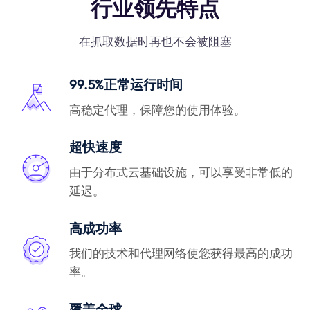
行业领先特点
在抓取数据时再也不会被阻塞
99.5%正常运行时间
高稳定代理，保障您的使用体验。
超快速度
由于分布式云基础设施，可以享受非常低的
延迟。
高成功率
我们的技术和代理网络使您获得最高的成功
率。
覆盖全球