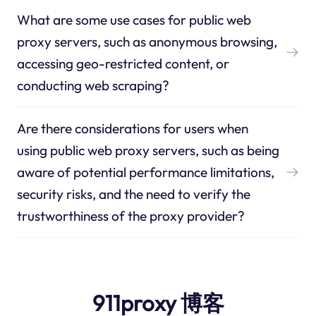
What are some use cases for public web
proxy servers, such as anonymous browsing,
accessing geo-restricted content, or
conducting web scraping?
Are there considerations for users when
using public web proxy servers, such as being
aware of potential performance limitations,
security risks, and the need to verify the
trustworthiness of the proxy provider?
911proxy 博客