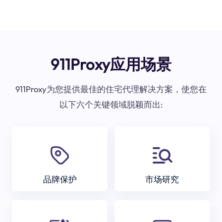
911Proxy应用场景
911Proxy为您提供最佳的住宅代理解决方案，使您在
以下六个关键领域脱颖而出:
品牌保护
市场研究