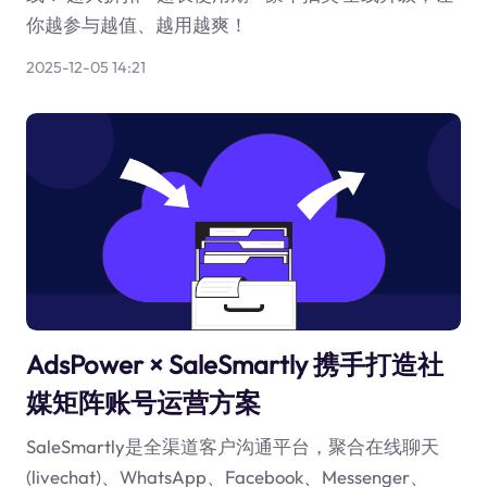
你越参与越值、越用越爽！
2025-12-05 14:21
AdsPower × SaleSmartly 携手打造社
媒矩阵账号运营方案
SaleSmartly是全渠道客户沟通平台，聚合在线聊天
(livechat)、WhatsApp、Facebook、Messenger、