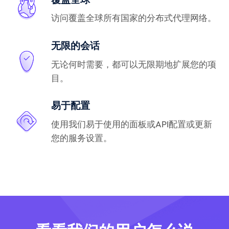
访问覆盖全球所有国家的分布式代理网络。
无限的会话
无论何时需要，都可以无限期地扩展您的项
目。
易于配置
使用我们易于使用的面板或API配置或更新
您的服务设置。