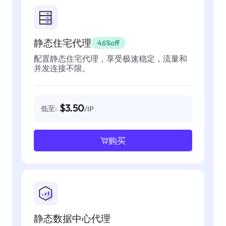
静态住宅代理
46%off
配置静态住宅代理，享受极速稳定，流量和
并发连接不限。
$3.50
低至:
/IP
购买
静态数据中心代理