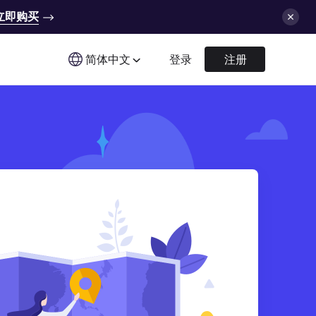
立即购买
简体中文
登录
注册