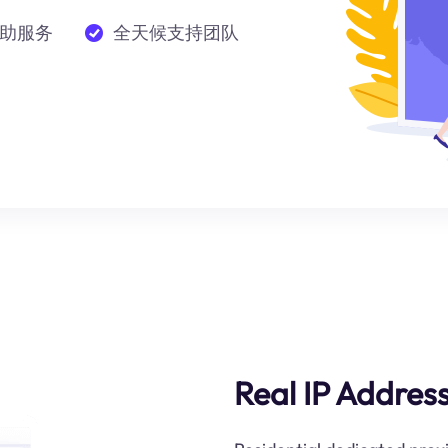
助服务
全天候支持团队
Real IP Addres