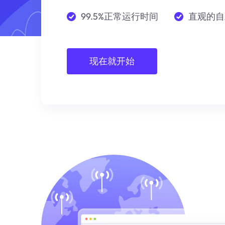
99.5%正常运行时间
直观的自
现在就开始