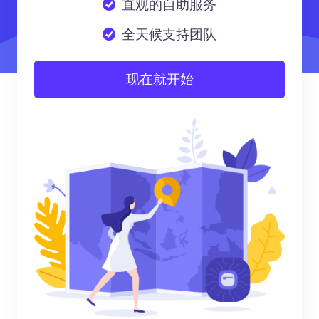
直观的自助服务
全天候支持团队
现在就开始