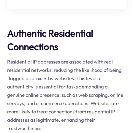
Authentic Residential
Connections
Residential IP addresses are associated with real
residential networks, reducing the likelihood of being
flagged as proxies by websites. This level of
authenticity is essential for tasks demanding a
genuine online presence, such as web scraping, online
surveys, and e-commerce operations. Websites are
more likely to treat connections from residential IP
addresses as legitimate, enhancing their
trustworthiness.