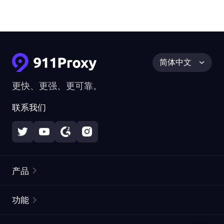
简体中文
更快、更强、更可靠。
联系我们
产品
住宅代理
热门
功能
无限住宅代理
免费代理列表