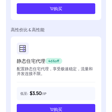
购买
高性价比 & 高性能
静态住宅代理
46%off
配置静态住宅代理，享受极速稳定，流量和
并发连接不限。
$3.50
低至:
/IP
购买