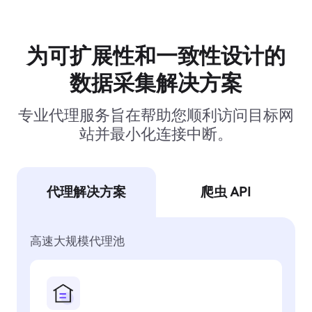
为可扩展性和一致性设计的
数据采集解决方案
专业代理服务旨在帮助您顺利访问目标网
站并最小化连接中断。
代理解决方案
爬虫 API
高速大规模代理池