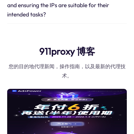
and ensuring the IPs are suitable for their
intended tasks?
911proxy 博客
您的目的地代理新闻，操作指南，以及最新的代理技
术。