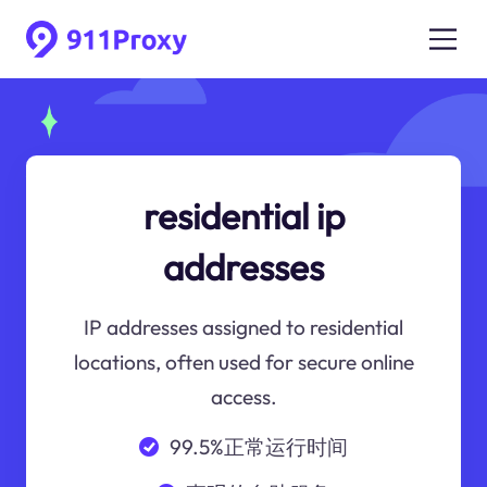
residential ip
addresses
IP addresses assigned to residential
locations, often used for secure online
access.
99.5%正常运行时间