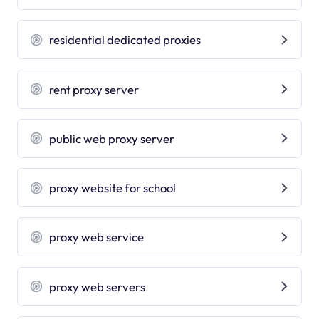
residential dedicated proxies
rent proxy server
public web proxy server
proxy website for school
proxy web service
proxy web servers