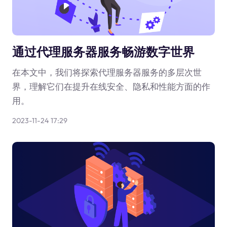
通过代理服务器服务畅游数字世界
在本文中，我们将探索代理服务器服务的多层次世
界，理解它们在提升在线安全、隐私和性能方面的作
用。
2023-11-24 17:29