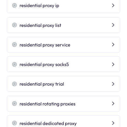
residential proxy ip
residential proxy list
residential proxy service
residential proxy socks5
residential proxy trial
residential rotating proxies
residential dedicated proxy