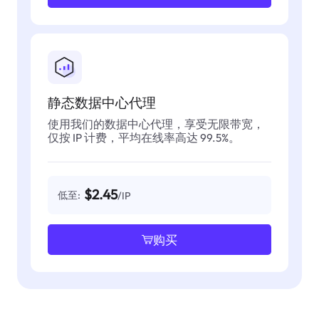
静态数据中心代理
使用我们的数据中心代理，享受无限带宽，
仅按 IP 计费，平均在线率高达 99.5%。
$2.45
低至:
/IP
购买