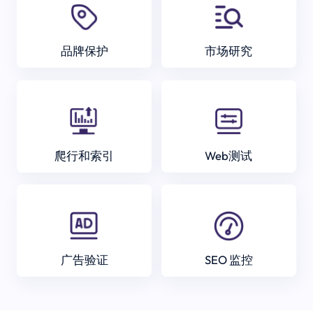
品牌保护
市场研究
爬行和索引
Web测试
广告验证
SEO 监控