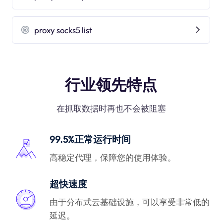
proxy socks5 list
行业领先特点
在抓取数据时再也不会被阻塞
99.5%正常运行时间
高稳定代理，保障您的使用体验。
超快速度
由于分布式云基础设施，可以享受非常低的
延迟。