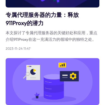
专属代理服务器的力量：释放
911Proxy的潜力
本文探讨了专属代理服务器的关键好处和应用，重点
介绍911Proxy在这一充满活力的领域中的独特之处。
2023-11-24 11:47