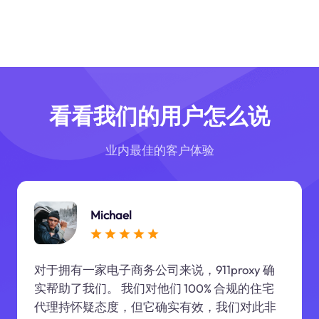
看看我们的用户怎么说
业内最佳的客户体验
Michael
对于拥有一家电子商务公司来说，911proxy 确
实帮助了我们。 我们对他们 100% 合规的住宅
代理持怀疑态度，但它确实有效，我们对此非