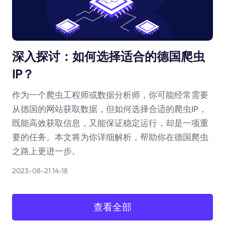
深入探讨：如何选择适合的德国爬虫
IP？
作为一个爬虫工程师或数据分析师，你可能经常需要
从德国的网站获取数据，但如何选择合适的爬虫IP，
既能高效获取信息，又能保证稳定运行，却是一项重
要的任务。本文将为你详细解析，帮助你在德国爬虫
之路上更进一步。
2023-08-21 14:18
查看全部