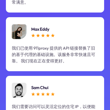
常满意。
Max Eddy
我们已使用 911proxy 提供的 API 链接替换了旧
的基于代理的基础设施。该服务非常快速且可
靠。 我们现在正在变得更好。
Sam Chui
我们需要访问可以灵活定位的住宅 IP，以便能