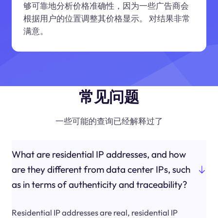
够可靠地分析价格准确性，因为一些广告商会
根据用户的位置调整其价格显示。 对结果非常
满意。
常见问题
一些可能的查询已经解释过了
What are residential IP addresses, and how
are they different from data center IPs, such
as in terms of authenticity and traceability?
Residential IP addresses are real, residential IP