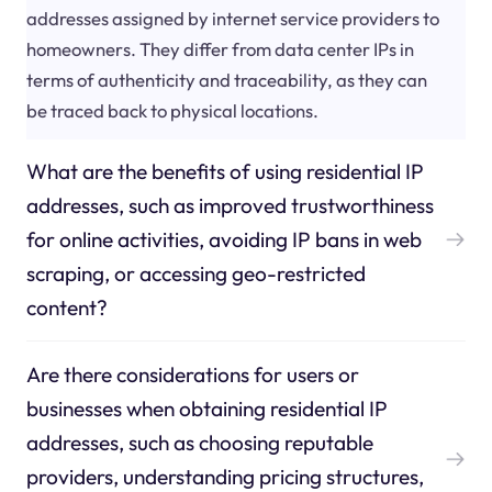
addresses assigned by internet service providers to
homeowners. They differ from data center IPs in
terms of authenticity and traceability, as they can
be traced back to physical locations.
What are the benefits of using residential IP
addresses, such as improved trustworthiness
for online activities, avoiding IP bans in web
scraping, or accessing geo-restricted
content?
Are there considerations for users or
businesses when obtaining residential IP
addresses, such as choosing reputable
providers, understanding pricing structures,