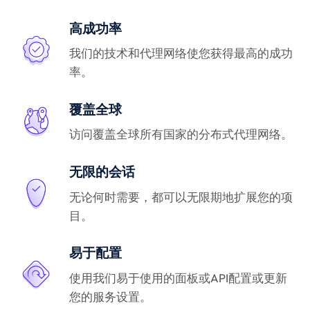
高成功率
我们的技术和代理网络使您获得最高的成功
率。
覆盖全球
访问覆盖全球所有国家的分布式代理网络。
无限的会话
无论何时需要，都可以无限期地扩展您的项
目。
易于配置
使用我们易于使用的面板或API配置或更新
您的服务设置。