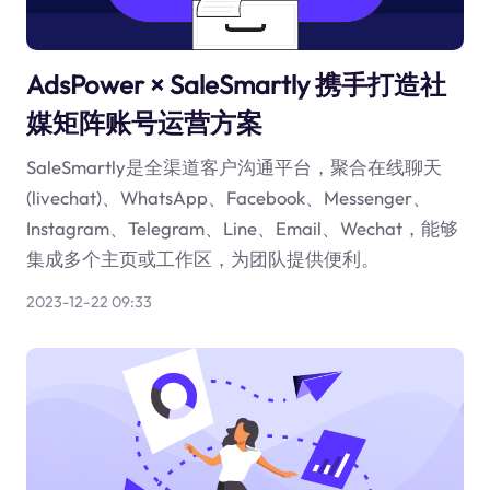
AdsPower × SaleSmartly 携手打造社
媒矩阵账号运营方案
SaleSmartly是全渠道客户沟通平台，聚合在线聊天
(livechat)、WhatsApp、Facebook、Messenger、
Instagram、Telegram、Line、Email、Wechat，能够
集成多个主页或工作区，为团队提供便利。
2023-12-22 09:33