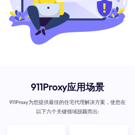
911Proxy应用场景
911Proxy为您提供最佳的住宅代理解决方案，使您在
以下六个关键领域脱颖而出: