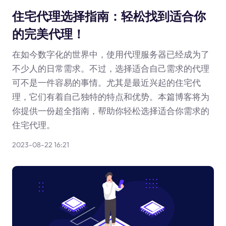
住宅代理选择指南：轻松找到适合你
的完美代理！
在如今数字化的世界中，使用代理服务器已经成为了
不少人的日常需求。不过，选择适合自己需求的代理
可不是一件容易的事情。尤其是最近兴起的住宅代
理，它们有着自己独特的特点和优势。本篇博客将为
你提供一份超全指南，帮助你轻松选择适合你需求的
住宅代理。
2023-08-22 16:21