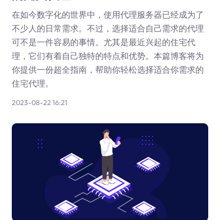
在如今数字化的世界中，使用代理服务器已经成为了
不少人的日常需求。不过，选择适合自己需求的代理
可不是一件容易的事情。尤其是最近兴起的住宅代
理，它们有着自己独特的特点和优势。本篇博客将为
你提供一份超全指南，帮助你轻松选择适合你需求的
住宅代理。
2023-08-22 16:21