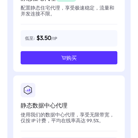
配置静态住宅代理，享受极速稳定，流量和
并发连接不限。
$3.50
低至:
/IP
购买
静态数据中心代理
使用我们的数据中心代理，享受无限带宽，
仅按 IP 计费，平均在线率高达 99.5%。