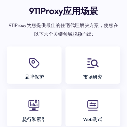
911Proxy应用场景
911Proxy为您提供最佳的住宅代理解决方案，使您在
以下六个关键领域脱颖而出:
品牌保护
市场研究
爬行和索引
Web测试