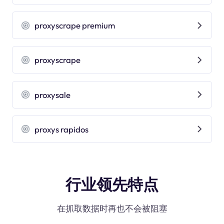
proxyscrape premium
proxyscrape
proxysale
proxys rapidos
行业领先特点
在抓取数据时再也不会被阻塞