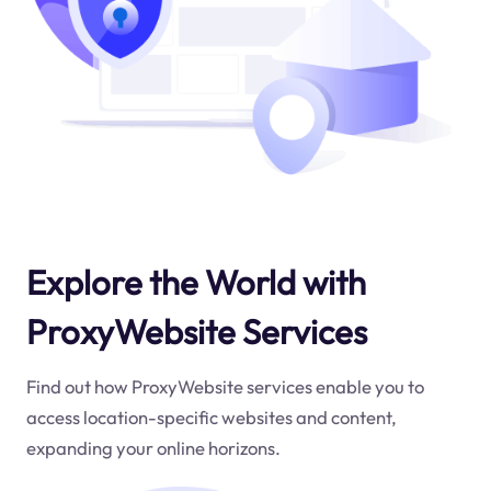
Explore the World with
ProxyWebsite Services
Find out how ProxyWebsite services enable you to
access location-specific websites and content,
expanding your online horizons.