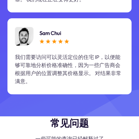
Sam Chui
我们需要访问可以灵活定位的住宅 IP，以便能
够可靠地分析价格准确性，因为一些广告商会
根据用户的位置调整其价格显示。 对结果非常
满意。
常见问题
一些可能的查询已经解释过了