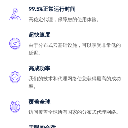
99.5%正常运行时间
高稳定代理，保障您的使用体验。
超快速度
由于分布式云基础设施，可以享受非常低的
延迟。
高成功率
我们的技术和代理网络使您获得最高的成功
率。
覆盖全球
访问覆盖全球所有国家的分布式代理网络。
无限的会话