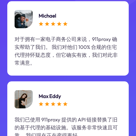
Michael
对于拥有一家电子商务公司来说，911proxy 确
实帮助了我们。 我们对他们 100% 合规的住宅
代理持怀疑态度，但它确实有效，我们对此非
常满意。
Max Eddy
我们已使用 911proxy 提供的 API 链接替换了旧
的基于代理的基础设施。该服务非常快速且可
靠。 我们现在正在变得更好。