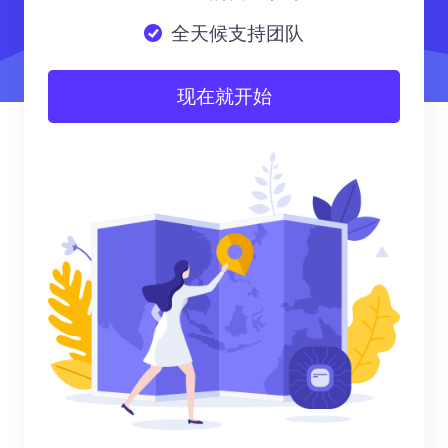
全天候支持团队
现在就开始