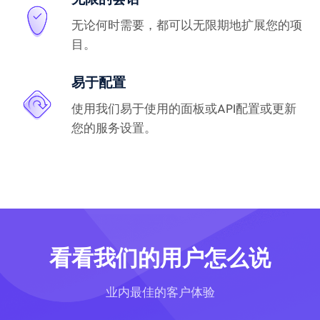
无论何时需要，都可以无限期地扩展您的项
目。
易于配置
使用我们易于使用的面板或API配置或更新
您的服务设置。
看看我们的用户怎么说
业内最佳的客户体验