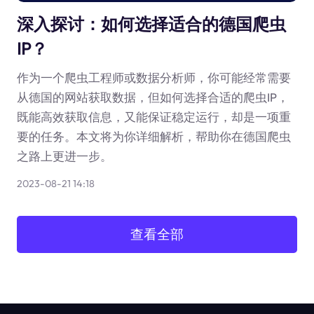
深入探讨：如何选择适合的德国爬虫
IP？
作为一个爬虫工程师或数据分析师，你可能经常需要
从德国的网站获取数据，但如何选择合适的爬虫IP，
既能高效获取信息，又能保证稳定运行，却是一项重
要的任务。本文将为你详细解析，帮助你在德国爬虫
之路上更进一步。
2023-08-21 14:18
查看全部