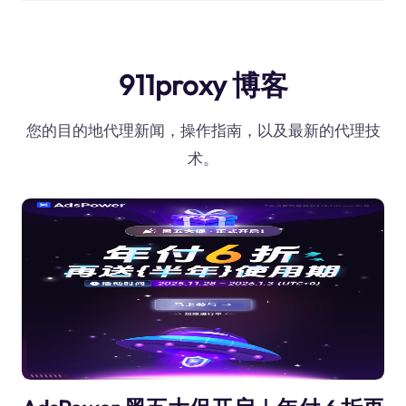
911proxy 博客
您的目的地代理新闻，操作指南，以及最新的代理技
术。