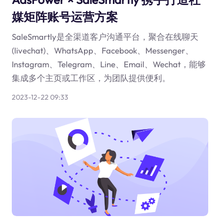
媒矩阵账号运营方案
SaleSmartly是全渠道客户沟通平台，聚合在线聊天
(livechat)、WhatsApp、Facebook、Messenger、
Instagram、Telegram、Line、Email、Wechat，能够
集成多个主页或工作区，为团队提供便利。
2023-12-22 09:33