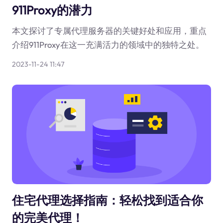
911Proxy的潜力
本文探讨了专属代理服务器的关键好处和应用，重点
介绍911Proxy在这一充满活力的领域中的独特之处。
2023-11-24 11:47
住宅代理选择指南：轻松找到适合你
的完美代理！