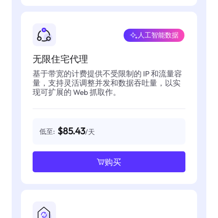
人工智能数据
无限住宅代理
基于带宽的计费提供不受限制的 IP 和流量容
量，支持灵活调整并发和数据吞吐量，以实
现可扩展的 Web 抓取作。
$85.43
低至:
/天
购买