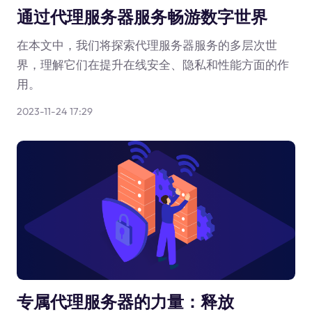
通过代理服务器服务畅游数字世界
在本文中，我们将探索代理服务器服务的多层次世
界，理解它们在提升在线安全、隐私和性能方面的作
用。
2023-11-24 17:29
专属代理服务器的力量：释放