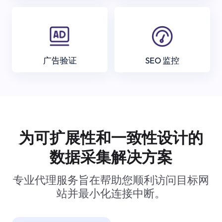
广告验证
SEO 监控
为可扩展性和一致性设计的
数据采集解决方案
专业代理服务旨在帮助您顺利访问目标网
站并最小化连接中断。