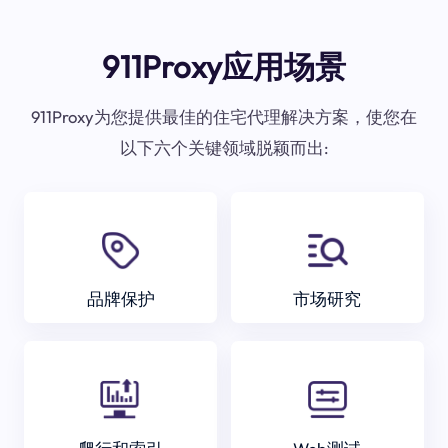
911Proxy应用场景
911Proxy为您提供最佳的住宅代理解决方案，使您在
以下六个关键领域脱颖而出:
品牌保护
市场研究