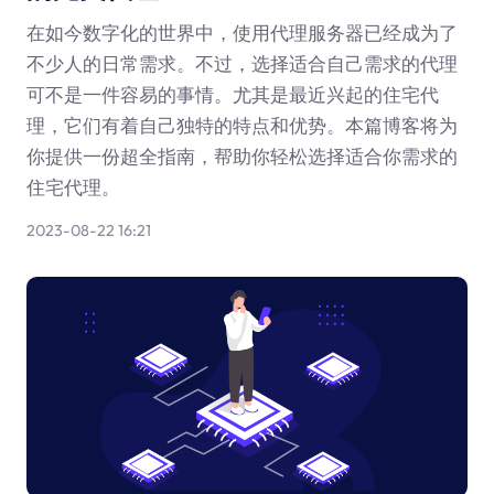
在如今数字化的世界中，使用代理服务器已经成为了
不少人的日常需求。不过，选择适合自己需求的代理
可不是一件容易的事情。尤其是最近兴起的住宅代
理，它们有着自己独特的特点和优势。本篇博客将为
你提供一份超全指南，帮助你轻松选择适合你需求的
住宅代理。
2023-08-22 16:21