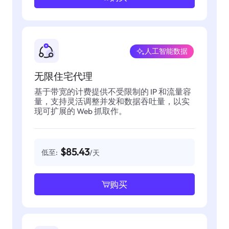
人工智能数据
无限住宅代理
基于带宽的计费提供不受限制的 IP 和流量容
量，支持灵活调整并发和数据吞吐量，以实
现可扩展的 Web 抓取作。
$85.43
低至:
/天
购买