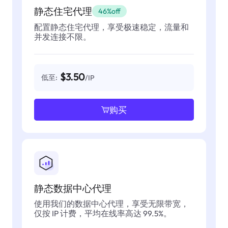
静态住宅代理
46%off
配置静态住宅代理，享受极速稳定，流量和
并发连接不限。
$3.50
低至:
/IP
购买
静态数据中心代理
使用我们的数据中心代理，享受无限带宽，
仅按 IP 计费，平均在线率高达 99.5%。