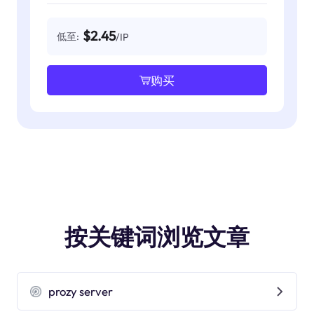
$2.45
低至:
/IP
购买
按关键词浏览文章
prozy server