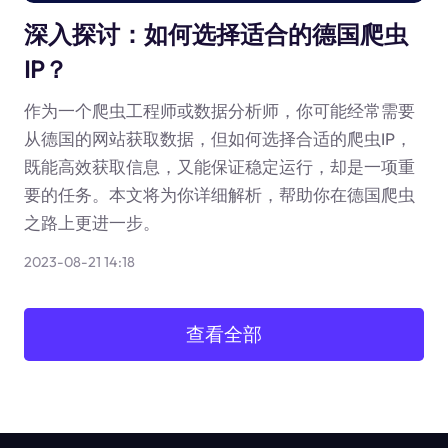
深入探讨：如何选择适合的德国爬虫
IP？
作为一个爬虫工程师或数据分析师，你可能经常需要
从德国的网站获取数据，但如何选择合适的爬虫IP，
既能高效获取信息，又能保证稳定运行，却是一项重
要的任务。本文将为你详细解析，帮助你在德国爬虫
之路上更进一步。
2023-08-21 14:18
查看全部