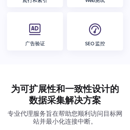
爬行和索引
Web测试
广告验证
SEO 监控
为可扩展性和一致性设计的
数据采集解决方案
专业代理服务旨在帮助您顺利访问目标网
站并最小化连接中断。