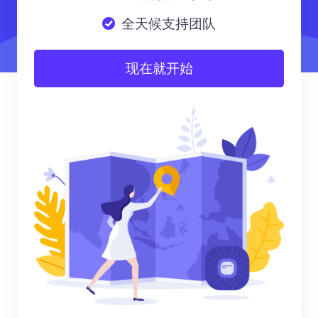
全天候支持团队
现在就开始