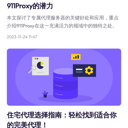
911Proxy的潜力
本文探讨了专属代理服务器的关键好处和应用，重点
介绍911Proxy在这一充满活力的领域中的独特之处。
2023-11-24 11:47
住宅代理选择指南：轻松找到适合你
的完美代理！