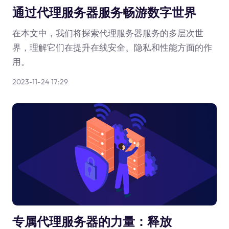
通过代理服务器服务畅游数字世界
在本文中，我们将探索代理服务器服务的多层次世
界，理解它们在提升在线安全、隐私和性能方面的作
用。
2023-11-24 17:29
专属代理服务器的力量：释放