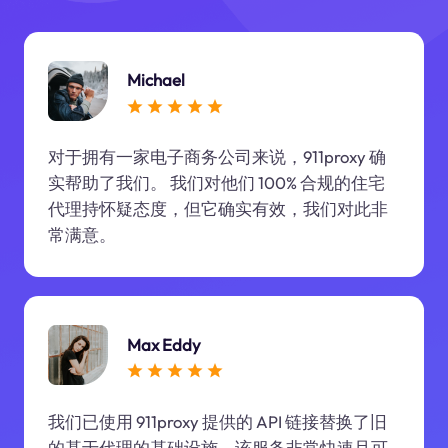
Michael
对于拥有一家电子商务公司来说，911proxy 确
实帮助了我们。 我们对他们 100% 合规的住宅
代理持怀疑态度，但它确实有效，我们对此非
常满意。
Max Eddy
我们已使用 911proxy 提供的 API 链接替换了旧
的基于代理的基础设施。该服务非常快速且可