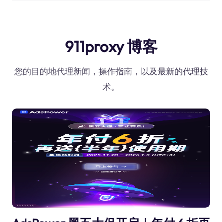
911proxy 博客
您的目的地代理新闻，操作指南，以及最新的代理技
术。