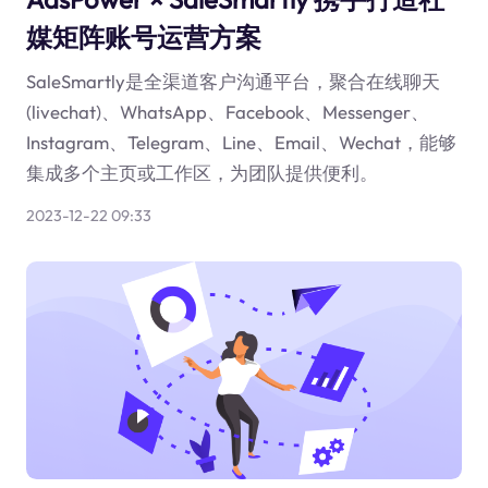
媒矩阵账号运营方案
SaleSmartly是全渠道客户沟通平台，聚合在线聊天
(livechat)、WhatsApp、Facebook、Messenger、
Instagram、Telegram、Line、Email、Wechat，能够
集成多个主页或工作区，为团队提供便利。
2023-12-22 09:33