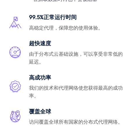
99.5%正常运行时间
高稳定代理，保障您的使用体验。
超快速度
由于分布式云基础设施，可以享受非常低的
延迟。
高成功率
我们的技术和代理网络使您获得最高的成功
率。
覆盖全球
访问覆盖全球所有国家的分布式代理网络。