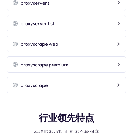
proxyservers
proxyserver list
proxyscrape web
proxyscrape premium
proxyscrape
行业领先特点
在抓取数据时再也不会被阻塞