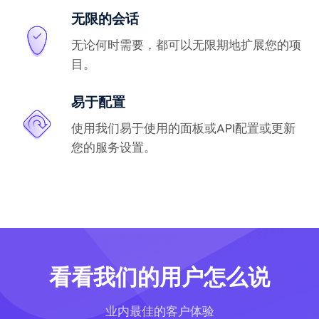
无限的会话
无论何时需要，都可以无限期地扩展您的项
目。
易于配置
使用我们易于使用的面板或API配置或更新
您的服务设置。
看看我们的用户怎么说
业内最佳的客户体验