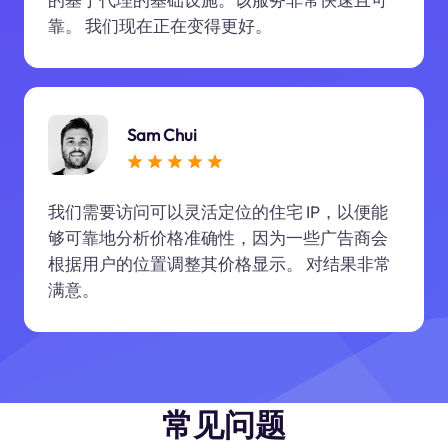
靠。 我们现在正在变得更好。
Sam Chui
我们需要访问可以灵活定位的住宅 IP，以便能
够可靠地分析价格准确性，因为一些广告商会
根据用户的位置调整其价格显示。 对结果非常
满意。
常见问题