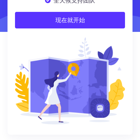
全天候支持团队
现在就开始