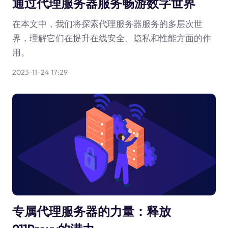
通过代理服务器服务畅游数字世界
在本文中，我们将探索代理服务器服务的多层次世
界，理解它们在提升在线安全、隐私和性能方面的作
用。
2023-11-24 17:29
专属代理服务器的力量：释放