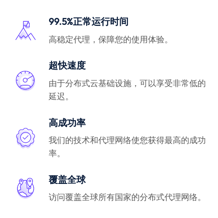
99.5%正常运行时间
高稳定代理，保障您的使用体验。
超快速度
由于分布式云基础设施，可以享受非常低的
延迟。
高成功率
我们的技术和代理网络使您获得最高的成功
率。
覆盖全球
访问覆盖全球所有国家的分布式代理网络。