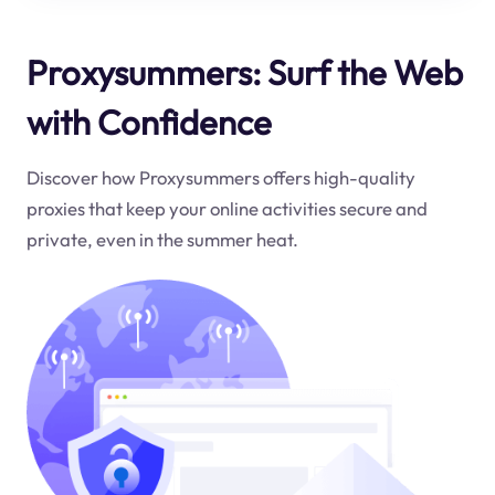
Proxysummers: Surf the Web
with Confidence
Discover how Proxysummers offers high-quality
proxies that keep your online activities secure and
private, even in the summer heat.