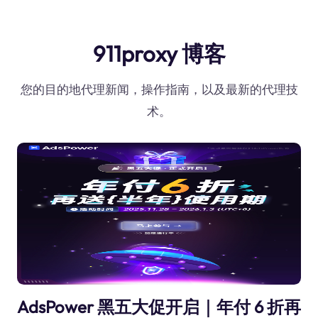
911proxy 博客
您的目的地代理新闻，操作指南，以及最新的代理技
术。
AdsPower 黑五大促开启｜年付 6 折再