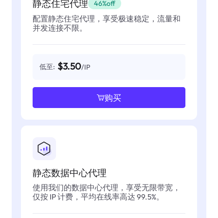
静态住宅代理
46%off
配置静态住宅代理，享受极速稳定，流量和
并发连接不限。
$3.50
低至:
/IP
购买
静态数据中心代理
使用我们的数据中心代理，享受无限带宽，
仅按 IP 计费，平均在线率高达 99.5%。