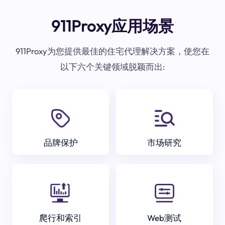
911Proxy应用场景
911Proxy为您提供最佳的住宅代理解决方案，使您在
以下六个关键领域脱颖而出:
品牌保护
市场研究
爬行和索引
Web测试