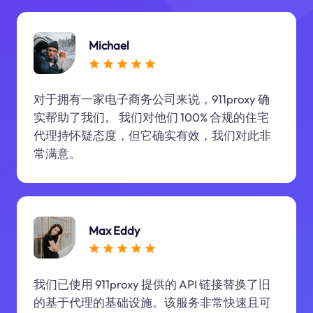
Michael
对于拥有一家电子商务公司来说，911proxy 确
实帮助了我们。 我们对他们 100% 合规的住宅
代理持怀疑态度，但它确实有效，我们对此非
常满意。
Max Eddy
我们已使用 911proxy 提供的 API 链接替换了旧
的基于代理的基础设施。该服务非常快速且可