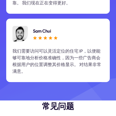
靠。 我们现在正在变得更好。
Sam Chui
我们需要访问可以灵活定位的住宅 IP，以便能
够可靠地分析价格准确性，因为一些广告商会
根据用户的位置调整其价格显示。 对结果非常
满意。
常见问题