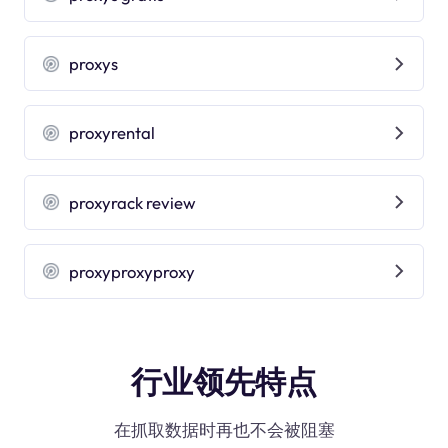
proxys
proxyrental
proxyrack review
proxyproxyproxy
行业领先特点
在抓取数据时再也不会被阻塞