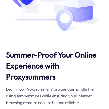
Summer-Proof Your Online
Experience with
Proxysummers
Learn how Proxysummers' proxies can handle the
rising temperatures while ensuring your internet
browsing remains cool, safe, and reliable.