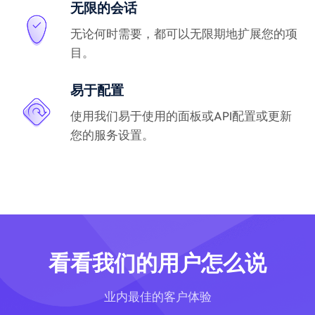
无限的会话
无论何时需要，都可以无限期地扩展您的项
目。
易于配置
使用我们易于使用的面板或API配置或更新
您的服务设置。
看看我们的用户怎么说
业内最佳的客户体验