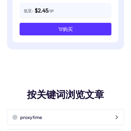
$2.45
低至:
/IP
购买
按关键词浏览文章
proxytime