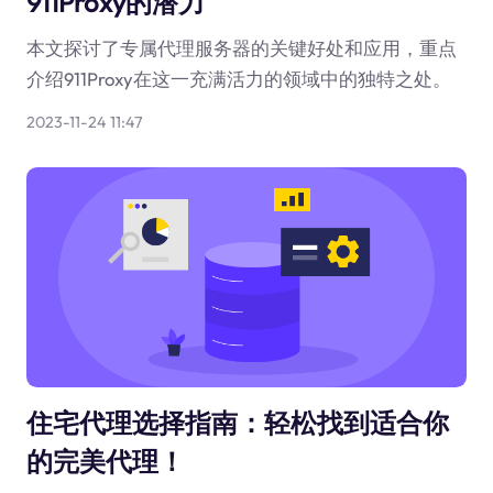
911Proxy的潜力
本文探讨了专属代理服务器的关键好处和应用，重点
介绍911Proxy在这一充满活力的领域中的独特之处。
2023-11-24 11:47
住宅代理选择指南：轻松找到适合你
的完美代理！