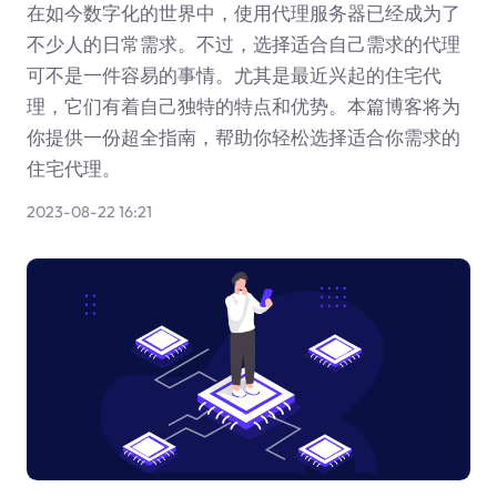
在如今数字化的世界中，使用代理服务器已经成为了
不少人的日常需求。不过，选择适合自己需求的代理
可不是一件容易的事情。尤其是最近兴起的住宅代
理，它们有着自己独特的特点和优势。本篇博客将为
你提供一份超全指南，帮助你轻松选择适合你需求的
住宅代理。
2023-08-22 16:21