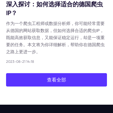
深入探讨：如何选择适合的德国爬虫
IP？
作为一个爬虫工程师或数据分析师，你可能经常需要
从德国的网站获取数据，但如何选择合适的爬虫IP，
既能高效获取信息，又能保证稳定运行，却是一项重
要的任务。本文将为你详细解析，帮助你在德国爬虫
之路上更进一步。
2023-08-21 14:18
查看全部