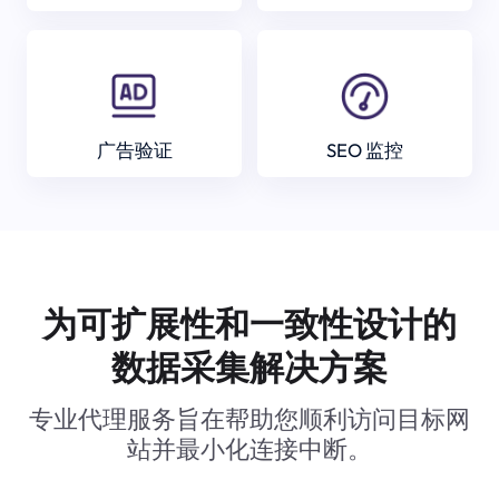
广告验证
SEO 监控
为可扩展性和一致性设计的
数据采集解决方案
专业代理服务旨在帮助您顺利访问目标网
站并最小化连接中断。