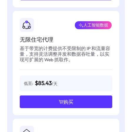
人工智能数据
无限住宅代理
基于带宽的计费提供不受限制的 IP 和流量容
量，支持灵活调整并发和数据吞吐量，以实
现可扩展的 Web 抓取作。
$85.43
低至:
/天
购买