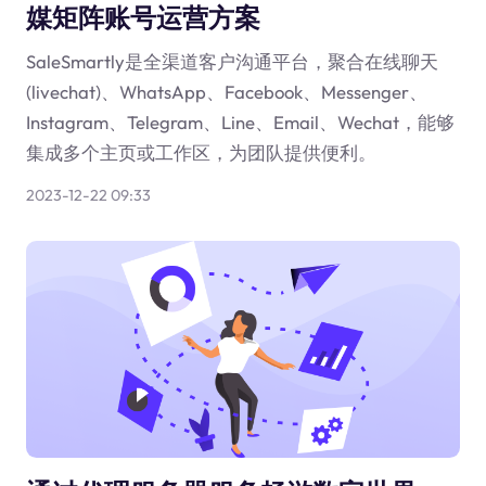
媒矩阵账号运营方案
SaleSmartly是全渠道客户沟通平台，聚合在线聊天
(livechat)、WhatsApp、Facebook、Messenger、
Instagram、Telegram、Line、Email、Wechat，能够
集成多个主页或工作区，为团队提供便利。
2023-12-22 09:33