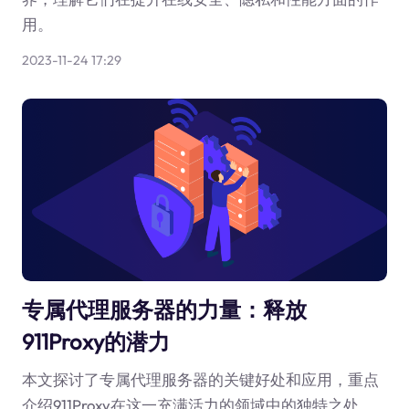
用。
2023-11-24 17:29
专属代理服务器的力量：释放
911Proxy的潜力
本文探讨了专属代理服务器的关键好处和应用，重点
介绍911Proxy在这一充满活力的领域中的独特之处。