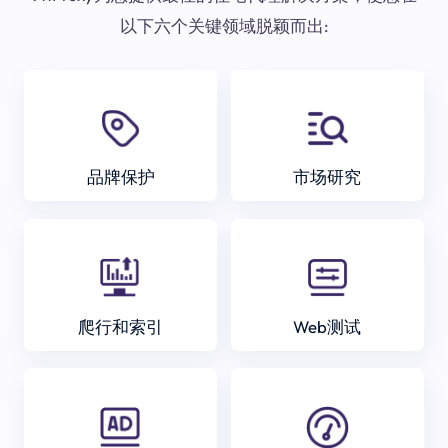
以下六个关键领域脱颖而出:
品牌保护
市场研究
爬行和索引
Web测试