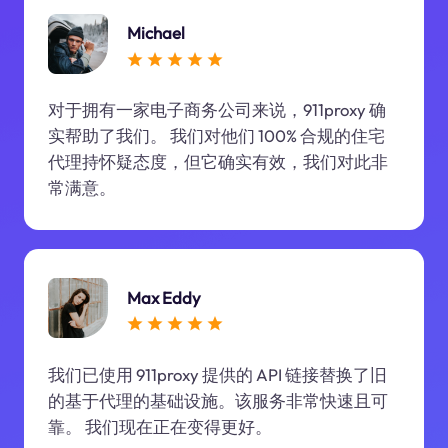
Michael
对于拥有一家电子商务公司来说，911proxy 确
实帮助了我们。 我们对他们 100% 合规的住宅
代理持怀疑态度，但它确实有效，我们对此非
常满意。
Max Eddy
我们已使用 911proxy 提供的 API 链接替换了旧
的基于代理的基础设施。该服务非常快速且可
靠。 我们现在正在变得更好。