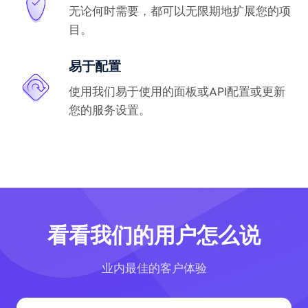
无论何时需要，都可以无限期地扩展您的项
目。
易于配置
使用我们易于使用的面板或API配置或更新
您的服务设置。
看看我们的用户怎么说
业内最佳的客户体验