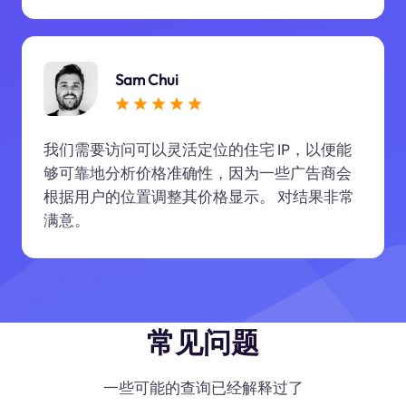
Sam Chui
我们需要访问可以灵活定位的住宅 IP，以便能
够可靠地分析价格准确性，因为一些广告商会
根据用户的位置调整其价格显示。 对结果非常
满意。
常见问题
一些可能的查询已经解释过了