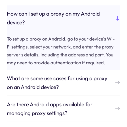
How can I set up a proxy on my Android
device?
To set up a proxy on Android, go to your device's Wi-
Fi settings, select your network, and enter the proxy
server's details, including the address and port. You
may need to provide authentication if required.
What are some use cases for using a proxy
on an Android device?
Are there Android apps available for
managing proxy settings?