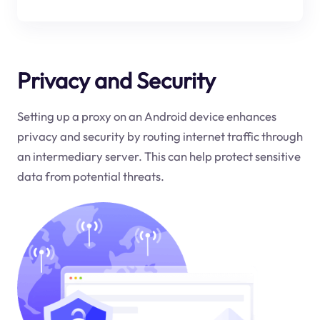
Privacy and Security
Setting up a proxy on an Android device enhances
privacy and security by routing internet traffic through
an intermediary server. This can help protect sensitive
data from potential threats.