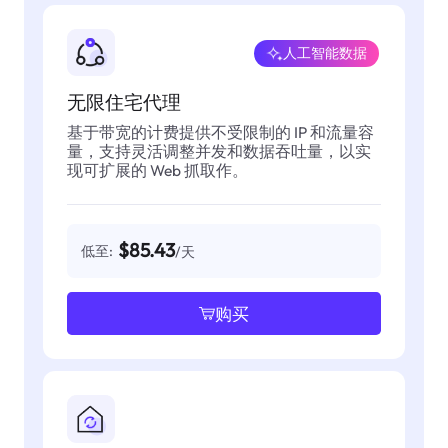
人工智能数据
无限住宅代理
基于带宽的计费提供不受限制的 IP 和流量容
量，支持灵活调整并发和数据吞吐量，以实
现可扩展的 Web 抓取作。
$85.43
低至:
/天
购买