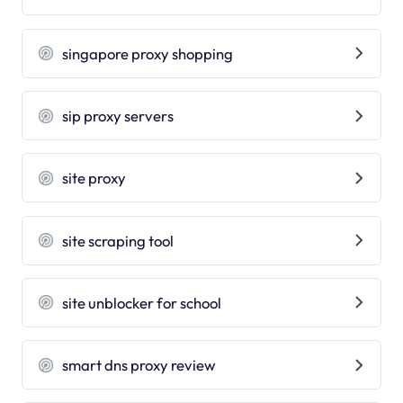
singapore proxy shopping
sip proxy servers
site proxy
site scraping tool
site unblocker for school
smart dns proxy review