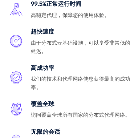
99.5%正常运行时间
高稳定代理，保障您的使用体验。
超快速度
由于分布式云基础设施，可以享受非常低的
延迟。
高成功率
我们的技术和代理网络使您获得最高的成功
率。
覆盖全球
访问覆盖全球所有国家的分布式代理网络。
无限的会话