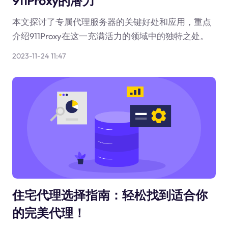
911Proxy的潜力
本文探讨了专属代理服务器的关键好处和应用，重点
介绍911Proxy在这一充满活力的领域中的独特之处。
2023-11-24 11:47
住宅代理选择指南：轻松找到适合你
的完美代理！