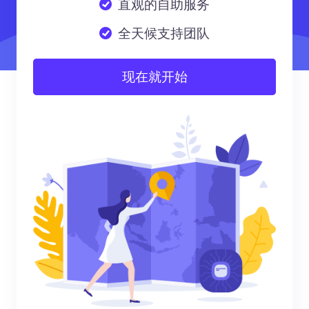
直观的自助服务
全天候支持团队
现在就开始