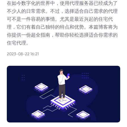
在如今数字化的世界中，使用代理服务器已经成为了
不少人的日常需求。不过，选择适合自己需求的代理
可不是一件容易的事情。尤其是最近兴起的住宅代
理，它们有着自己独特的特点和优势。本篇博客将为
你提供一份超全指南，帮助你轻松选择适合你需求的
住宅代理。
2023-08-22 16:21