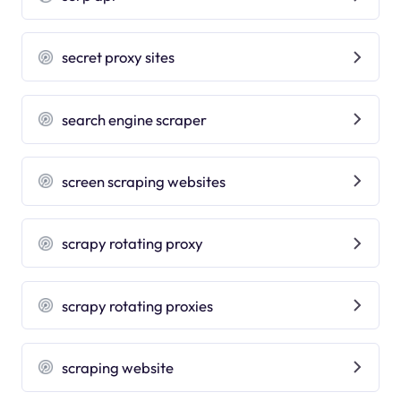
secret proxy sites
search engine scraper
screen scraping websites
scrapy rotating proxy
scrapy rotating proxies
scraping website