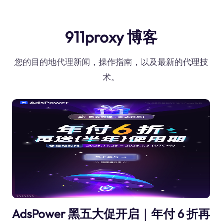
911proxy 博客
您的目的地代理新闻，操作指南，以及最新的代理技
术。
AdsPower 黑五大促开启｜年付 6 折再