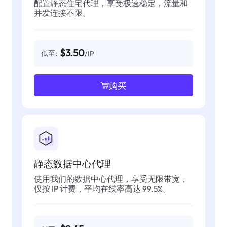
配置静态住宅代理，享受极速稳定，流量和
并发连接不限。
$3.50
低至:
/IP
购买
静态数据中心代理
使用我们的数据中心代理，享受无限带宽，
仅按 IP 计费，平均在线率高达 99.5%。