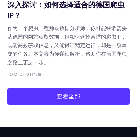
深入探讨：如何选择适合的德国爬虫
IP？
作为一个爬虫工程师或数据分析师，你可能经常需要
从德国的网站获取数据，但如何选择合适的爬虫IP，
既能高效获取信息，又能保证稳定运行，却是一项重
要的任务。本文将为你详细解析，帮助你在德国爬虫
之路上更进一步。
2023-08-21 14:18
查看全部