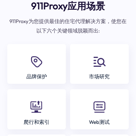
911Proxy应用场景
911Proxy为您提供最佳的住宅代理解决方案，使您在
以下六个关键领域脱颖而出:
品牌保护
市场研究
爬行和索引
Web测试