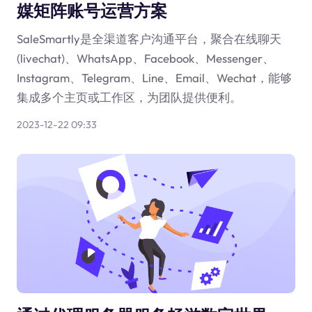
媒矩阵账号运营方案
SaleSmartly是全渠道客户沟通平台，聚合在线聊天
(livechat)、WhatsApp、Facebook、Messenger、
Instagram、Telegram、Line、Email、Wechat，能够
集成多个主页或工作区，为团队提供便利。
2023-12-22 09:33