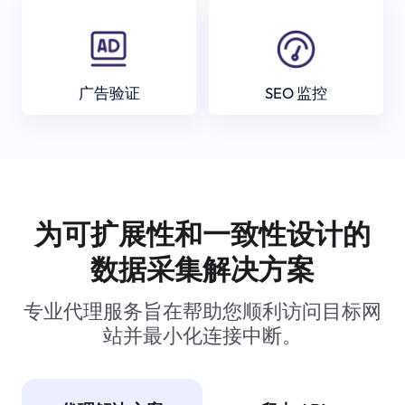
广告验证
SEO 监控
为可扩展性和一致性设计的
数据采集解决方案
专业代理服务旨在帮助您顺利访问目标网
站并最小化连接中断。