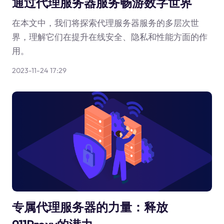
通过代理服务器服务畅游数字世界
在本文中，我们将探索代理服务器服务的多层次世
界，理解它们在提升在线安全、隐私和性能方面的作
用。
2023-11-24 17:29
专属代理服务器的力量：释放