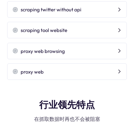
scraping twitter without api
scraping tool website
proxy web browsing
proxy web
行业领先特点
在抓取数据时再也不会被阻塞