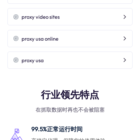
proxy video sites
proxy usa online
proxy usa
行业领先特点
在抓取数据时再也不会被阻塞
99.5%正常运行时间