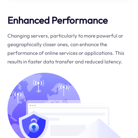
Enhanced Performance
Changing servers, particularly to more powerful or
geographically closer ones, can enhance the
performance of online services or applications. This
results in faster data transfer and reduced latency.