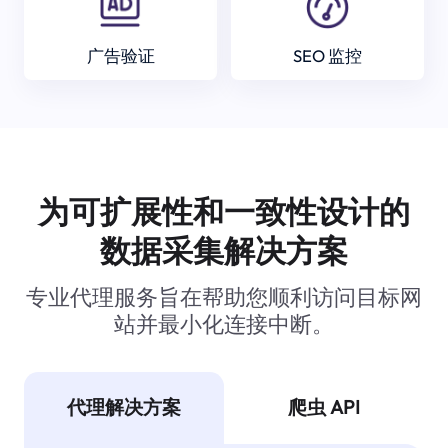
广告验证
SEO 监控
为可扩展性和一致性设计的
数据采集解决方案
专业代理服务旨在帮助您顺利访问目标网
站并最小化连接中断。
代理解决方案
爬虫 API