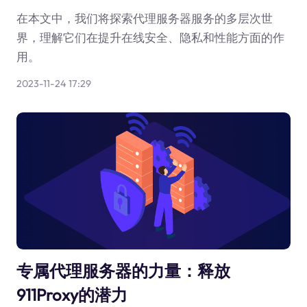
在本文中，我们将探索代理服务器服务的多层次世
界，理解它们在提升在线安全、隐私和性能方面的作
用。
2023-11-24 17:29
专属代理服务器的力量：释放
911Proxy的潜力