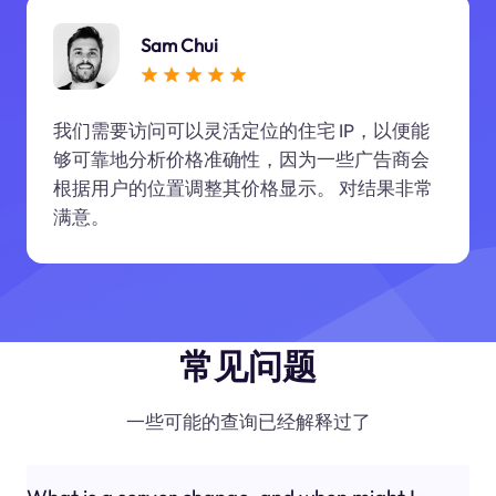
Sam Chui
我们需要访问可以灵活定位的住宅 IP，以便能
够可靠地分析价格准确性，因为一些广告商会
根据用户的位置调整其价格显示。 对结果非常
满意。
常见问题
一些可能的查询已经解释过了