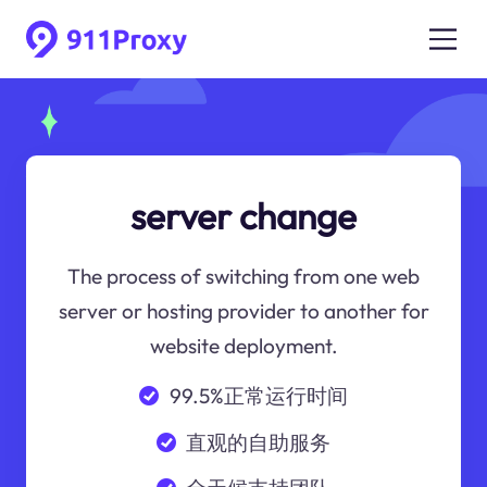
server change
The process of switching from one web
server or hosting provider to another for
website deployment.
99.5%正常运行时间
直观的自助服务