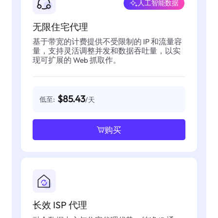
人工智能数据
无限住宅代理
基于带宽的计费提供不受限制的 IP 和流量容
量，支持灵活调整并发和数据吞吐量，以实
现可扩展的 Web 抓取作。
$85.43
低至:
/天
购买
长效 ISP 代理