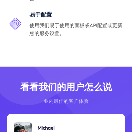
易于配置
使用我们易于使用的面板或API配置或更新
您的服务设置。
看看我们的用户怎么说
业内最佳的客户体验
Michael