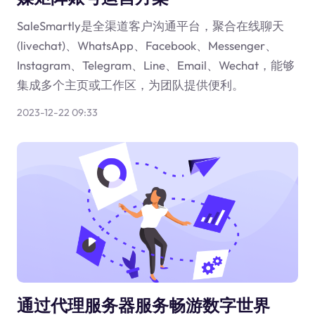
SaleSmartly是全渠道客户沟通平台，聚合在线聊天
(livechat)、WhatsApp、Facebook、Messenger、
Instagram、Telegram、Line、Email、Wechat，能够
集成多个主页或工作区，为团队提供便利。
2023-12-22 09:33
通过代理服务器服务畅游数字世界