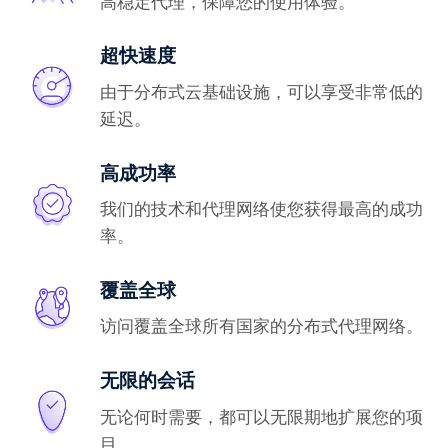
高稳定代理，保障您的使用体验。
超快速度
由于分布式云基础设施，可以享受非常低的
延迟。
高成功率
我们的技术和代理网络使您获得最高的成功
率。
覆盖全球
访问覆盖全球所有国家的分布式代理网络。
无限的会话
无论何时需要，都可以无限期地扩展您的项
目。