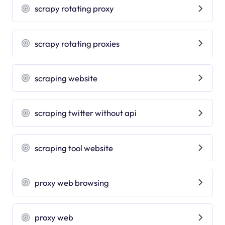
scrapy rotating proxy
scrapy rotating proxies
scraping website
scraping twitter without api
scraping tool website
proxy web browsing
proxy web