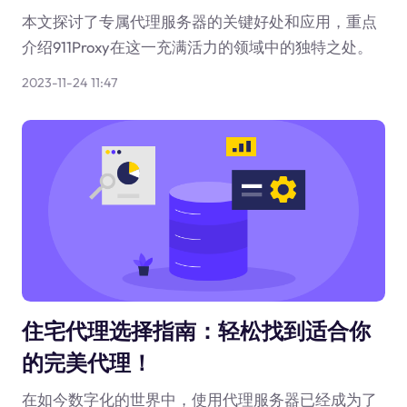
本文探讨了专属代理服务器的关键好处和应用，重点
介绍911Proxy在这一充满活力的领域中的独特之处。
2023-11-24 11:47
住宅代理选择指南：轻松找到适合你
的完美代理！
在如今数字化的世界中，使用代理服务器已经成为了