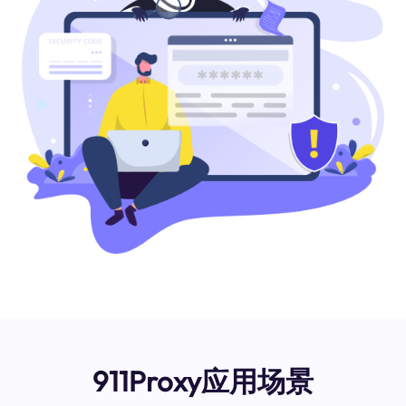
911Proxy应用场景