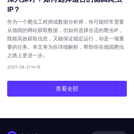
IP？
作为一个爬虫工程师或数据分析师，你可能经常需要
从德国的网站获取数据，但如何选择合适的爬虫IP，
既能高效获取信息，又能保证稳定运行，却是一项重
要的任务。本文将为你详细解析，帮助你在德国爬虫
之路上更进一步。
2023-08-21 14:18
查看全部