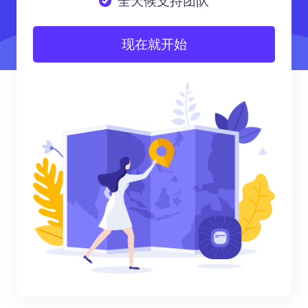
全天候支持团队
现在就开始