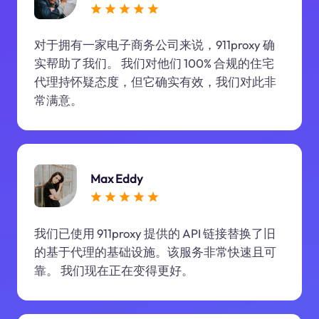
对于拥有一家电子商务公司来说，911proxy 确
实帮助了我们。 我们对他们 100% 合规的住宅
代理持怀疑态度，但它确实有效，我们对此非
常满意。
Max Eddy
我们已使用 911proxy 提供的 API 链接替换了旧
的基于代理的基础设施。该服务非常快速且可
靠。 我们现在正在变得更好。