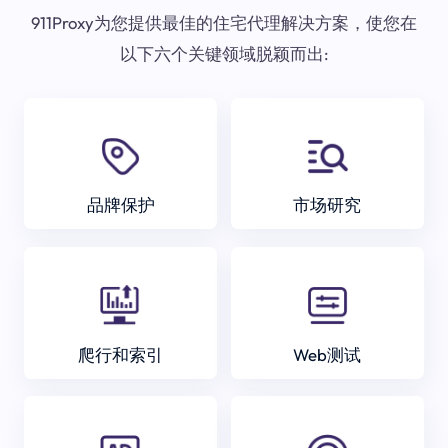
911Proxy为您提供最佳的住宅代理解决方案，使您在
以下六个关键领域脱颖而出:
品牌保护
市场研究
爬行和索引
Web测试