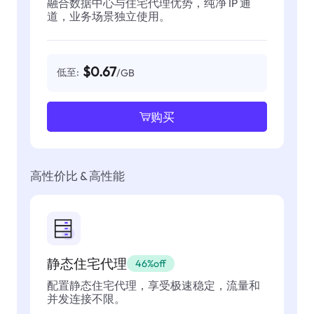
融合数据中心与住宅代理优势，纯净 IP 通
道，业务场景独立使用。
$0.67
低至:
/GB
购买
高性价比 & 高性能
静态住宅代理
46%off
配置静态住宅代理，享受极速稳定，流量和
并发连接不限。