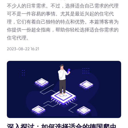
不少人的日常需求。不过，选择适合自己需求的代理
可不是一件容易的事情。尤其是最近兴起的住宅代
理，它们有着自己独特的特点和优势。本篇博客将为
你提供一份超全指南，帮助你轻松选择适合你需求的
住宅代理。
2023-08-22 16:21
深入探讨：如何选择适合的德国爬虫