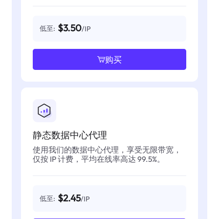
$3.50
低至:
/IP
购买
静态数据中心代理
使用我们的数据中心代理，享受无限带宽，
仅按 IP 计费，平均在线率高达 99.5%。
$2.45
低至:
/IP