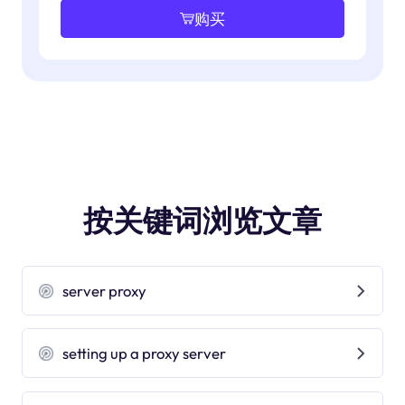
购买
按关键词浏览文章
server proxy
setting up a proxy server