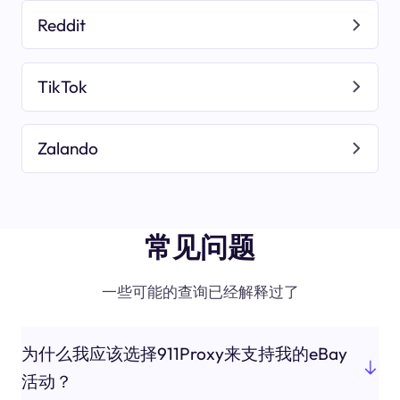
Reddit
TikTok
Zalando
常见问题
一些可能的查询已经解释过了
为什么我应该选择911Proxy来支持我的eBay
活动？