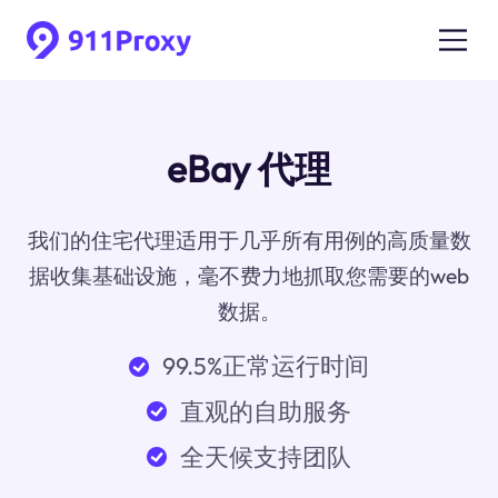
eBay 代理
我们的住宅代理适用于几乎所有用例的高质量数
据收集基础设施，毫不费力地抓取您需要的web
数据。
99.5%正常运行时间
直观的自助服务
全天候支持团队