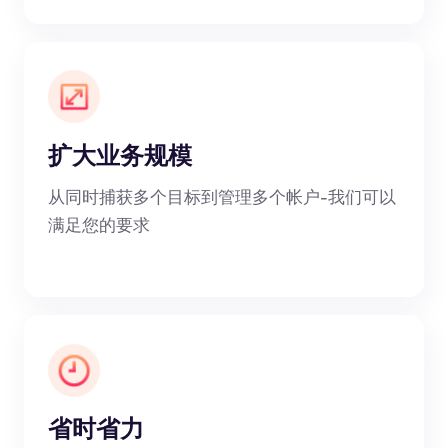
扩大业务规模
从同时捕获多个目标到管理多个帐户-我们可以
满足您的要求
省时省力