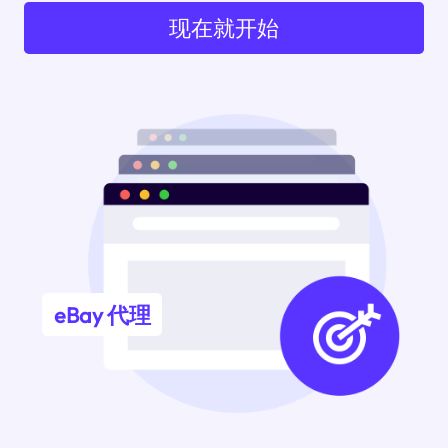
现在就开始
eBay 代理