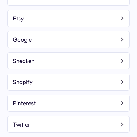
Etsy
Google
Sneaker
Shopify
Pinterest
Twitter