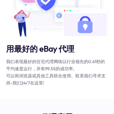
用最好的 eBay 代理
我们表现最好的住宅代理网络以行业领先的0.61秒的
平均速度运行，并有99.5%的成功率。
可以和浏览器或其他工具联合使用。联系我们寻求支
持-我们24/7在这里!