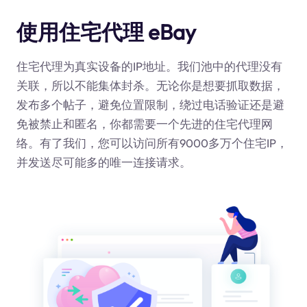
使用住宅代理 eBay
住宅代理为真实设备的IP地址。我们池中的代理没有
关联，所以不能集体封杀。无论你是想要抓取数据，
发布多个帖子，避免位置限制，绕过电话验证还是避
免被禁止和匿名，你都需要一个先进的住宅代理网
络。有了我们，您可以访问所有9000多万个住宅IP，
并发送尽可能多的唯一连接请求。