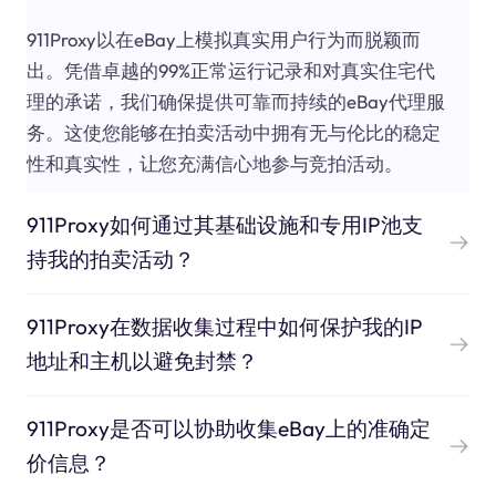
911Proxy以在eBay上模拟真实用户行为而脱颖而
出。凭借卓越的99%正常运行记录和对真实住宅代
理的承诺，我们确保提供可靠而持续的eBay代理服
务。这使您能够在拍卖活动中拥有无与伦比的稳定
性和真实性，让您充满信心地参与竞拍活动。
911Proxy如何通过其基础设施和专用IP池支
持我的拍卖活动？
911Proxy在数据收集过程中如何保护我的IP
地址和主机以避免封禁？
911Proxy是否可以协助收集eBay上的准确定
价信息？