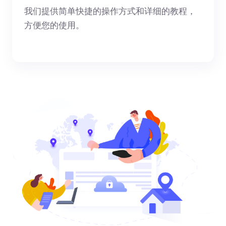
我们提供简单快捷的操作方式和详细的教程，
方便您的使用。