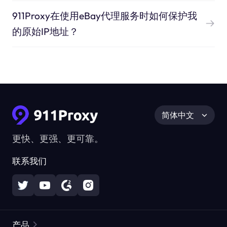
911Proxy在使用eBay代理服务时如何保护我
的原始IP地址？
简体中文
更快、更强、更可靠。
联系我们
产品