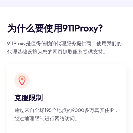
为什么要使用911Proxy?
911Proxy是值得信赖的代理服务提供商，使用我们的
代理基础设施为您的网页抓取服务提供支持。
克服限制
通过来自全球195个地点的9000多万真实住IP，
绕过地理限制进行网络访问。