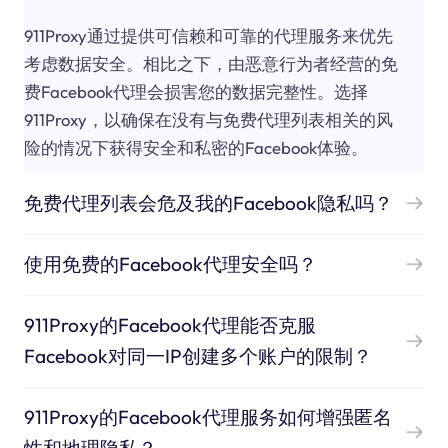
911Proxy通过提供可信赖和可靠的代理服务来优先
考虑数据安全。相比之下，由恶意行为者经营的免
费Facebook代理会损害您的数据完整性。选择
911Proxy，以确保在没有与免费代理列表相关的风
险的情况下获得安全和私密的Facebook体验。
免费代理列表会危及我的Facebook隐私吗？
使用免费的Facebook代理安全吗？
911Proxy的Facebook代理能否克服
Facebook对同一IP创建多个账户的限制？
911Proxy的Facebook代理服务如何增强匿名
性和地理隐私？