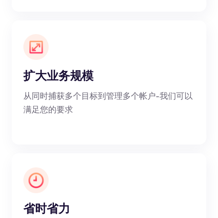
扩大业务规模
从同时捕获多个目标到管理多个帐户-我们可以
满足您的要求
省时省力