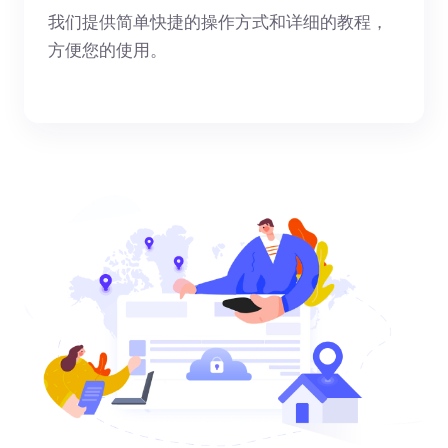
我们提供简单快捷的操作方式和详细的教程，
方便您的使用。