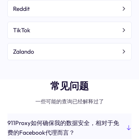
Reddit
TikTok
Zalando
常见问题
一些可能的查询已经解释过了
911Proxy如何确保我的数据安全，相对于免
费的Facebook代理而言？