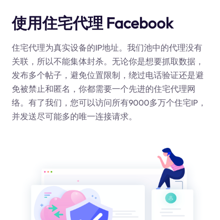
使用住宅代理 Facebook
住宅代理为真实设备的IP地址。我们池中的代理没有
关联，所以不能集体封杀。无论你是想要抓取数据，
发布多个帖子，避免位置限制，绕过电话验证还是避
免被禁止和匿名，你都需要一个先进的住宅代理网
络。有了我们，您可以访问所有9000多万个住宅IP，
并发送尽可能多的唯一连接请求。