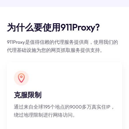
为什么要使用911Proxy?
911Proxy是值得信赖的代理服务提供商，使用我们的
代理基础设施为您的网页抓取服务提供支持。
克服限制
通过来自全球195个地点的9000多万真实住IP，
绕过地理限制进行网络访问。