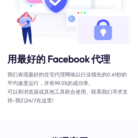
用最好的 Facebook 代理
我们表现最好的住宅代理网络以行业领先的0.61秒的
平均速度运行，并有99.5%的成功率。
可以和浏览器或其他工具联合使用。联系我们寻求支
持-我们24/7在这里!