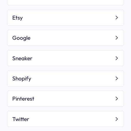
Etsy
Google
Sneaker
Shopify
Pinterest
Twitter