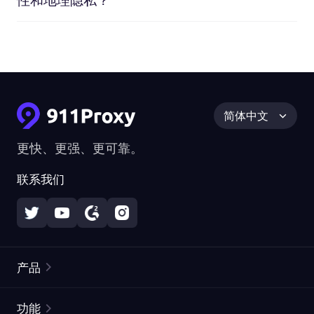
简体中文
更快、更强、更可靠。
联系我们
产品
住宅代理
热门
功能