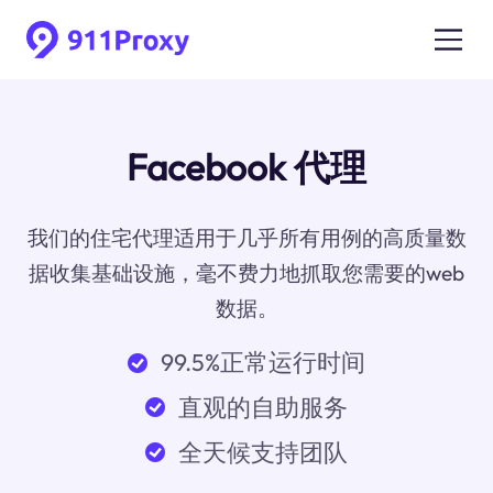
Facebook 代理
我们的住宅代理适用于几乎所有用例的高质量数
据收集基础设施，毫不费力地抓取您需要的web
数据。
99.5%正常运行时间
直观的自助服务
全天候支持团队