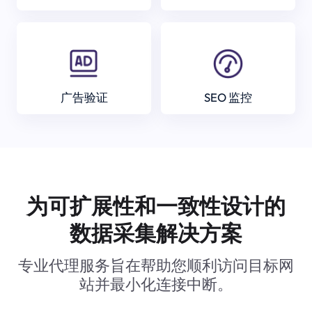
广告验证
SEO 监控
为可扩展性和一致性设计的
数据采集解决方案
专业代理服务旨在帮助您顺利访问目标网
站并最小化连接中断。