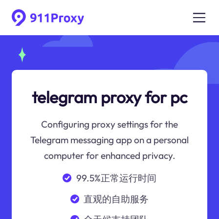
telegram proxy for pc
Configuring proxy settings for the
Telegram messaging app on a personal
computer for enhanced privacy.
99.5%正常运行时间
直观的自助服务