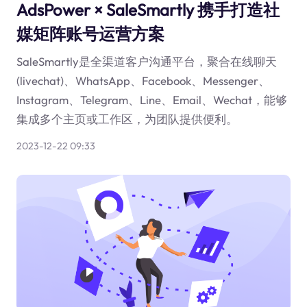
AdsPower × SaleSmartly 携手打造社
媒矩阵账号运营方案
SaleSmartly是全渠道客户沟通平台，聚合在线聊天
(livechat)、WhatsApp、Facebook、Messenger、
Instagram、Telegram、Line、Email、Wechat，能够
集成多个主页或工作区，为团队提供便利。
2023-12-22 09:33