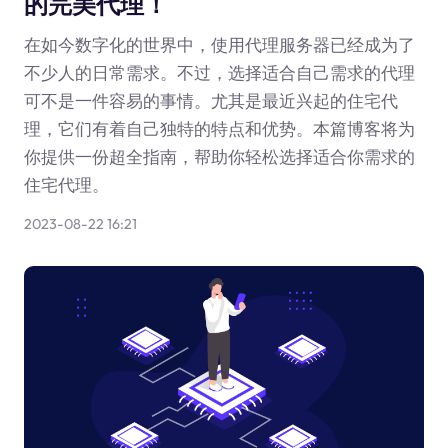
的完美代理！
在如今数字化的世界中，使用代理服务器已经成为了
不少人的日常需求。不过，选择适合自己需求的代理
可不是一件容易的事情。尤其是最近兴起的住宅代
理，它们有着自己独特的特点和优势。本篇博客将为
你提供一份超全指南，帮助你轻松选择适合你需求的
住宅代理。
2023-08-22 16:21