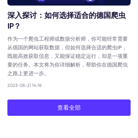
深入探讨：如何选择适合的德国爬虫
IP？
作为一个爬虫工程师或数据分析师，你可能经常需要
从德国的网站获取数据，但如何选择合适的爬虫IP，
既能高效获取信息，又能保证稳定运行，却是一项重
要的任务。本文将为你详细解析，帮助你在德国爬虫
之路上更进一步。
2023-08-21 14:18
查看全部