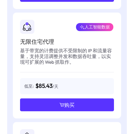
人工智能数据
无限住宅代理
基于带宽的计费提供不受限制的 IP 和流量容
量，支持灵活调整并发和数据吞吐量，以实
现可扩展的 Web 抓取作。
$85.43
低至:
/天
购买