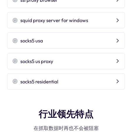
squid proxy server for windows
socks5 usa
socks5 us proxy
socks5 residential
行业领先特点
在抓取数据时再也不会被阻塞