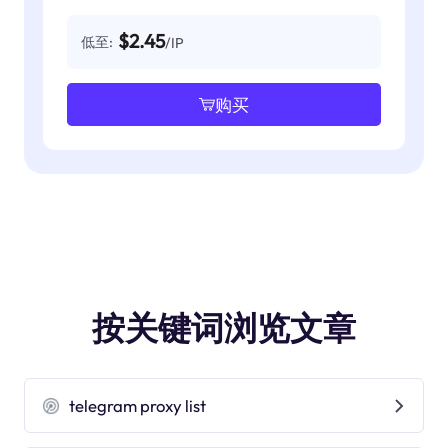
$2.45
低至:
/IP
购买
按关键词浏览文章
telegram proxy list