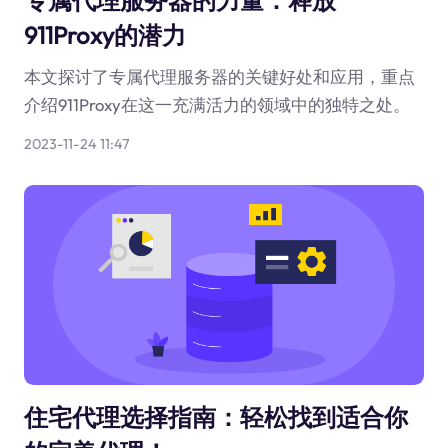
专属代理服务器的力量：释放
911Proxy的潜力
本文探讨了专属代理服务器的关键好处和应用，重点
介绍911Proxy在这一充满活力的领域中的独特之处。
2023-11-24 11:47
住宅代理选择指南：轻松找到适合你