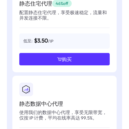
静态住宅代理
46%off
配置静态住宅代理，享受极速稳定，流量和
并发连接不限。
$3.50
低至:
/IP
购买
静态数据中心代理
使用我们的数据中心代理，享受无限带宽，
仅按 IP 计费，平均在线率高达 99.5%。