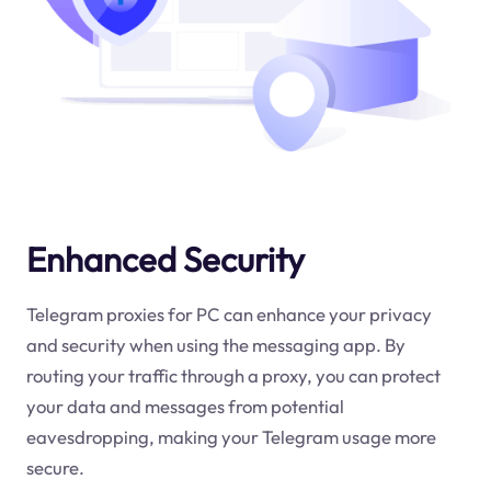
Enhanced Security
Telegram proxies for PC can enhance your privacy
and security when using the messaging app. By
routing your traffic through a proxy, you can protect
your data and messages from potential
eavesdropping, making your Telegram usage more
secure.