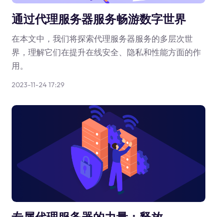
通过代理服务器服务畅游数字世界
在本文中，我们将探索代理服务器服务的多层次世
界，理解它们在提升在线安全、隐私和性能方面的作
用。
2023-11-24 17:29