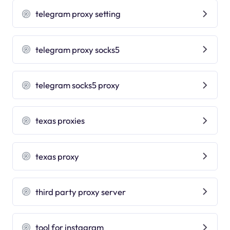
telegram proxy setting
telegram proxy socks5
telegram socks5 proxy
texas proxies
texas proxy
third party proxy server
tool for instagram