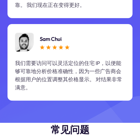
靠。 我们现在正在变得更好。
Sam Chui
我们需要访问可以灵活定位的住宅 IP，以便能
够可靠地分析价格准确性，因为一些广告商会
根据用户的位置调整其价格显示。 对结果非常
满意。
常见问题