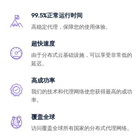
99.5%正常运行时间
高稳定代理，保障您的使用体验。
超快速度
由于分布式云基础设施，可以享受非常低的
延迟。
高成功率
我们的技术和代理网络使您获得最高的成功
率。
覆盖全球
访问覆盖全球所有国家的分布式代理网络。