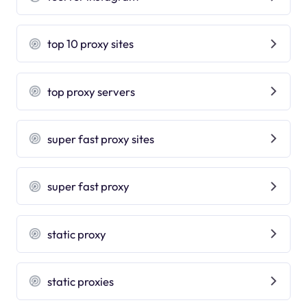
top 10 proxy sites
top proxy servers
super fast proxy sites
super fast proxy
static proxy
static proxies