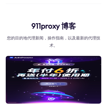
911proxy 博客
您的目的地代理新闻，操作指南，以及最新的代理技
术。