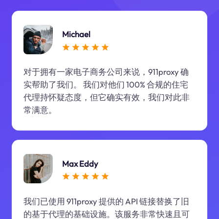
Michael
对于拥有一家电子商务公司来说，911proxy 确
实帮助了我们。 我们对他们 100% 合规的住宅
代理持怀疑态度，但它确实有效，我们对此非
常满意。
Max Eddy
我们已使用 911proxy 提供的 API 链接替换了旧
的基于代理的基础设施。该服务非常快速且可