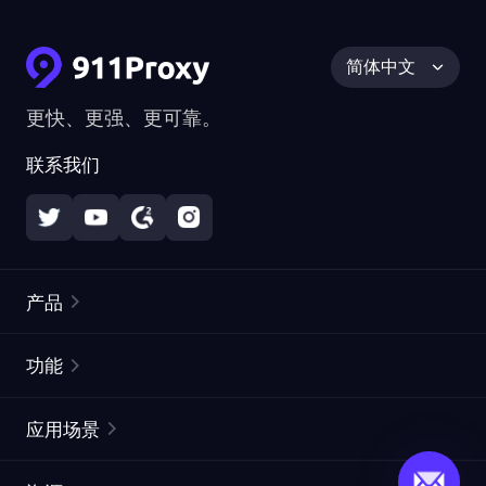
简体中文
更快、更强、更可靠。
联系我们
产品
住宅代理
热门
功能
无限住宅代理
免费代理列表
应用场景
静态住宅代理
代理检测工具
静态数据中心代理
品牌保护