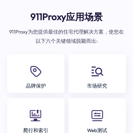
911Proxy应用场景
911Proxy为您提供最佳的住宅代理解决方案，使您在
以下六个关键领域脱颖而出:
品牌保护
市场研究
爬行和索引
Web测试