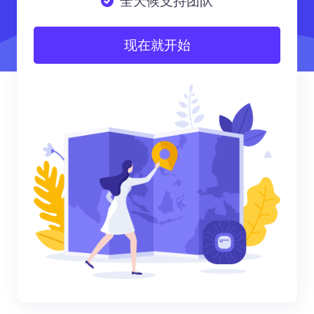
全天候支持团队
现在就开始