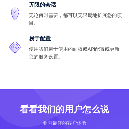
无限的会话
无论何时需要，都可以无限期地扩展您的项
目。
易于配置
使用我们易于使用的面板或API配置或更新
您的服务设置。
看看我们的用户怎么说
业内最佳的客户体验