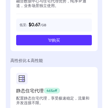
融合数据中心与住宅代理优势，纯净 IP 通
道，业务场景独立使用。
$0.67
低至:
/GB
购买
高性价比 & 高性能
静态住宅代理
46%off
配置静态住宅代理，享受极速稳定，流量和
并发连接不限。