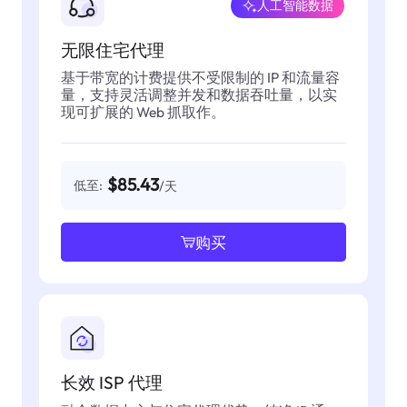
人工智能数据
无限住宅代理
基于带宽的计费提供不受限制的 IP 和流量容
量，支持灵活调整并发和数据吞吐量，以实
现可扩展的 Web 抓取作。
$85.43
低至:
/天
购买
长效 ISP 代理