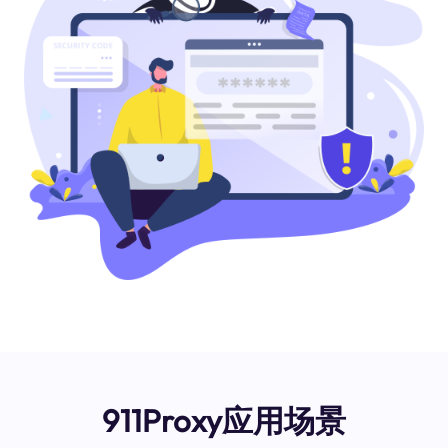
911Proxy应用场景