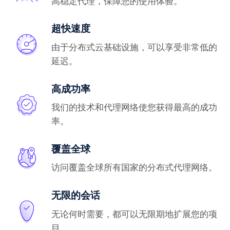
高稳定代理，保障您的使用体验。
超快速度
由于分布式云基础设施，可以享受非常低的
延迟。
高成功率
我们的技术和代理网络使您获得最高的成功
率。
覆盖全球
访问覆盖全球所有国家的分布式代理网络。
无限的会话
无论何时需要，都可以无限期地扩展您的项
目。