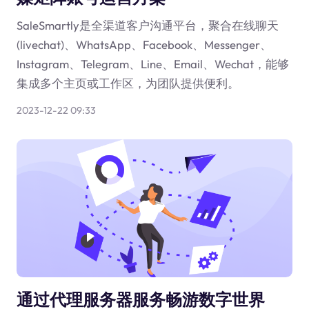
SaleSmartly是全渠道客户沟通平台，聚合在线聊天
(livechat)、WhatsApp、Facebook、Messenger、
Instagram、Telegram、Line、Email、Wechat，能够
集成多个主页或工作区，为团队提供便利。
2023-12-22 09:33
通过代理服务器服务畅游数字世界