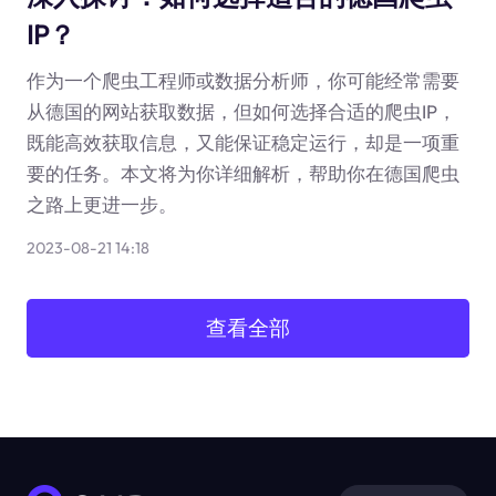
IP？
作为一个爬虫工程师或数据分析师，你可能经常需要
从德国的网站获取数据，但如何选择合适的爬虫IP，
既能高效获取信息，又能保证稳定运行，却是一项重
要的任务。本文将为你详细解析，帮助你在德国爬虫
之路上更进一步。
2023-08-21 14:18
查看全部