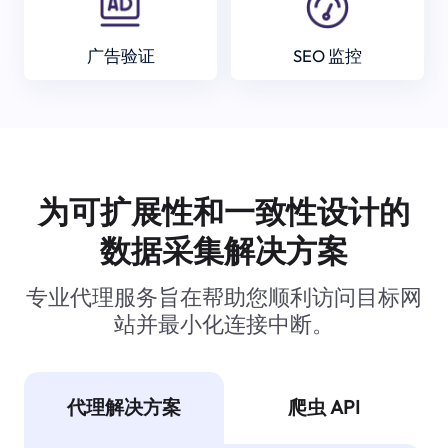
广告验证
SEO 监控
为可扩展性和一致性设计的
数据采集解决方案
专业代理服务旨在帮助您顺利访问目标网
站并最小化连接中断。
代理解决方案
爬虫 API