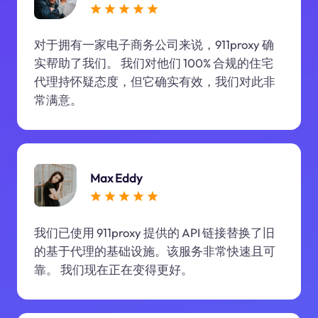
对于拥有一家电子商务公司来说，911proxy 确
实帮助了我们。 我们对他们 100% 合规的住宅
代理持怀疑态度，但它确实有效，我们对此非
常满意。
Max Eddy
我们已使用 911proxy 提供的 API 链接替换了旧
的基于代理的基础设施。该服务非常快速且可
靠。 我们现在正在变得更好。