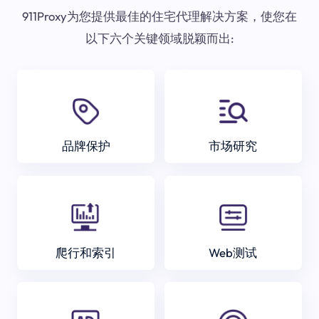
911Proxy为您提供最佳的住宅代理解决方案，使您在
以下六个关键领域脱颖而出:
品牌保护
市场研究
爬行和索引
Web测试