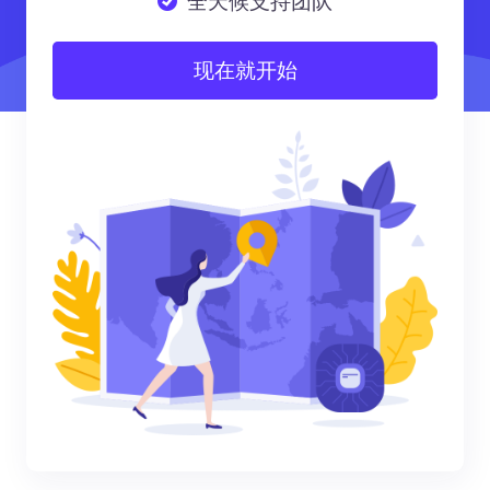
全天候支持团队
现在就开始