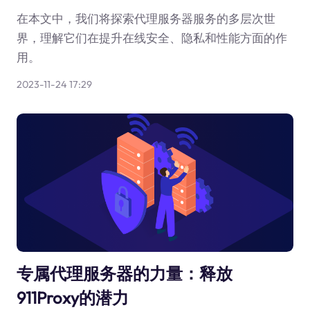
在本文中，我们将探索代理服务器服务的多层次世
界，理解它们在提升在线安全、隐私和性能方面的作
用。
2023-11-24 17:29
专属代理服务器的力量：释放
911Proxy的潜力