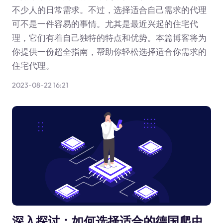
不少人的日常需求。不过，选择适合自己需求的代理
可不是一件容易的事情。尤其是最近兴起的住宅代
理，它们有着自己独特的特点和优势。本篇博客将为
你提供一份超全指南，帮助你轻松选择适合你需求的
住宅代理。
2023-08-22 16:21
深入探讨：如何选择适合的德国爬虫