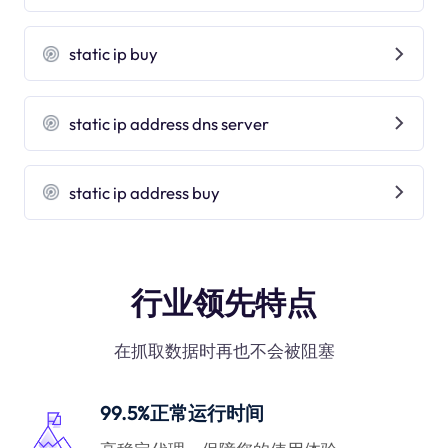
static ip buy
static ip address dns server
static ip address buy
行业领先特点
在抓取数据时再也不会被阻塞
99.5%正常运行时间