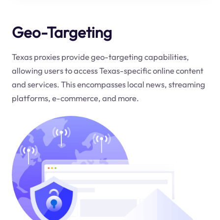
Geo-Targeting
Texas proxies provide geo-targeting capabilities,
allowing users to access Texas-specific online content
and services. This encompasses local news, streaming
platforms, e-commerce, and more.