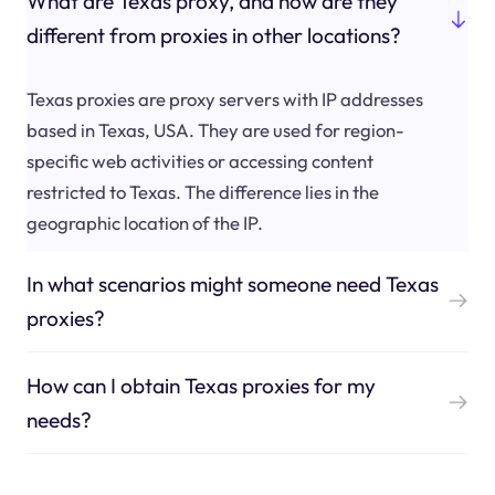
What are Texas proxy, and how are they
different from proxies in other locations?
Texas proxies are proxy servers with IP addresses
based in Texas, USA. They are used for region-
specific web activities or accessing content
restricted to Texas. The difference lies in the
geographic location of the IP.
In what scenarios might someone need Texas
proxies?
How can I obtain Texas proxies for my
needs?