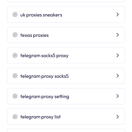
uk proxies sneakers
texas proxies
telegram socks5 proxy
telegram proxy socks5
telegram proxy setting
telegram proxy list