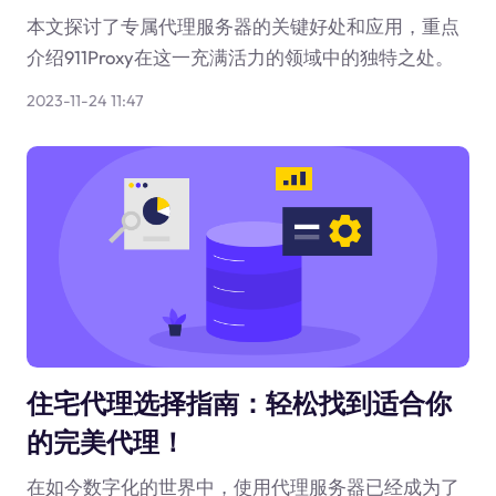
本文探讨了专属代理服务器的关键好处和应用，重点
介绍911Proxy在这一充满活力的领域中的独特之处。
2023-11-24 11:47
住宅代理选择指南：轻松找到适合你
的完美代理！
在如今数字化的世界中，使用代理服务器已经成为了