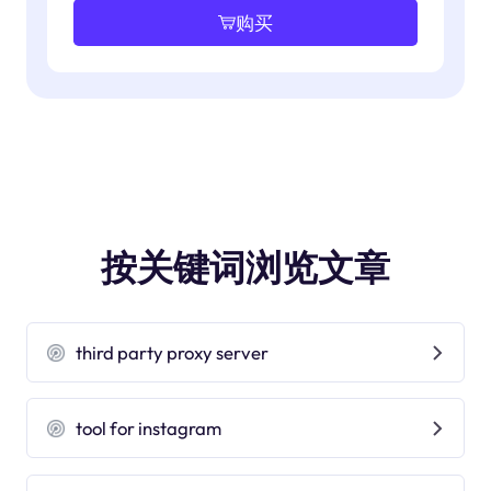
购买
按关键词浏览文章
third party proxy server
tool for instagram