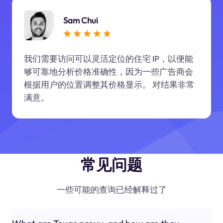
Sam Chui
我们需要访问可以灵活定位的住宅 IP，以便能
够可靠地分析价格准确性，因为一些广告商会
根据用户的位置调整其价格显示。 对结果非常
满意。
常见问题
一些可能的查询已经解释过了