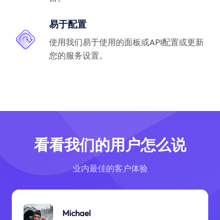
易于配置
使用我们易于使用的面板或API配置或更新
您的服务设置。
看看我们的用户怎么说
业内最佳的客户体验
Michael