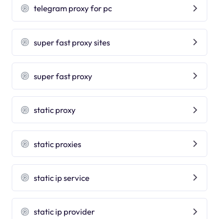
telegram proxy for pc
super fast proxy sites
super fast proxy
static proxy
static proxies
static ip service
static ip provider