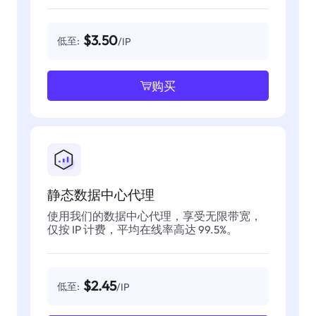
$3.50
低至:
/IP
购买
静态数据中心代理
使用我们的数据中心代理，享受无限带宽，
仅按 IP 计费，平均在线率高达 99.5%。
$2.45
低至:
/IP