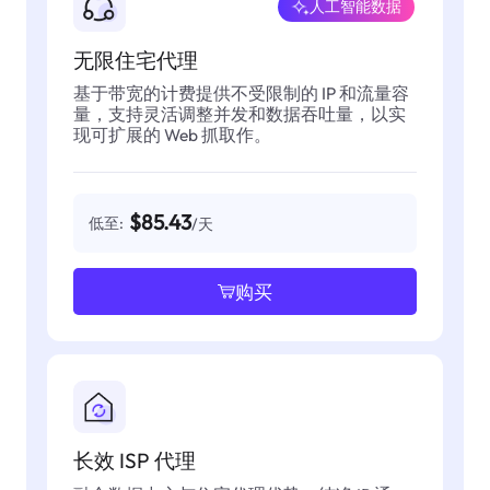
人工智能数据
无限住宅代理
基于带宽的计费提供不受限制的 IP 和流量容
量，支持灵活调整并发和数据吞吐量，以实
现可扩展的 Web 抓取作。
$85.43
低至:
/天
购买
长效 ISP 代理