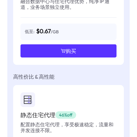
融合数据中心与住宅代理优势，纯净 IP 通
道，业务场景独立使用。
$0.67
低至:
/GB
购买
高性价比 & 高性能
静态住宅代理
46%off
配置静态住宅代理，享受极速稳定，流量和
并发连接不限。