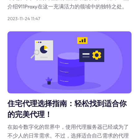
介绍911Proxy在这一充满活力的领域中的独特之处。
2023-11-24 11:47
住宅代理选择指南：轻松找到适合你
的完美代理！
在如今数字化的世界中，使用代理服务器已经成为了
不少人的日常需求。不过，选择适合自己需求的代理