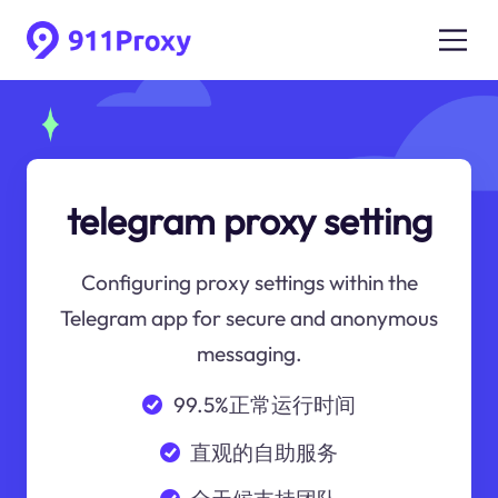
telegram proxy setting
Configuring proxy settings within the
Telegram app for secure and anonymous
messaging.
99.5%正常运行时间
直观的自助服务