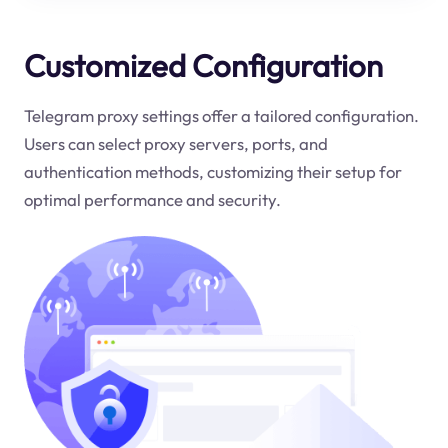
Customized Configuration
Telegram proxy settings offer a tailored configuration.
Users can select proxy servers, ports, and
authentication methods, customizing their setup for
optimal performance and security.