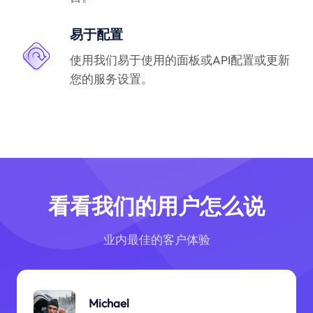
易于配置
使用我们易于使用的面板或API配置或更新
您的服务设置。
看看我们的用户怎么说
业内最佳的客户体验
Michael