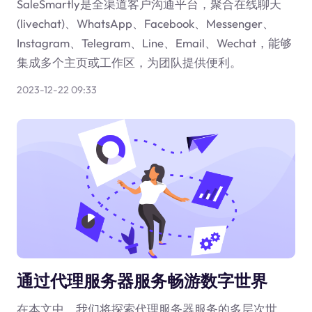
SaleSmartly是全渠道客户沟通平台，聚合在线聊天
(livechat)、WhatsApp、Facebook、Messenger、
Instagram、Telegram、Line、Email、Wechat，能够
集成多个主页或工作区，为团队提供便利。
2023-12-22 09:33
通过代理服务器服务畅游数字世界
在本文中，我们将探索代理服务器服务的多层次世