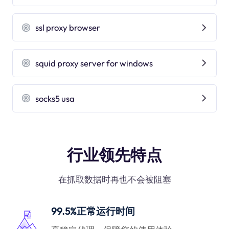
ssl proxy browser
squid proxy server for windows
socks5 usa
行业领先特点
在抓取数据时再也不会被阻塞
99.5%正常运行时间