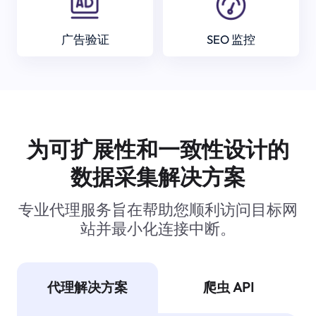
广告验证
SEO 监控
为可扩展性和一致性设计的
数据采集解决方案
专业代理服务旨在帮助您顺利访问目标网
站并最小化连接中断。
代理解决方案
爬虫 API