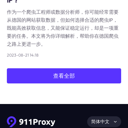
IP？
作为一个爬虫工程师或数据分析师，你可能经常需要
从德国的网站获取数据，但如何选择合适的爬虫IP，
既能高效获取信息，又能保证稳定运行，却是一项重
要的任务。本文将为你详细解析，帮助你在德国爬虫
之路上更进一步。
2023-08-21 14:18
查看全部
简体中文