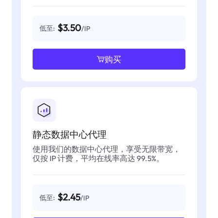
$3.50
低至:
/IP
购买
静态数据中心代理
使用我们的数据中心代理，享受无限带宽，
仅按 IP 计费，平均在线率高达 99.5%。
$2.45
低至:
/IP