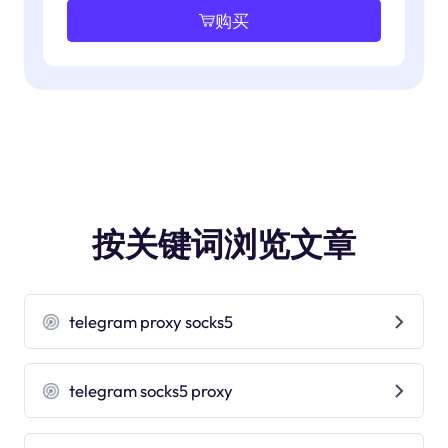
购买
按关键词浏览文章
telegram proxy socks5
telegram socks5 proxy