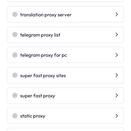
translation proxy server
telegram proxy list
telegram proxy for pc
super fast proxy sites
super fast proxy
static proxy