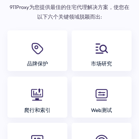
911Proxy为您提供最佳的住宅代理解决方案，使您在
以下六个关键领域脱颖而出:
品牌保护
市场研究
爬行和索引
Web测试