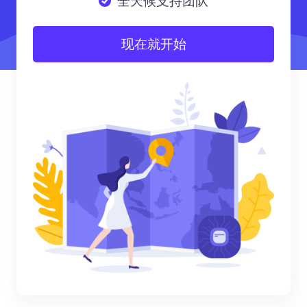
全天候支持团队
现在就开始