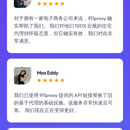
对于拥有一家电子商务公司来说，911proxy 确
实帮助了我们。 我们对他们 100% 合规的住宅
代理持怀疑态度，但它确实有效，我们对此非
常满意。
Max Eddy
我们已使用 911proxy 提供的 API 链接替换了旧
的基于代理的基础设施。该服务非常快速且可
靠。 我们现在正在变得更好。