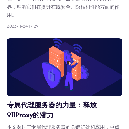
界，理解它们在提升在线安全、隐私和性能方面的作
用。
2023-11-24 17:29
专属代理服务器的力量：释放
911Proxy的潜力
本文探讨了专属代理服务器的关键好处和应用，重点