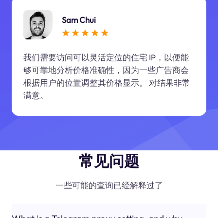
Sam Chui
我们需要访问可以灵活定位的住宅 IP，以便能
够可靠地分析价格准确性，因为一些广告商会
根据用户的位置调整其价格显示。 对结果非常
满意。
常见问题
一些可能的查询已经解释过了