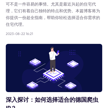
可不是一件容易的事情。尤其是最近兴起的住宅代
理，它们有着自己独特的特点和优势。本篇博客将为
你提供一份超全指南，帮助你轻松选择适合你需求的
住宅代理。
2023-08-22 16:21
深入探讨：如何选择适合的德国爬虫