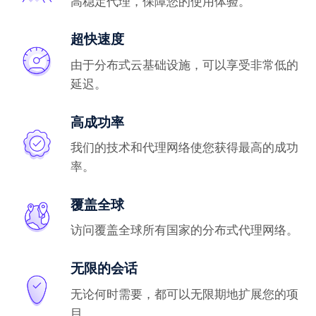
高稳定代理，保障您的使用体验。
超快速度
由于分布式云基础设施，可以享受非常低的
延迟。
高成功率
我们的技术和代理网络使您获得最高的成功
率。
覆盖全球
访问覆盖全球所有国家的分布式代理网络。
无限的会话
无论何时需要，都可以无限期地扩展您的项
目。