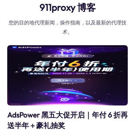
911proxy 博客
您的目的地代理新闻，操作指南，以及最新的代理技
术。
AdsPower 黑五大促开启｜年付 6 折再
送半年＋豪礼抽奖