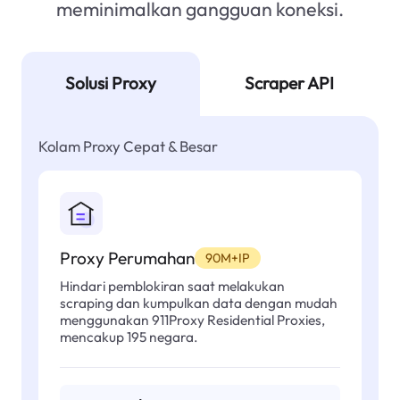
meminimalkan gangguan koneksi.
Solusi Proxy
Scraper API
Kolam Proxy Cepat & Besar
Proxy Perumahan
90M+IP
Hindari pemblokiran saat melakukan
scraping dan kumpulkan data dengan mudah
menggunakan 911Proxy Residential Proxies,
mencakup 195 negara.