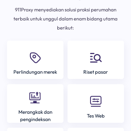
911Proxy menyediakan solusi proksi perumahan
terbaik untuk unggul dalam enam bidang utama
berikut:
Perlindungan merek
Riset pasar
Merangkak dan
Tes Web
pengindeksan