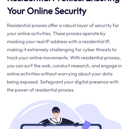
Your Online Security
Residential proxies offer a robust layer of security for
your online activities. These proxies operate by
masking your real IP address with a residential IP,
making it extremely challenging for cyber threats to
track your online movements. With residential proxies,
you can surf the web, conduct research, and engage in
online activities without worrying about your data
being exposed. Safeguard your digital presence with
the power of residential proxies.