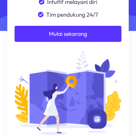
Intuitif melayani diri
Tim pendukung 24/7
Mulai sekarang