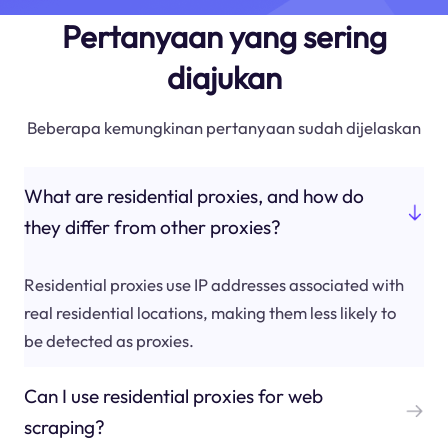
Pertanyaan yang sering
diajukan
Beberapa kemungkinan pertanyaan sudah dijelaskan
What are residential proxies, and how do
they differ from other proxies?
Residential proxies use IP addresses associated with
real residential locations, making them less likely to
be detected as proxies.
Can I use residential proxies for web
scraping?