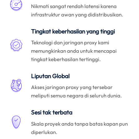
Nikmati sangat rendah latensi karena
infrastruktur awan yang didistribusikan.
Tingkat keberhasilan yang tinggi
Teknologi dan jaringan proxy kami
memungkinkan anda untuk mencapai
tingkat keberhasilan tertinggi.
Liputan Global
Akses jaringan proxy yang tersebar
meliputi semua negara di seluruh dunia.
Sesi tak terbata
Skala proyek anda tanpa batas kapan pun
diperlukan.