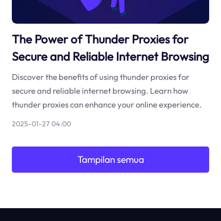
The Power of Thunder Proxies for
Secure and Reliable Internet Browsing
Discover the benefits of using thunder proxies for
secure and reliable internet browsing. Learn how
thunder proxies can enhance your online experience.
2025-01-27 04:00
Tampilan semua