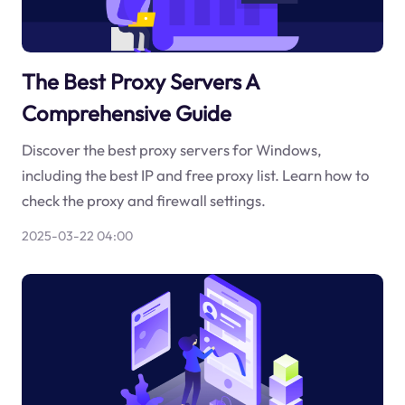
The Best Proxy Servers A
Comprehensive Guide
Discover the best proxy servers for Windows,
including the best IP and free proxy list. Learn how to
check the proxy and firewall settings.
2025-03-22 04:00