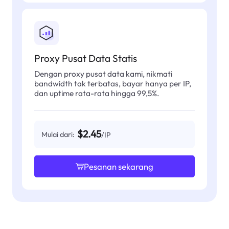
Proxy Pusat Data Statis
Dengan proxy pusat data kami, nikmati
bandwidth tak terbatas, bayar hanya per IP,
dan uptime rata-rata hingga 99,5%.
$2.45
Mulai dari:
/IP
Pesanan sekarang