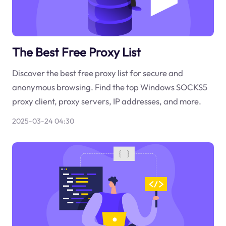
The Best Free Proxy List
Discover the best free proxy list for secure and
anonymous browsing. Find the top Windows SOCKS5
proxy client, proxy servers, IP addresses, and more.
2025-03-24 04:30