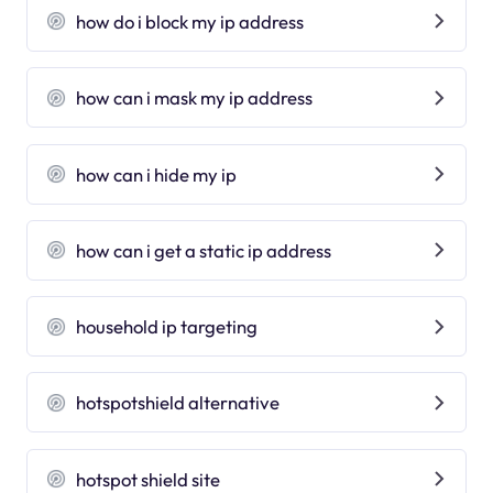
how do i block my ip address
how can i mask my ip address
how can i hide my ip
how can i get a static ip address
household ip targeting
hotspotshield alternative
hotspot shield site