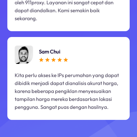
oleh 911proxy. Layanan ini sangat cepat dan
dapat diandalkan. Kami semakin baik
sekarang.
Sam Chui
Kita perlu akses ke IPs perumahan yang dapat
dibidik menjadi dapat dianalisis akurat harga,
karena beberapa pengiklan menyesuaikan
tampilan harga mereka berdasarkan lokasi
pengguna. Sangat puas dengan hasilnya.