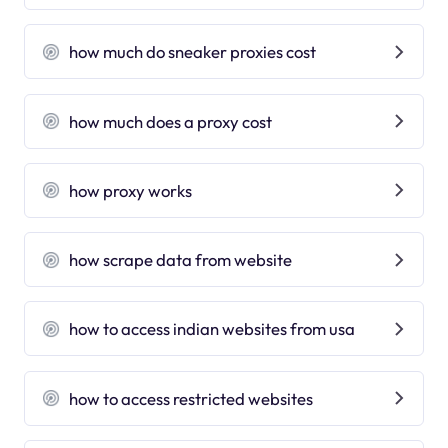
how much do sneaker proxies cost
how much does a proxy cost
how proxy works
how scrape data from website
how to access indian websites from usa
how to access restricted websites