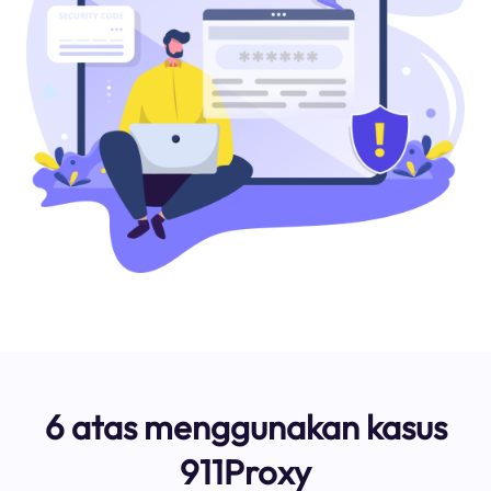
6 atas menggunakan kasus
911Proxy