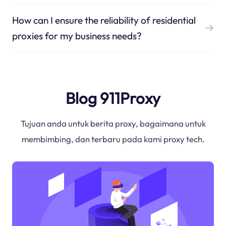
How can I ensure the reliability of residential
proxies for my business needs?
Blog 911Proxy
Tujuan anda untuk berita proxy, bagaimana untuk
membimbing, dan terbaru pada kami proxy tech.