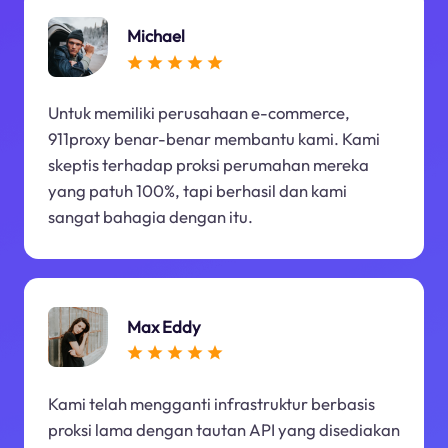
Michael
Untuk memiliki perusahaan e-commerce,
911proxy benar-benar membantu kami. Kami
skeptis terhadap proksi perumahan mereka
yang patuh 100%, tapi berhasil dan kami
sangat bahagia dengan itu.
Max Eddy
Kami telah mengganti infrastruktur berbasis
proksi lama dengan tautan API yang disediakan