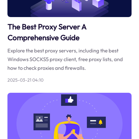
The Best Proxy Server A
Comprehensive Guide
Explore the best proxy servers, including the best
Windows SOCKS5 proxy client, free proxy lists, and
how to check proxies and firewalls.
2025-03-21 04:10