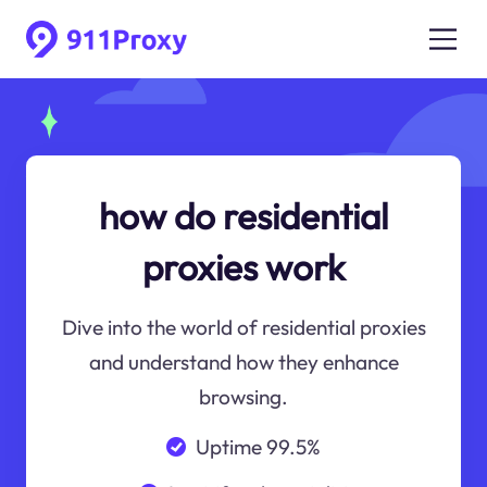
how do residential
proxies work
Dive into the world of residential proxies
and understand how they enhance
browsing.
Uptime 99.5%