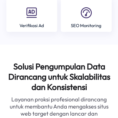
Verifikasi Ad
SEO Monitoring
Solusi Pengumpulan Data
Dirancang untuk Skalabilitas
dan Konsistensi
Layanan proksi profesional dirancang
untuk membantu Anda mengakses situs
web target dengan lancar dan