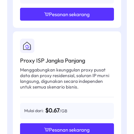
Pesanan sekarang
Proxy ISP Jangka Panjang
Menggabungkan keunggulan proxy pusat
data dan proxy residensial, saluran IP murni
langsung, digunakan secara independen
untuk semua skenario bisnis.
$0.67
Mulai dari:
/GB
Pesanan sekarang