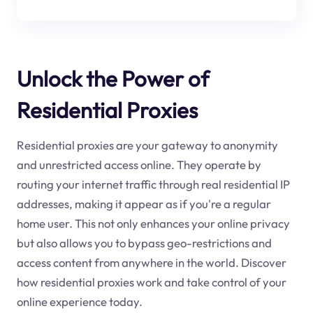
Unlock the Power of
Residential Proxies
Residential proxies are your gateway to anonymity
and unrestricted access online. They operate by
routing your internet traffic through real residential IP
addresses, making it appear as if you're a regular
home user. This not only enhances your online privacy
but also allows you to bypass geo-restrictions and
access content from anywhere in the world. Discover
how residential proxies work and take control of your
online experience today.