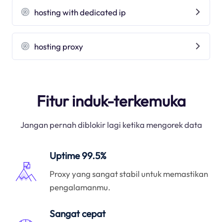
hosting with dedicated ip
hosting proxy
Fitur induk-terkemuka
Jangan pernah diblokir lagi ketika mengorek data
Uptime 99.5%
Proxy yang sangat stabil untuk memastikan
pengalamanmu.
Sangat cepat