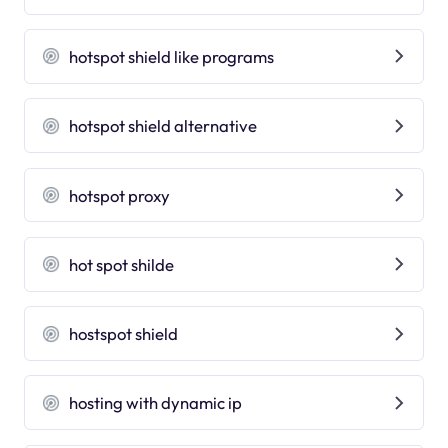
hotspot shield like programs
hotspot shield alternative
hotspot proxy
hot spot shilde
hostspot shield
hosting with dynamic ip