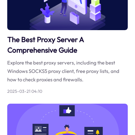
The Best Proxy Server A
Comprehensive Guide
Explore the best proxy servers, including the best
Windows SOCKS5 proxy client, free proxy lists, and
how to check proxies and firewalls.
2025-03-21 04:10