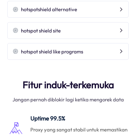
hotspotshield alternative
hotspot shield site
hotspot shield like programs
Fitur induk-terkemuka
Jangan pernah diblokir lagi ketika mengorek data
Uptime 99.5%
Proxy yang sangat stabil untuk memastikan