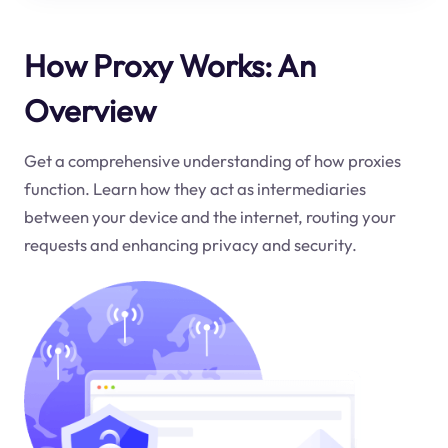
How Proxy Works: An
Overview
Get a comprehensive understanding of how proxies
function. Learn how they act as intermediaries
between your device and the internet, routing your
requests and enhancing privacy and security.