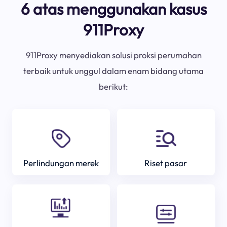
6 atas menggunakan kasus
911Proxy
911Proxy menyediakan solusi proksi perumahan
terbaik untuk unggul dalam enam bidang utama
berikut:
Perlindungan merek
Riset pasar