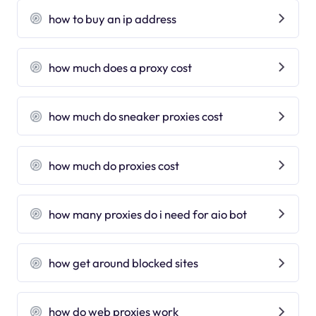
how to buy an ip address
how much does a proxy cost
how much do sneaker proxies cost
how much do proxies cost
how many proxies do i need for aio bot
how get around blocked sites
how do web proxies work