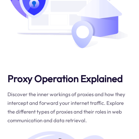
Proxy Operation Explained
Discover the inner workings of proxies and how they
intercept and forward your internet traffic. Explore
the different types of proxies and their roles in web
communication and data retrieval.