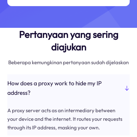
Pertanyaan yang sering
diajukan
Beberapa kemungkinan pertanyaan sudah dijelaskan
How does a proxy work to hide my IP
address?
A proxy server acts as an intermediary between
your device and the internet. It routes your requests
through its IP address, masking your own.