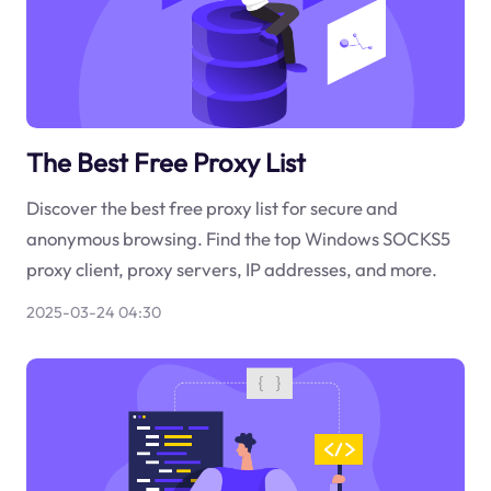
The Best Free Proxy List
Discover the best free proxy list for secure and
anonymous browsing. Find the top Windows SOCKS5
proxy client, proxy servers, IP addresses, and more.
2025-03-24 04:30