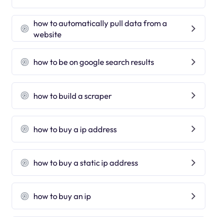
how to automatically pull data from a
website
how to be on google search results
how to build a scraper
how to buy a ip address
how to buy a static ip address
how to buy an ip