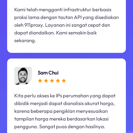
Kami telah mengganti infrastruktur berbasis
proksi lama dengan tautan API yang disediakan
oleh 911proxy. Layanan ini sangat cepat dan
dapat diandalkan. Kami semakin baik
sekarang.
Sam Chui
Kita perlu akses ke IPs perumahan yang dapat
dibidik menjadi dapat dianalisis akurat harga,
karena beberapa pengiklan menyesuaikan
tampilan harga mereka berdasarkan lokasi
pengguna. Sangat puas dengan hasilnya.