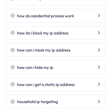
how do residential proxies work
how do i block my ip address
how can i mask my ip address
how can i hide my ip
how can i get a static ip address
household ip targeting