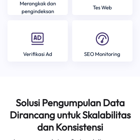
Merangkak dan
Tes Web
pengindeksan
Verifikasi Ad
SEO Monitoring
Solusi Pengumpulan Data
Dirancang untuk Skalabilitas
dan Konsistensi