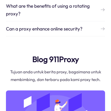
What are the benefits of using a rotating
proxy?
Can a proxy enhance online security?
Blog 911Proxy
Tujuan anda untuk berita proxy, bagaimana untuk
membimbing, dan terbaru pada kami proxy tech.