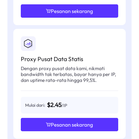
Pesanan sekarang
Proxy Pusat Data Statis
Dengan proxy pusat data kami, nikmati
bandwidth tak terbatas, bayar hanya per IP,
dan uptime rata-rata hingga 99,5%.
$2.45
Mulai dari:
/IP
Pesanan sekarang