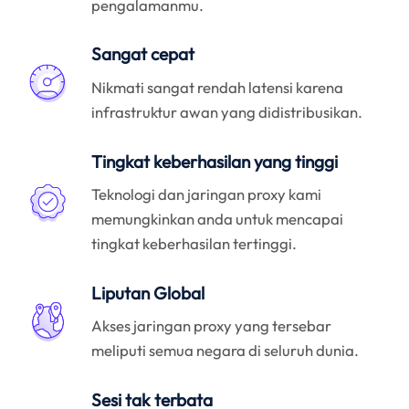
pengalamanmu.
Sangat cepat
Nikmati sangat rendah latensi karena
infrastruktur awan yang didistribusikan.
Tingkat keberhasilan yang tinggi
Teknologi dan jaringan proxy kami
memungkinkan anda untuk mencapai
tingkat keberhasilan tertinggi.
Liputan Global
Akses jaringan proxy yang tersebar
meliputi semua negara di seluruh dunia.
Sesi tak terbata