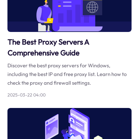
The Best Proxy Servers A
Comprehensive Guide
Discover the best proxy servers for Windows,
including the best IP and free proxy list. Learn how to
check the proxy and firewall settings.
2025-03-22 04:00