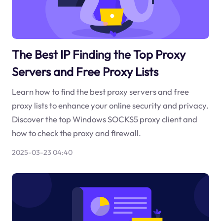
The Best IP Finding the Top Proxy
Servers and Free Proxy Lists
Learn how to find the best proxy servers and free
proxy lists to enhance your online security and privacy.
Discover the top Windows SOCKS5 proxy client and
how to check the proxy and firewall.
2025-03-23 04:40