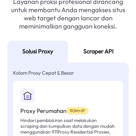
Layanan proksi profesional dirancang
untuk membantu Anda mengakses situs
web target dengan lancar dan
meminimalkan gangguan koneksi.
Solusi Proxy
Scraper API
Kolam Proxy Cepat & Besar
Proxy Perumahan
90M+IP
Hindari pemblokiran saat melakukan
scraping dan kumpulkan data dengan mudah
menggunakan 911Proxy Residential Proxies,