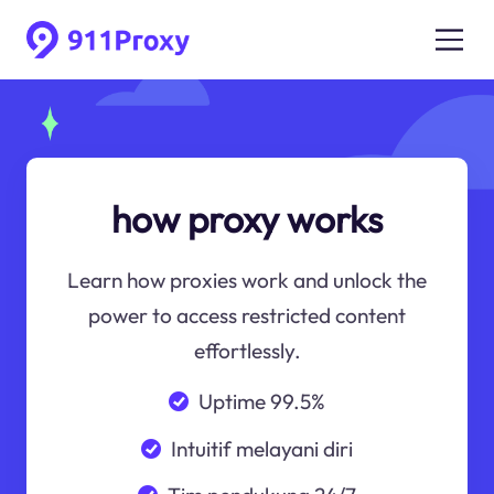
how proxy works
Learn how proxies work and unlock the
power to access restricted content
effortlessly.
Uptime 99.5%
Intuitif melayani diri