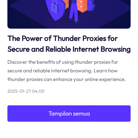
The Power of Thunder Proxies for
Secure and Reliable Internet Browsing
Discover the benefits of using thunder proxies for
secure and reliable internet browsing. Learn how
thunder proxies can enhance your online experience.
2025-01-27 04:00
Tampilan semua