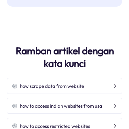
Ramban artikel dengan
kata kunci
how scrape data from website
how to access indian websites from usa
how to access restricted websites