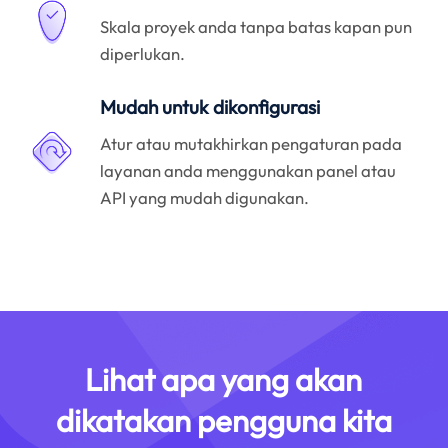
Skala proyek anda tanpa batas kapan pun
diperlukan.
Mudah untuk dikonfigurasi
Atur atau mutakhirkan pengaturan pada
layanan anda menggunakan panel atau
API yang mudah digunakan.
Lihat apa yang akan
dikatakan pengguna kita