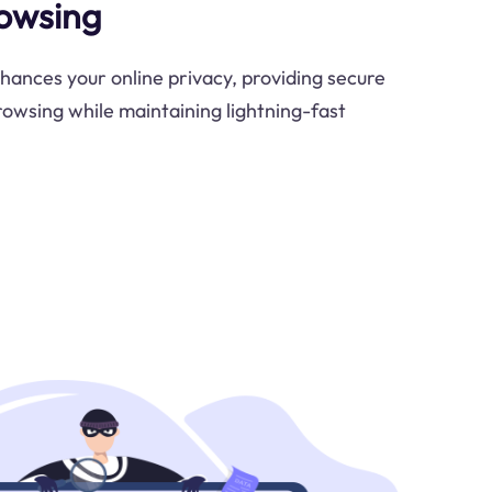
owsing
ances your online privacy, providing secure
owsing while maintaining lightning-fast