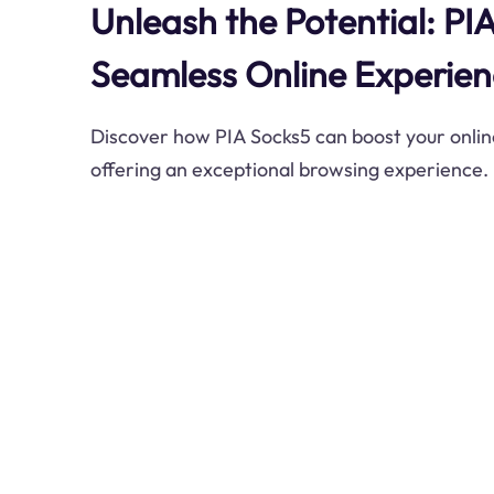
Unleash the Potential: PIA
Seamless Online Experie
Discover how PIA Socks5 can boost your onlin
offering an exceptional browsing experience.