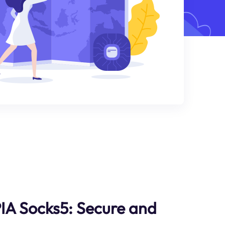
IA Socks5: Secure and