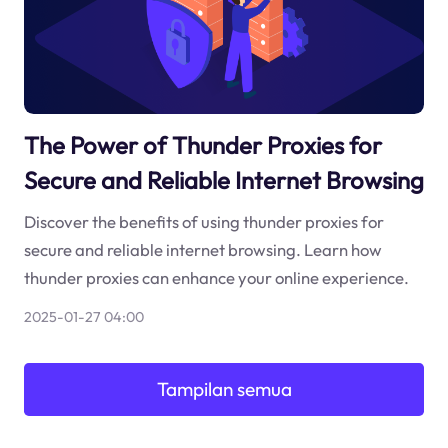
The Power of Thunder Proxies for
Secure and Reliable Internet Browsing
Discover the benefits of using thunder proxies for
secure and reliable internet browsing. Learn how
thunder proxies can enhance your online experience.
2025-01-27 04:00
Tampilan semua