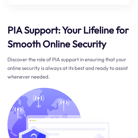
PIA Support: Your Lifeline for
Smooth Online Security
Discover the role of PIA support in ensuring that your
online security is always at its best and ready to assist
whenever needed.