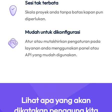
Sesi tak terbata
Skala proyek anda tanpa batas kapan pun
diperlukan.
Mudah untuk dikonfigurasi
Atur atau mutakhirkan pengaturan pada
layanan anda menggunakan panel atau
API yang mudah digunakan.
Lihat apa yang akan
dikatakan pengguna kita