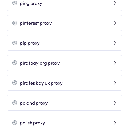
ping proxy
pinterest proxy
pip proxy
piratbay.org proxy
pirates bay uk proxy
poland proxy
polish proxy