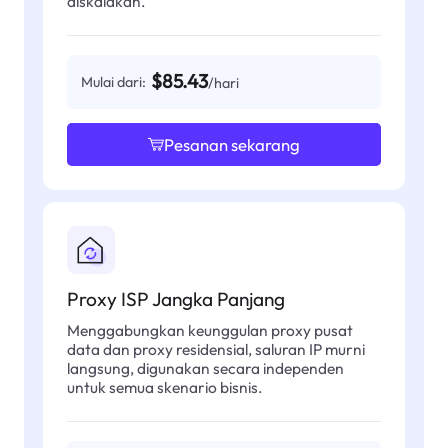
diskalakan.
$85.43
Mulai dari:
/hari
Pesanan sekarang
Proxy ISP Jangka Panjang
Menggabungkan keunggulan proxy pusat
data dan proxy residensial, saluran IP murni
langsung, digunakan secara independen
untuk semua skenario bisnis.