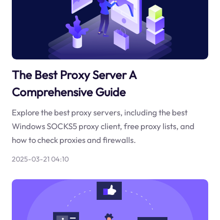
The Best Proxy Server A
Comprehensive Guide
Explore the best proxy servers, including the best
Windows SOCKS5 proxy client, free proxy lists, and
how to check proxies and firewalls.
2025-03-21 04:10