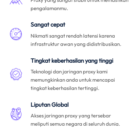
pengalamanmu.
Sangat cepat
Nikmati sangat rendah latensi karena
infrastruktur awan yang didistribusikan.
Tingkat keberhasilan yang tinggi
Teknologi dan jaringan proxy kami
memungkinkan anda untuk mencapai
tingkat keberhasilan tertinggi.
Liputan Global
Akses jaringan proxy yang tersebar
meliputi semua negara di seluruh dunia.