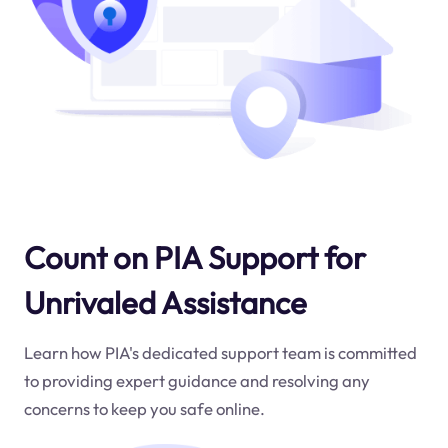
Count on PIA Support for
Unrivaled Assistance
Learn how PIA's dedicated support team is committed
to providing expert guidance and resolving any
concerns to keep you safe online.