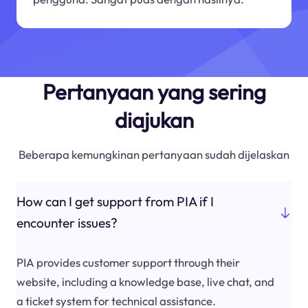
Pertanyaan yang sering
diajukan
Beberapa kemungkinan pertanyaan sudah dijelaskan
How can I get support from PIA if I
encounter issues?
PIA provides customer support through their
website, including a knowledge base, live chat, and
a ticket system for technical assistance.