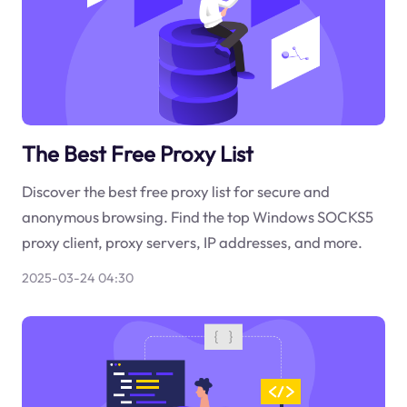
The Best Free Proxy List
Discover the best free proxy list for secure and
anonymous browsing. Find the top Windows SOCKS5
proxy client, proxy servers, IP addresses, and more.
2025-03-24 04:30