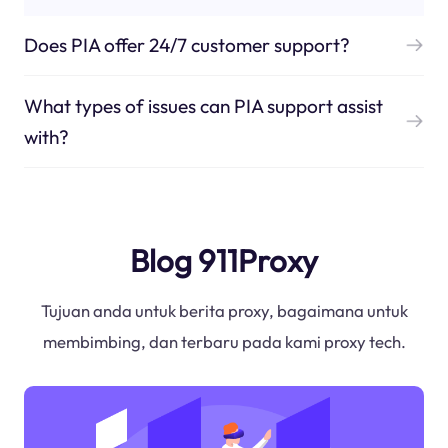
Does PIA offer 24/7 customer support?
What types of issues can PIA support assist
with?
Blog 911Proxy
Tujuan anda untuk berita proxy, bagaimana untuk
membimbing, dan terbaru pada kami proxy tech.