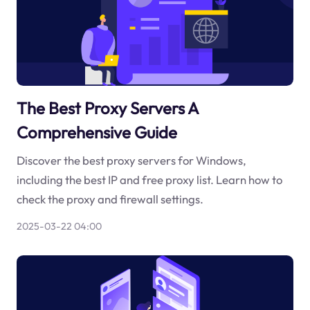
The Best Proxy Servers A
Comprehensive Guide
Discover the best proxy servers for Windows,
including the best IP and free proxy list. Learn how to
check the proxy and firewall settings.
2025-03-22 04:00