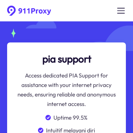
pia support
Access dedicated PIA Support for
assistance with your internet privacy
needs, ensuring reliable and anonymous
internet access.
Uptime 99.5%
Intuitif melayani diri