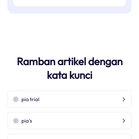
Ramban artikel dengan
kata kunci
pia trial
pia's