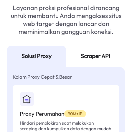
Layanan proksi profesional dirancang
untuk membantu Anda mengakses situs
web target dengan lancar dan
meminimalkan gangguan koneksi.
Solusi Proxy
Scraper API
Kolam Proxy Cepat & Besar
Proxy Perumahan
90M+IP
Hindari pemblokiran saat melakukan
scraping dan kumpulkan data dengan mudah