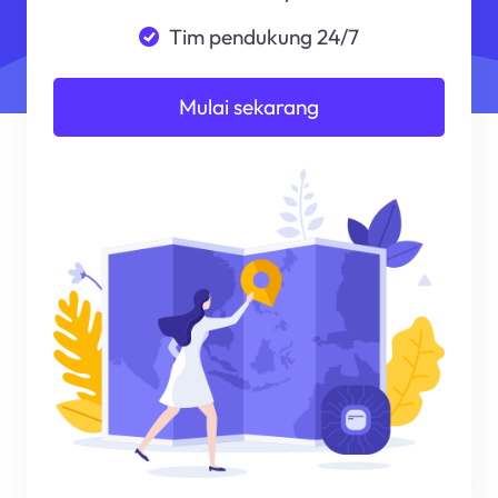
Tim pendukung 24/7
Mulai sekarang