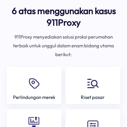
6 atas menggunakan kasus
911Proxy
911Proxy menyediakan solusi proksi perumahan
terbaik untuk unggul dalam enam bidang utama
berikut:
Perlindungan merek
Riset pasar