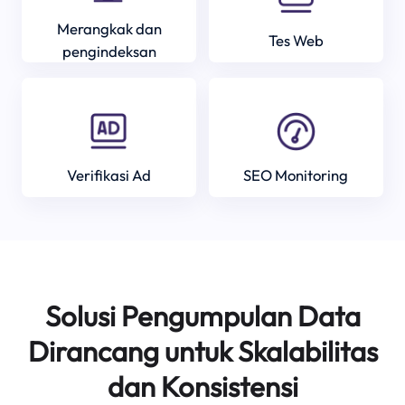
Merangkak dan
Tes Web
pengindeksan
Verifikasi Ad
SEO Monitoring
Solusi Pengumpulan Data
Dirancang untuk Skalabilitas
dan Konsistensi