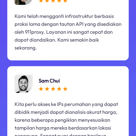
Kami telah mengganti infrastruktur berbasis
proksi lama dengan tautan API yang disediakan
oleh 911proxy. Layanan ini sangat cepat dan
dapat diandalkan. Kami semakin baik
sekarang.
Sam Chui
Kita perlu akses ke IPs perumahan yang dapat
dibidik menjadi dapat dianalisis akurat harga,
karena beberapa pengiklan menyesuaikan
tampilan harga mereka berdasarkan lokasi
pengguna. Sangat puas dengan hasilnya.