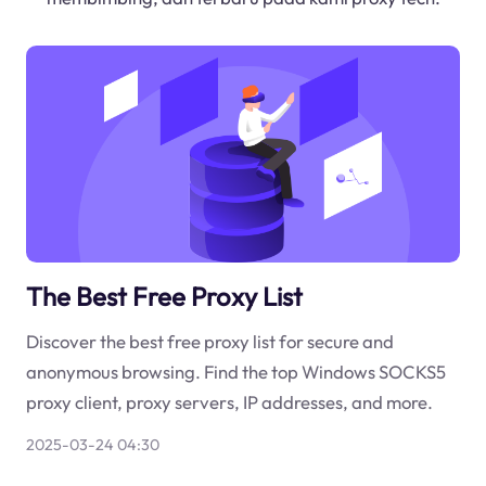
The Best Free Proxy List
Discover the best free proxy list for secure and
anonymous browsing. Find the top Windows SOCKS5
proxy client, proxy servers, IP addresses, and more.
2025-03-24 04:30