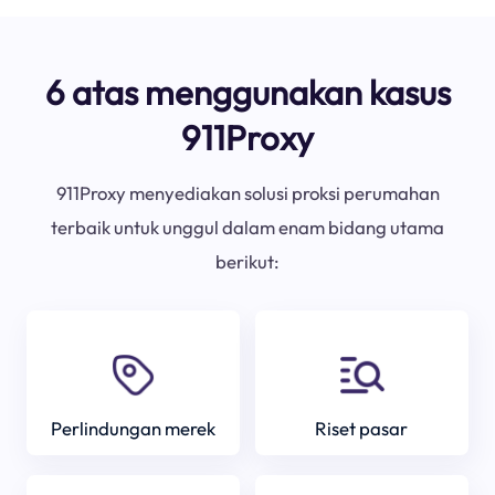
6 atas menggunakan kasus
911Proxy
911Proxy menyediakan solusi proksi perumahan
terbaik untuk unggul dalam enam bidang utama
berikut:
Perlindungan merek
Riset pasar