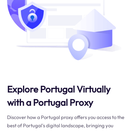
Explore Portugal Virtually
with a Portugal Proxy
Discover how a Portugal proxy offers you access to the
best of Portugal's digital landscape, bringing you