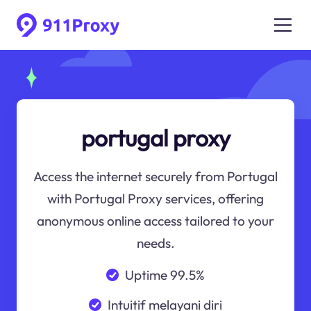
portugal proxy
Access the internet securely from Portugal
with Portugal Proxy services, offering
anonymous online access tailored to your
needs.
Uptime 99.5%
Intuitif melayani diri