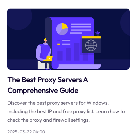
The Best Proxy Servers A
Comprehensive Guide
Discover the best proxy servers for Windows,
including the best IP and free proxy list. Learn how to
check the proxy and firewall settings.
2025-03-22 04:00