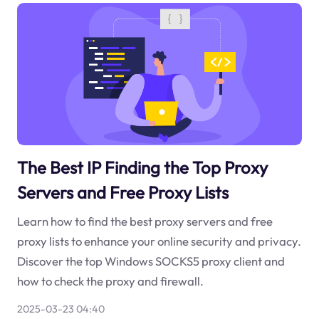
The Best IP Finding the Top Proxy
Servers and Free Proxy Lists
Learn how to find the best proxy servers and free
proxy lists to enhance your online security and privacy.
Discover the top Windows SOCKS5 proxy client and
how to check the proxy and firewall.
2025-03-23 04:40