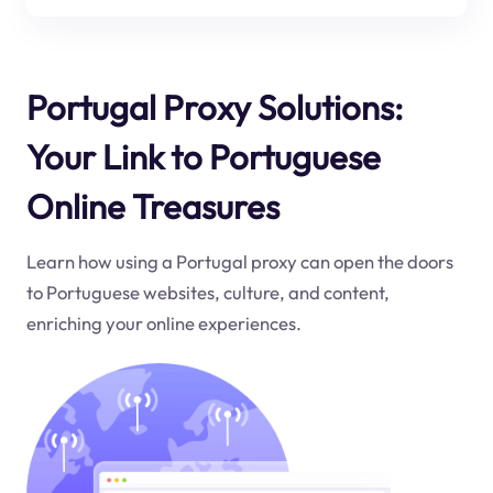
Portugal Proxy Solutions:
Your Link to Portuguese
Online Treasures
Learn how using a Portugal proxy can open the doors
to Portuguese websites, culture, and content,
enriching your online experiences.