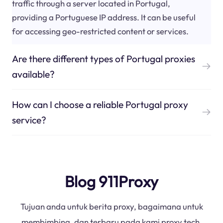
traffic through a server located in Portugal,
providing a Portuguese IP address. It can be useful
for accessing geo-restricted content or services.
Are there different types of Portugal proxies
available?
How can I choose a reliable Portugal proxy
service?
Blog 911Proxy
Tujuan anda untuk berita proxy, bagaimana untuk
membimbing, dan terbaru pada kami proxy tech.