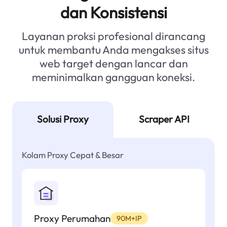
dan Konsistensi
Layanan proksi profesional dirancang
untuk membantu Anda mengakses situs
web target dengan lancar dan
meminimalkan gangguan koneksi.
Solusi Proxy
Scraper API
Kolam Proxy Cepat & Besar
Proxy Perumahan
90M+IP