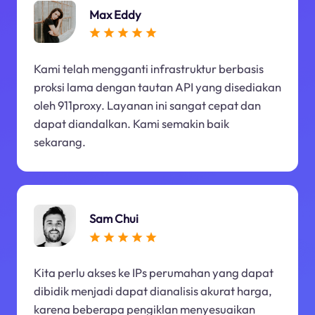
Max Eddy
Kami telah mengganti infrastruktur berbasis
proksi lama dengan tautan API yang disediakan
oleh 911proxy. Layanan ini sangat cepat dan
dapat diandalkan. Kami semakin baik
sekarang.
Sam Chui
Kita perlu akses ke IPs perumahan yang dapat
dibidik menjadi dapat dianalisis akurat harga,
karena beberapa pengiklan menyesuaikan