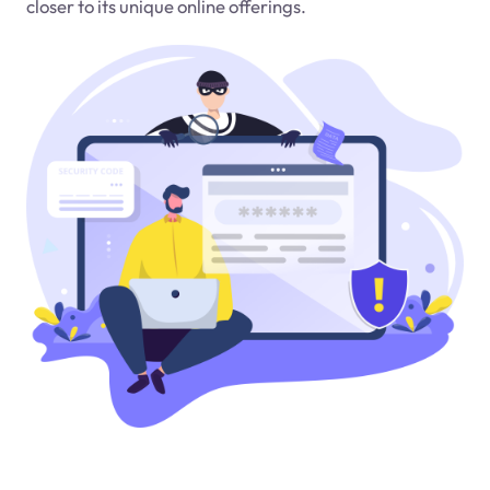
closer to its unique online offerings.