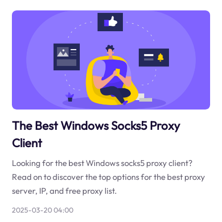
The Best Windows Socks5 Proxy
Client
Looking for the best Windows socks5 proxy client?
Read on to discover the top options for the best proxy
server, IP, and free proxy list.
2025-03-20 04:00