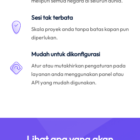
meliputi semua negara di seluruh dunia.
Sesi tak terbata
Skala proyek anda tanpa batas kapan pun
diperlukan.
Mudah untuk dikonfigurasi
Atur atau mutakhirkan pengaturan pada
layanan anda menggunakan panel atau
API yang mudah digunakan.
Lihat apa yang akan