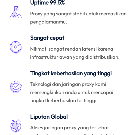
Uptime 99.5%
Proxy yang sangat stabil untuk memastikan
pengalamanmu.
Sangat cepat
Nikmati sangat rendah latensi karena
infrastruktur awan yang didistribusikan.
Tingkat keberhasilan yang tinggi
Teknologi dan jaringan proxy kami
memungkinkan anda untuk mencapai
tingkat keberhasilan tertinggi.
Liputan Global
Akses jaringan proxy yang tersebar