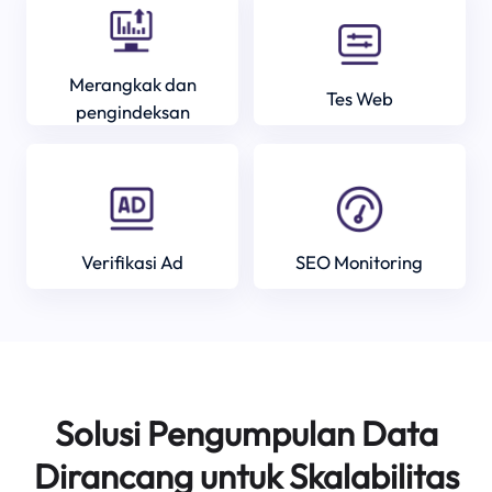
Merangkak dan
Tes Web
pengindeksan
Verifikasi Ad
SEO Monitoring
Solusi Pengumpulan Data
Dirancang untuk Skalabilitas