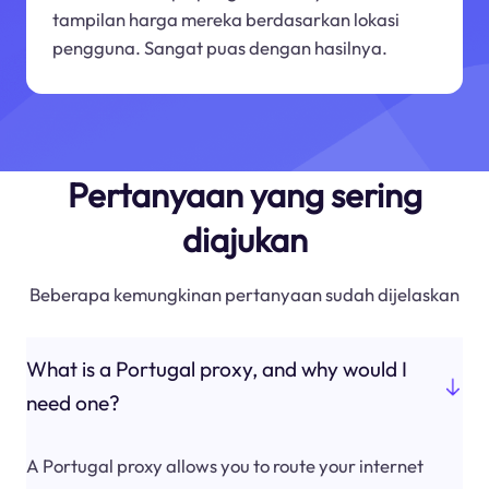
tampilan harga mereka berdasarkan lokasi
pengguna. Sangat puas dengan hasilnya.
Pertanyaan yang sering
diajukan
Beberapa kemungkinan pertanyaan sudah dijelaskan
What is a Portugal proxy, and why would I
need one?
A Portugal proxy allows you to route your internet