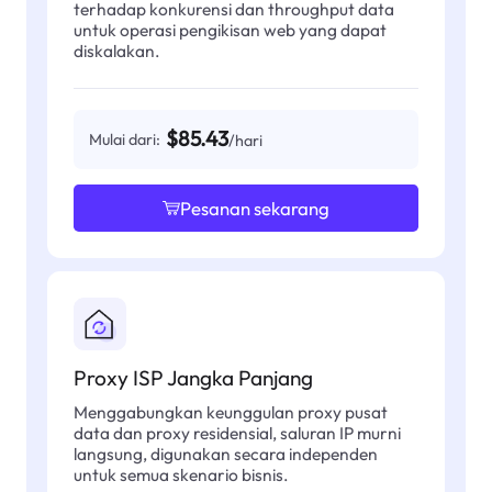
terhadap konkurensi dan throughput data
untuk operasi pengikisan web yang dapat
diskalakan.
$85.43
Mulai dari:
/hari
Pesanan sekarang
Proxy ISP Jangka Panjang
Menggabungkan keunggulan proxy pusat
data dan proxy residensial, saluran IP murni
langsung, digunakan secara independen
untuk semua skenario bisnis.