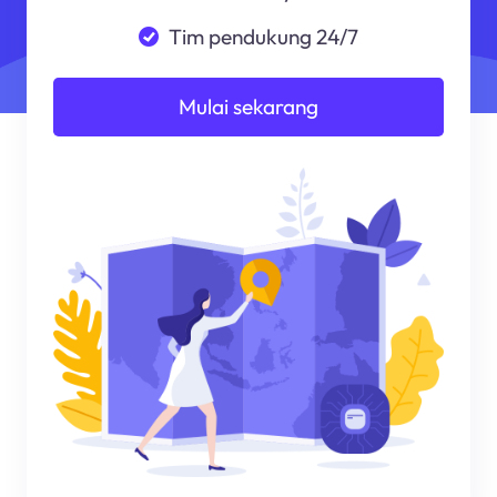
Tim pendukung 24/7
Mulai sekarang