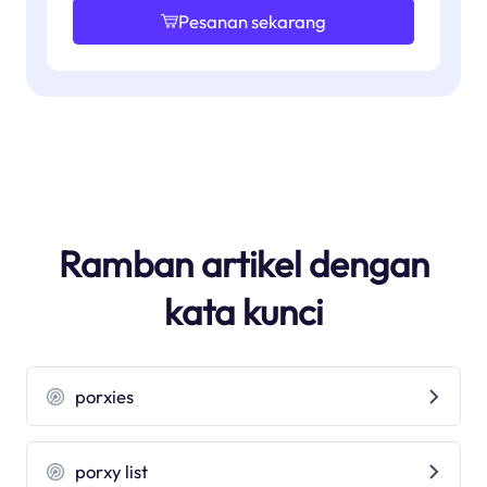
Pesanan sekarang
Ramban artikel dengan
kata kunci
porxies
porxy list