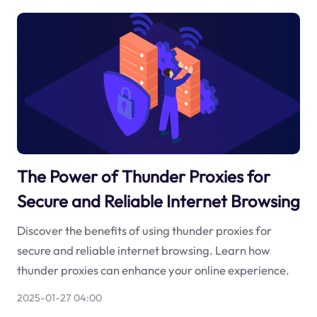
The Power of Thunder Proxies for
Secure and Reliable Internet Browsing
Discover the benefits of using thunder proxies for
secure and reliable internet browsing. Learn how
thunder proxies can enhance your online experience.
2025-01-27 04:00