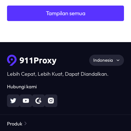
Tampilan semua
Indonesia
Lebih Cepat, Lebih Kuat, Dapat Diandalkan.
Hubungi kami
Produk