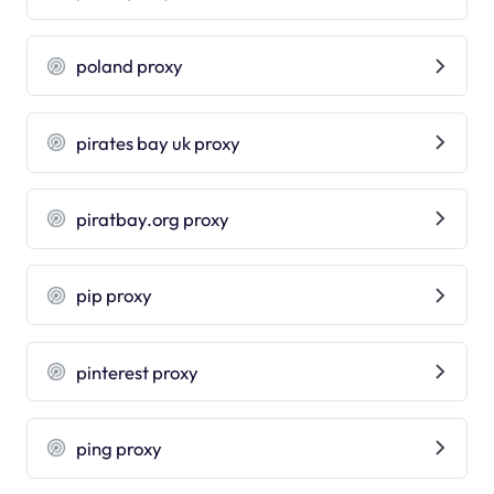
poland proxy
pirates bay uk proxy
piratbay.org proxy
pip proxy
pinterest proxy
ping proxy