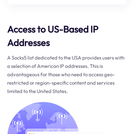
Access to US-Based IP
Addresses
A Socks5 list dedicated to the USA provides users with
a selection of American IP addresses. This is
advantageous for those who need to access geo-
restricted or region-specific content and services
limited to the United States.