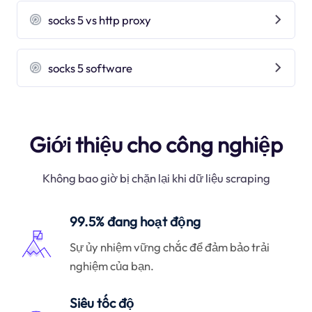
socks 5 vs http proxy
socks 5 software
Giới thiệu cho công nghiệp
Không bao giờ bị chặn lại khi dữ liệu scraping
99.5% đang hoạt động
Sự ủy nhiệm vững chắc để đảm bảo trải
nghiệm của bạn.
Siêu tốc độ