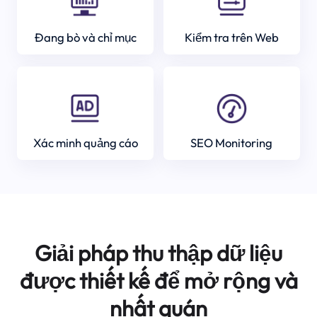
Đang bò và chỉ mục
Kiểm tra trên Web
Xác minh quảng cáo
SEO Monitoring
Giải pháp thu thập dữ liệu
được thiết kế để mở rộng và
nhất quán