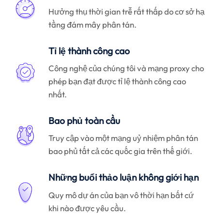
Hưởng thụ thời gian trễ rất thấp do cơ sở hạ
tầng đám mây phân tán.
Tỉ lệ thành công cao
Công nghệ của chúng tôi và mạng proxy cho
phép bạn đạt được tỉ lệ thành công cao
nhất.
Bao phủ toàn cầu
Truy cập vào một mạng uỷ nhiệm phân tán
bao phủ tất cả các quốc gia trên thế giới.
Những buổi thảo luận không giới hạn
Quy mô dự án của bạn vô thời hạn bất cứ
khi nào được yêu cầu.