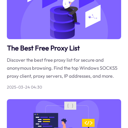
The Best Free Proxy List
Discover the best free proxy list for secure and
anonymous browsing. Find the top Windows SOCKS5
proxy client, proxy servers, IP addresses, and more.
2025-03-24 04:30