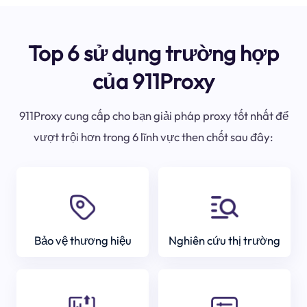
Top 6 sử dụng trường hợp
của 911Proxy
911Proxy cung cấp cho bạn giải pháp proxy tốt nhất để
vượt trội hơn trong 6 lĩnh vực then chốt sau đây:
Bảo vệ thương hiệu
Nghiên cứu thị trường