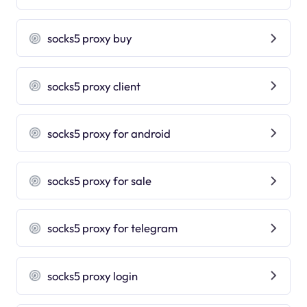
socks5 proxy buy
socks5 proxy client
socks5 proxy for android
socks5 proxy for sale
socks5 proxy for telegram
socks5 proxy login