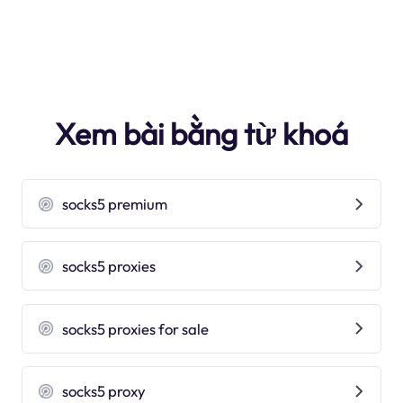
Xem bài bằng từ khoá
socks5 premium
socks5 proxies
socks5 proxies for sale
socks5 proxy