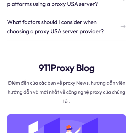
platforms using a proxy USA server?
What factors should I consider when
choosing a proxy USA server provider?
911Proxy Blog
Điểm đến của các bạn về proxy News, hướng dẫn viên
hướng dẫn và mới nhất về công nghệ proxy của chúng
tôi.