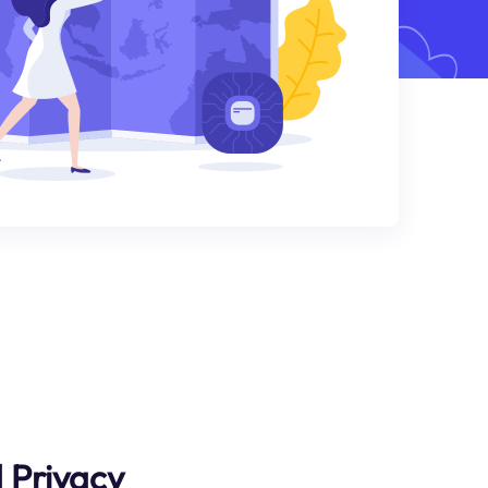
 Privacy