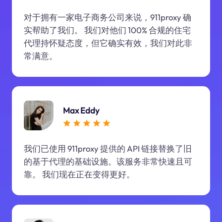
对于拥有一家电子商务公司来说，911proxy 确
实帮助了我们。 我们对他们 100% 合规的住宅
代理持怀疑态度，但它确实有效，我们对此非
常满意。
Max Eddy
我们已使用 911proxy 提供的 API 链接替换了旧
的基于代理的基础设施。该服务非常快速且可
靠。 我们现在正在变得更好。