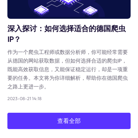
深入探讨：如何选择适合的德国爬虫
IP？
作为一个爬虫工程师或数据分析师，你可能经常需要
从德国的网站获取数据，但如何选择合适的爬虫IP，
既能高效获取信息，又能保证稳定运行，却是一项重
要的任务。本文将为你详细解析，帮助你在德国爬虫
之路上更进一步。
2023-08-21 14:18
查看全部