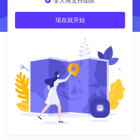
全天候支持团队
现在就开始