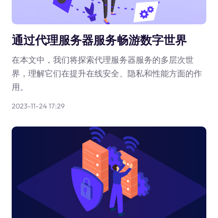
通过代理服务器服务畅游数字世界
在本文中，我们将探索代理服务器服务的多层次世
界，理解它们在提升在线安全、隐私和性能方面的作
用。
2023-11-24 17:29