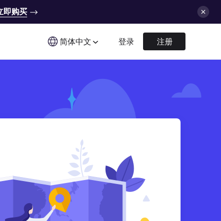
立即购买
简体中文
登录
注册