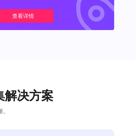
查看详情
集解决方案
断。