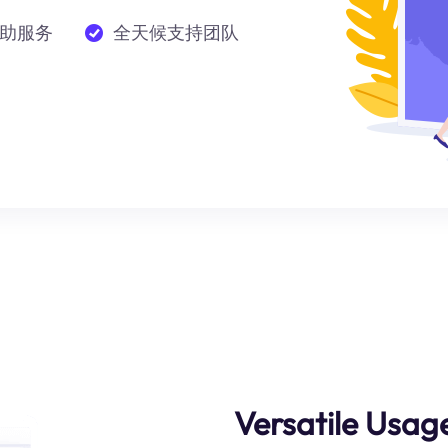
助服务
全天候支持团队
Versatile Usag