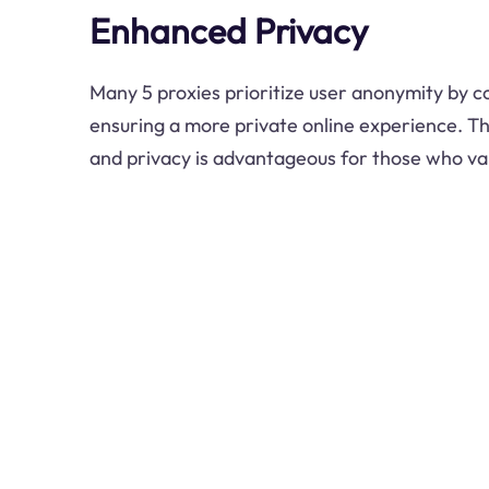
Enhanced Privacy
Many 5 proxies prioritize user anonymity by c
ensuring a more private online experience. Th
and privacy is advantageous for those who val