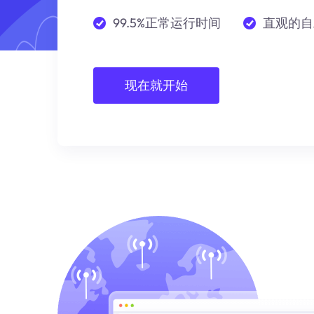
99.5%正常运行时间
直观的自
现在就开始