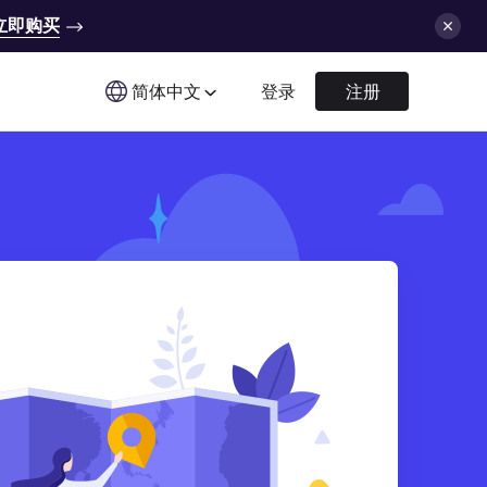
立即购买
简体中文
登录
注册