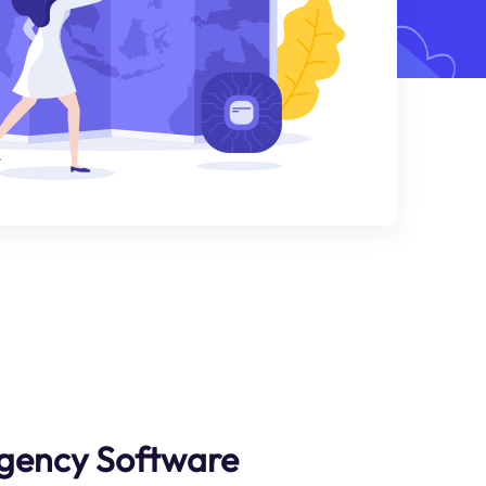
gency Software