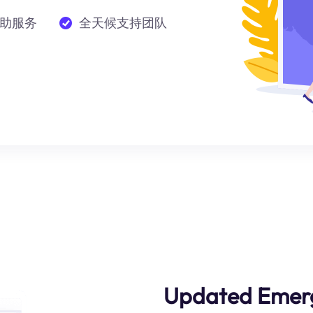
助服务
全天候支持团队
Updated Emer