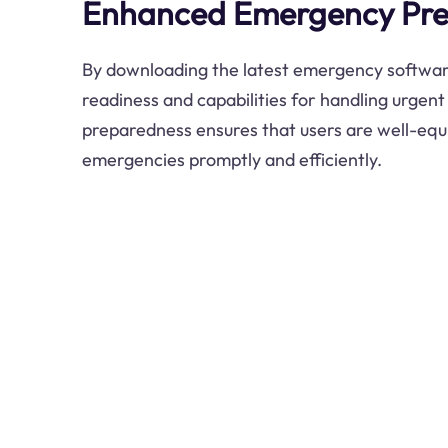
Enhanced Emergency Pr
By downloading the latest emergency softwar
readiness and capabilities for handling urgent 
preparedness ensures that users are well-equ
emergencies promptly and efficiently.