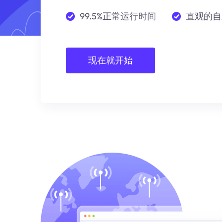
99.5%正常运行时间
直观的自
现在就开始