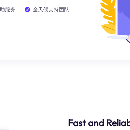
助服务
全天候支持团队
Fast and Reliab