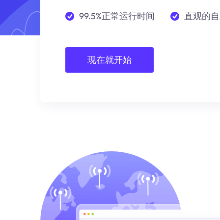
99.5%正常运行时间
直观的自
现在就开始