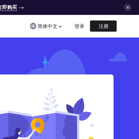
立即购买
简体中文
登录
注册