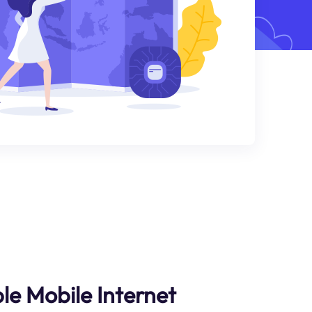
le Mobile Internet