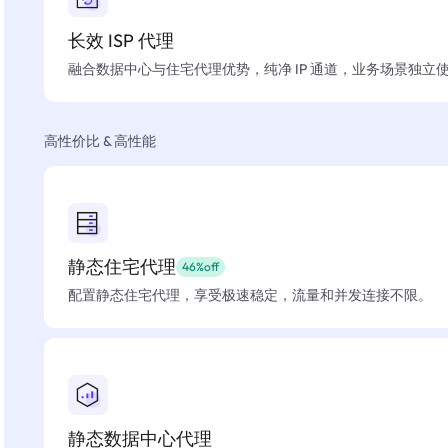
长效 ISP 代理
融合数据中心与住宅代理优势，纯净 IP 通道，业务场景独立
高性价比 & 高性能
静态住宅代理
46%off
配置静态住宅代理，享受极速稳定，流量和并发连接不限。
静态数据中心代理