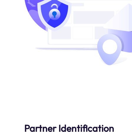
Partner Identification