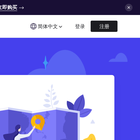
立即购买
简体中文
登录
注册