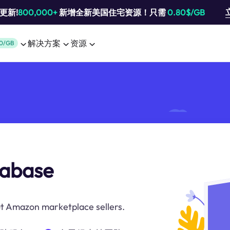
池更新!
800,000+
新增全新美国住宅资源！只需
0.80$/GB
解决方案
资源
0/GB
tabase
t Amazon marketplace sellers.