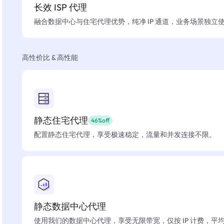
长效 ISP 代理
融合数据中心与住宅代理优势，纯净 IP 通道，业务场景独立
高性价比 & 高性能
静态住宅代理
46%off
配置静态住宅代理，享受极速稳定，流量和并发连接不限。
静态数据中心代理
使用我们的数据中心代理，享受无限带宽，仅按 IP 计费，平均在