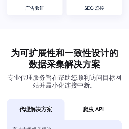
广告验证
SEO 监控
为可扩展性和一致性设计的
数据采集解决方案
专业代理服务旨在帮助您顺利访问目标网
站并最小化连接中断。
代理解决方案
爬虫 API