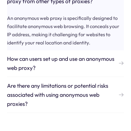
proxy from other types of proxies?
An anonymous web proxy is specifically designed to
facilitate anonymous web browsing. It conceals your
IP address, making it challenging for websites to
identify your real location and identity.
How can users set up and use an anonymous
web proxy?
Are there any limitations or potential risks
associated with using anonymous web
proxies?