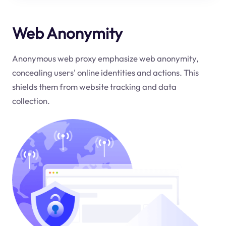
Web Anonymity
Anonymous web proxy emphasize web anonymity,
concealing users' online identities and actions. This
shields them from website tracking and data
collection.