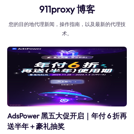
911proxy 博客
您的目的地代理新闻，操作指南，以及最新的代理技
术。
AdsPower 黑五大促开启｜年付 6 折再
送半年＋豪礼抽奖