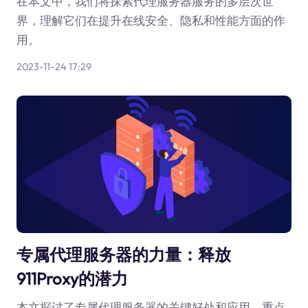
在本文中，我们将探索代理服务器服务的多层次世
界，理解它们在提升在线安全、隐私和性能方面的作
用。
2023-11-24 17:29
专属代理服务器的力量：释放
911Proxy的潜力
本文探讨了专属代理服务器的关键好处和应用，重点