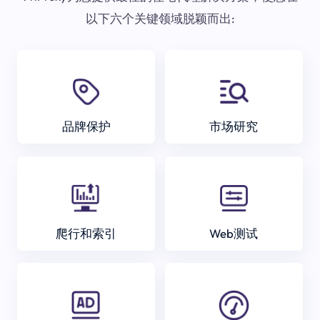
以下六个关键领域脱颖而出:
品牌保护
市场研究
爬行和索引
Web测试