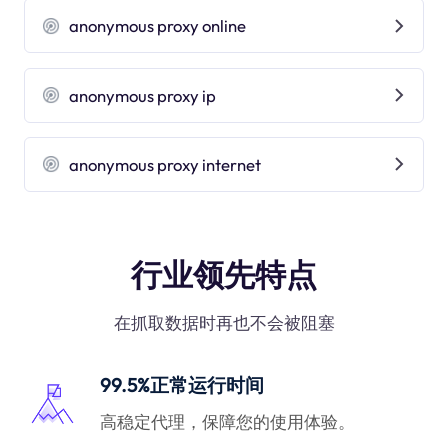
anonymous proxy online
anonymous proxy ip
anonymous proxy internet
行业领先特点
在抓取数据时再也不会被阻塞
99.5%正常运行时间
高稳定代理，保障您的使用体验。