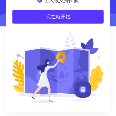
全天候支持团队
现在就开始