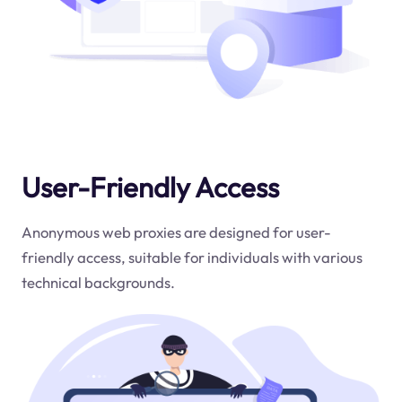
User-Friendly Access
Anonymous web proxies are designed for user-
friendly access, suitable for individuals with various
technical backgrounds.