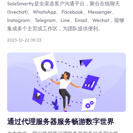
SaleSmartly是全渠道客户沟通平台，聚合在线聊天
(livechat)、WhatsApp、Facebook、Messenger、
Instagram、Telegram、Line、Email、Wechat，能够
集成多个主页或工作区，为团队提供便利。
2023-12-22 09:33
通过代理服务器服务畅游数字世界