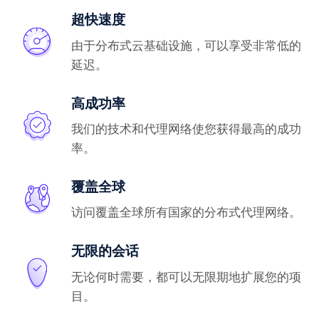
超快速度
由于分布式云基础设施，可以享受非常低的
延迟。
高成功率
我们的技术和代理网络使您获得最高的成功
率。
覆盖全球
访问覆盖全球所有国家的分布式代理网络。
无限的会话
无论何时需要，都可以无限期地扩展您的项
目。