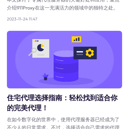
介绍911Proxy在这一充满活力的领域中的独特之处。
2023-11-24 11:47
住宅代理选择指南：轻松找到适合你
的完美代理！
在如今数字化的世界中，使用代理服务器已经成为了
不少人的日常需求。不过，选择适合自己需求的代理