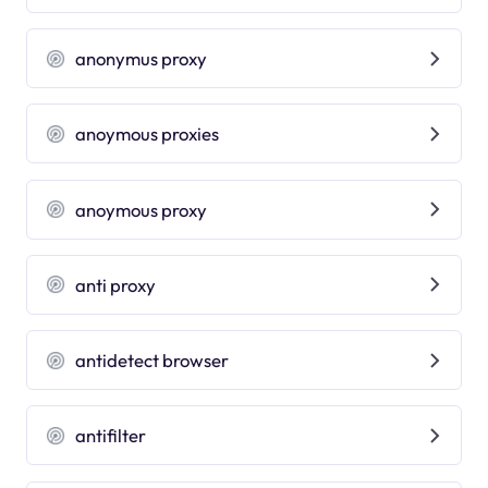
anonymus proxy
anoymous proxies
anoymous proxy
anti proxy
antidetect browser
antifilter