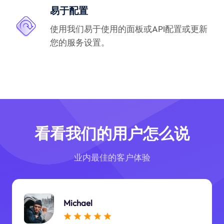
易于配置
使用我们易于使用的面板或API配置或更新
您的服务设置。
看看我们的用户怎么说
业内最佳的客户体验
Michael