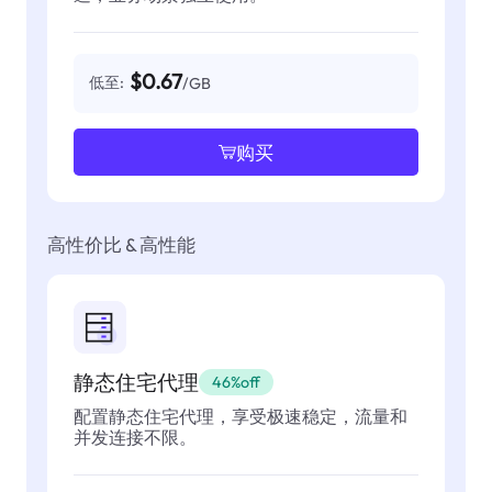
$0.67
低至:
/GB
购买
高性价比 & 高性能
静态住宅代理
46%off
配置静态住宅代理，享受极速稳定，流量和
并发连接不限。