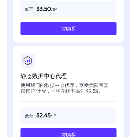
$3.50
低至:
/IP
购买
静态数据中心代理
使用我们的数据中心代理，享受无限带宽，
仅按 IP 计费，平均在线率高达 99.5%。
$2.45
低至:
/IP
购买