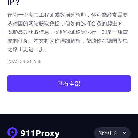
IP？
作为一个爬虫工程师或数据分析师，你可能经常需要
从德国的网站获取数据，但如何选择合适的爬虫IP，
既能高效获取信息，又能保证稳定运行，却是一项重
要的任务。本文将为你详细解析，帮助你在德国爬虫
之路上更进一步。
2023-08-21 14:18
查看全部
简体中文