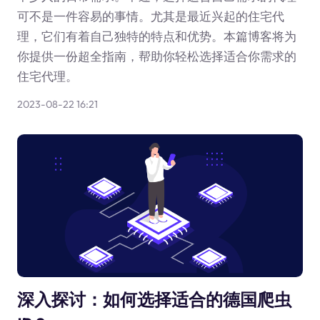
可不是一件容易的事情。尤其是最近兴起的住宅代
理，它们有着自己独特的特点和优势。本篇博客将为
你提供一份超全指南，帮助你轻松选择适合你需求的
住宅代理。
2023-08-22 16:21
深入探讨：如何选择适合的德国爬虫