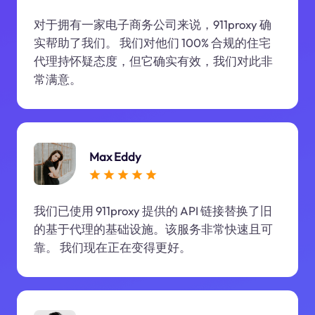
对于拥有一家电子商务公司来说，911proxy 确
实帮助了我们。 我们对他们 100% 合规的住宅
代理持怀疑态度，但它确实有效，我们对此非
常满意。
Max Eddy
我们已使用 911proxy 提供的 API 链接替换了旧
的基于代理的基础设施。该服务非常快速且可
靠。 我们现在正在变得更好。