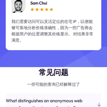
Sam Chui
我们需要访问可以灵活定位的住宅 IP，以便能
够可靠地分析价格准确性，因为一些广告商会
根据用户的位置调整其价格显示。 对结果非常
满意。
常见问题
一些可能的查询已经解释过了
What distinguishes an anonymous web