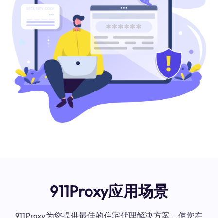
911Proxy应用场景
911Proxy为您提供最佳的住宅代理解决方案，使您在