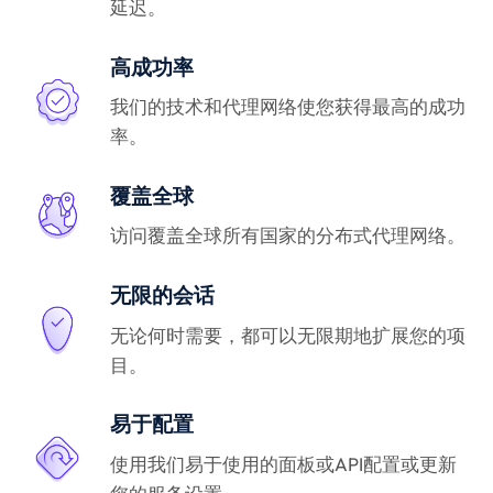
延迟。
高成功率
我们的技术和代理网络使您获得最高的成功
率。
覆盖全球
访问覆盖全球所有国家的分布式代理网络。
无限的会话
无论何时需要，都可以无限期地扩展您的项
目。
易于配置
使用我们易于使用的面板或API配置或更新