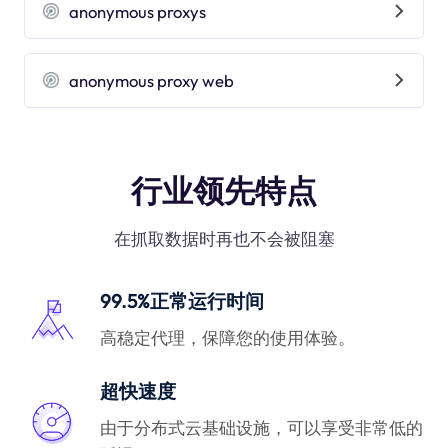
anonymous proxys
anonymous proxy web
行业领先特点
在抓取数据时再也不会被阻塞
99.5%正常运行时间
高稳定代理，保障您的使用体验。
超快速度
由于分布式云基础设施，可以享受非常低的