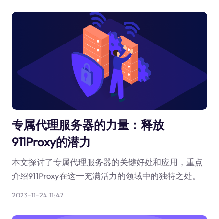
专属代理服务器的力量：释放
911Proxy的潜力
本文探讨了专属代理服务器的关键好处和应用，重点
介绍911Proxy在这一充满活力的领域中的独特之处。
2023-11-24 11:47