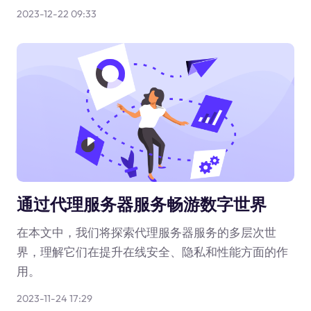
2023-12-22 09:33
通过代理服务器服务畅游数字世界
在本文中，我们将探索代理服务器服务的多层次世
界，理解它们在提升在线安全、隐私和性能方面的作
用。
2023-11-24 17:29