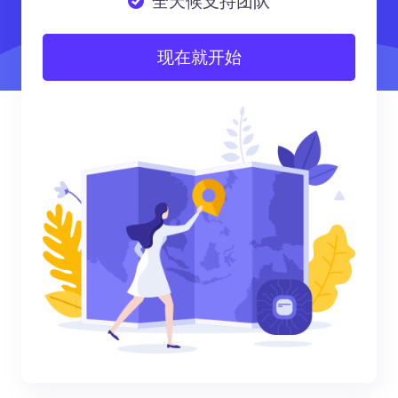
全天候支持团队
现在就开始