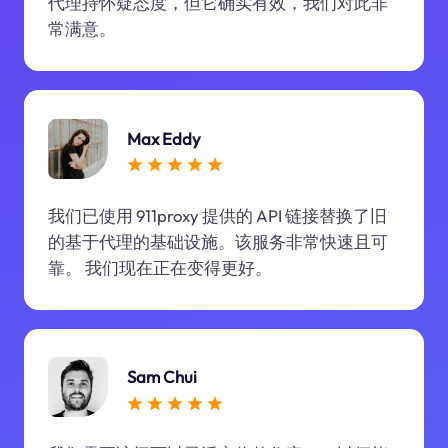
代理持怀疑态度，但它确实有效，我们对此非
常满意。
Max Eddy
我们已使用 911proxy 提供的 API 链接替换了旧
的基于代理的基础设施。该服务非常快速且可
靠。 我们现在正在变得更好。
Sam Chui