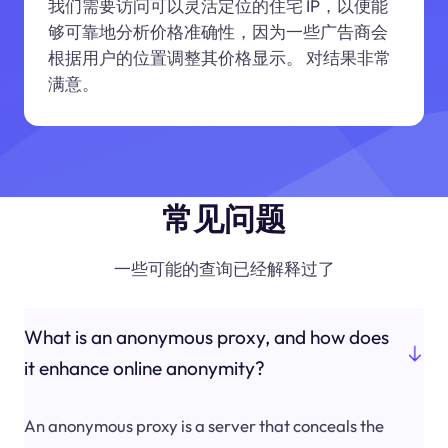
我们需要访问可以灵活定位的住宅 IP，以便能
够可靠地分析价格准确性，因为一些广告商会
根据用户的位置调整其价格显示。 对结果非常
满意。
常见问题
一些可能的查询已经解释过了
What is an anonymous proxy, and how does
it enhance online anonymity?
An anonymous proxy is a server that conceals the