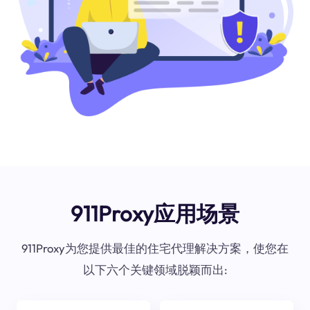
911Proxy应用场景
911Proxy为您提供最佳的住宅代理解决方案，使您在
以下六个关键领域脱颖而出: