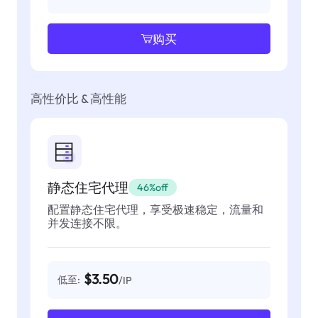
购买
高性价比 & 高性能
静态住宅代理
46%off
配置静态住宅代理，享受极速稳定，流量和
并发连接不限。
$3.50
低至:
/IP