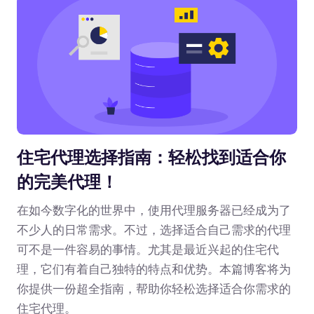
住宅代理选择指南：轻松找到适合你
的完美代理！
在如今数字化的世界中，使用代理服务器已经成为了
不少人的日常需求。不过，选择适合自己需求的代理
可不是一件容易的事情。尤其是最近兴起的住宅代
理，它们有着自己独特的特点和优势。本篇博客将为
你提供一份超全指南，帮助你轻松选择适合你需求的
住宅代理。