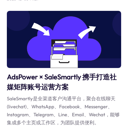
AdsPower × SaleSmartly 携手打造社
媒矩阵账号运营方案
SaleSmartly是全渠道客户沟通平台，聚合在线聊天
(livechat)、WhatsApp、Facebook、Messenger、
Instagram、Telegram、Line、Email、Wechat，能够
集成多个主页或工作区，为团队提供便利。