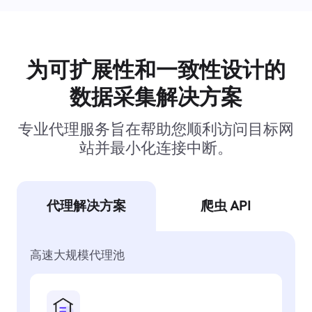
为可扩展性和一致性设计的
数据采集解决方案
专业代理服务旨在帮助您顺利访问目标网
站并最小化连接中断。
代理解决方案
爬虫 API
高速大规模代理池