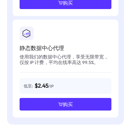
购买
静态数据中心代理
使用我们的数据中心代理，享受无限带宽，
仅按 IP 计费，平均在线率高达 99.5%。
$2.45
低至:
/IP
购买