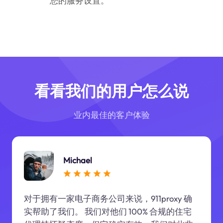
您的服务设置。
看看我们的用户怎么说
业内最佳的客户体验
Michael
对于拥有一家电子商务公司来说，911proxy 确
实帮助了我们。 我们对他们 100% 合规的住宅