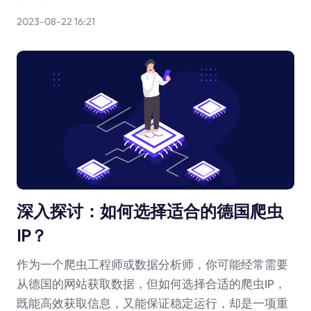
2023-08-22 16:21
深入探讨：如何选择适合的德国爬虫
IP？
作为一个爬虫工程师或数据分析师，你可能经常需要
从德国的网站获取数据，但如何选择合适的爬虫IP，
既能高效获取信息，又能保证稳定运行，却是一项重