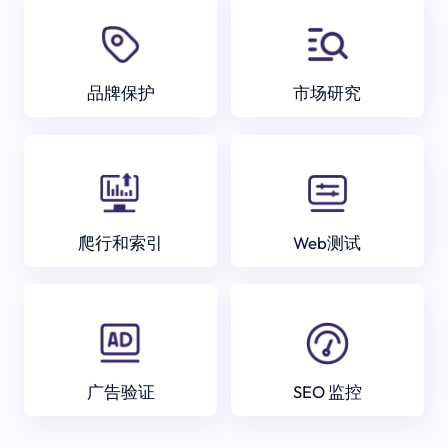
品牌保护
市场研究
爬行和索引
Web测试
广告验证
SEO 监控