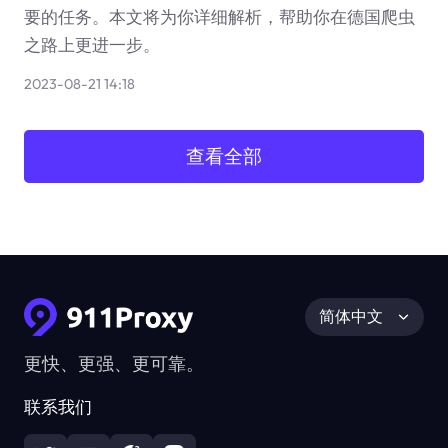
要的任务。本文将为你详细解析，帮助你在德国爬虫
之路上更进一步。
2023-08-21 14:18
查看全部
简体中文
更快、更强、更可靠。
联系我们